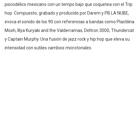
psicodélico mexicano con un tempo bajo que coquetea con el Trip
hop. Compuesto, grabado y producido por Darem y PB LA NUBE,
evoca el sonido de los 90 con referencias a bandas como Plastilina
Mosh, Illya Kuryaki and the Valderramas, Deltron 3000, Thundercat
y Captain Murphy. Una fusión de jazz rock y hip hop que eleva su
intensidad con sutiles cambios microtonales.