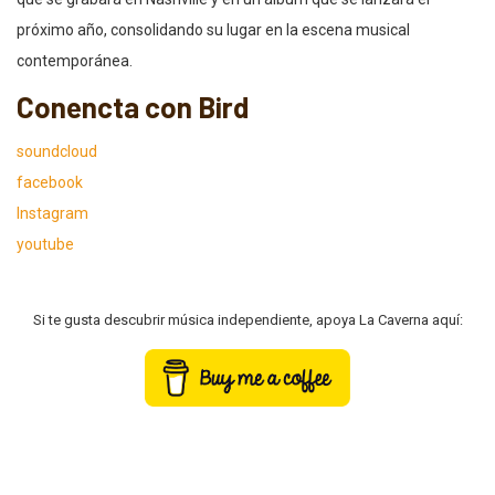
próximo año, consolidando su lugar en la escena musical
contemporánea.
Conencta con Bird
soundcloud
facebook
Instagram
youtube
Si te gusta descubrir música independiente, apoya La Caverna aquí: