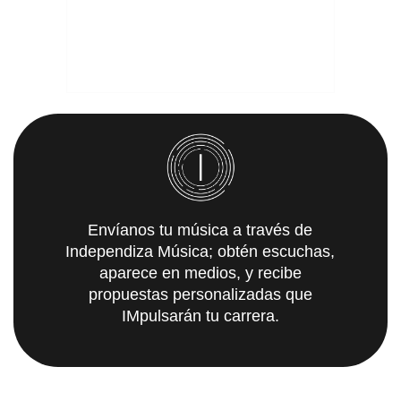
Envíanos tu música a través de
Independiza Música; obtén escuchas,
aparece en medios, y recibe
propuestas personalizadas que
IMpulsarán tu carrera.