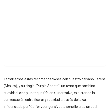
Terminamos estas recomendaciones con nuestro paisano Darem
(México), y su single “Purple Sheets”, un tema que combina
suavidad, cine y un toque frío en su narrativa, explorando la
conversación entre ficción y realidad a través del azar.
Influenciado por “Go for your guns”, este sencillo crea un soul