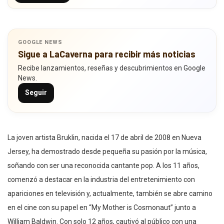
GOOGLE NEWS
Sigue a LaCaverna para recibir más noticias
Recibe lanzamientos, reseñas y descubrimientos en Google
News.
Seguir
La joven artista Bruklin, nacida el 17 de abril de 2008 en Nueva
Jersey, ha demostrado desde pequeña su pasión por la música,
soñando con ser una reconocida cantante pop. A los 11 años,
comenzó a destacar en la industria del entretenimiento con
apariciones en televisión y, actualmente, también se abre camino
en el cine con su papel en “My Mother is Cosmonaut” junto a
William Baldwin. Con solo 12 años, cautivó al público con una