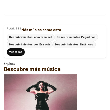
PLAYLISTS
Más música como esta
Descubrimientos lacaverna.net
Descubrimientos Pegadizos
Descubrimientos con Esencia
Descubrimientos Sintéticos
Ver todas
Explora
Descubre más música