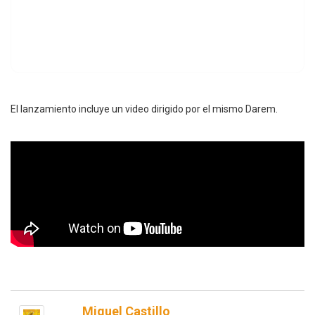
El lanzamiento incluye un video dirigido por el mismo Darem.
Miguel Castillo