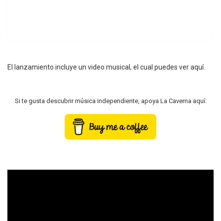
El lanzamiento incluye un video musical, el cual puedes ver aquí.
Si te gusta descubrir música independiente, apoya La Caverna aquí: