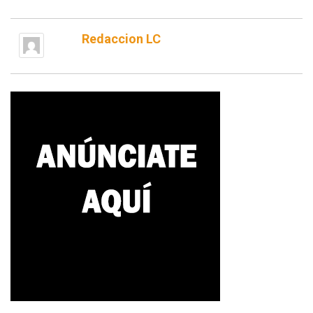
Redaccion LC