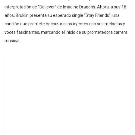
interpretación de “Believer” de Imagine Dragons. Ahora, a sus 16
años, Bruklin presenta su esperado single “Stay Friends”, una
canción que promete hechizar a los oyentes con sus melodías y
voces fascinantes, marcando el inicio de su prometedora carrera
musical.