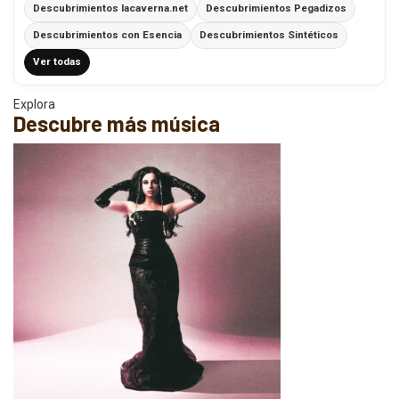
Descubrimientos lacaverna.net
Descubrimientos Pegadizos
Descubrimientos con Esencia
Descubrimientos Sintéticos
Ver todas
Explora
Descubre más música