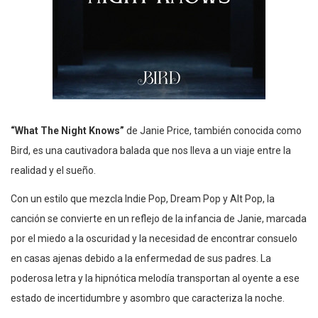
“What The Night Knows”
de Janie Price, también conocida como
Bird, es una cautivadora balada que nos lleva a un viaje entre la
realidad y el sueño.
Con un estilo que mezcla Indie Pop, Dream Pop y Alt Pop, la
canción se convierte en un reflejo de la infancia de Janie, marcada
por el miedo a la oscuridad y la necesidad de encontrar consuelo
en casas ajenas debido a la enfermedad de sus padres. La
poderosa letra y la hipnótica melodía transportan al oyente a ese
estado de incertidumbre y asombro que caracteriza la noche.