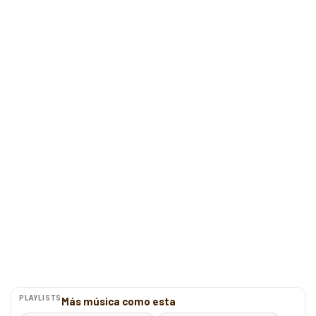
PLAYLISTS
Más música como esta