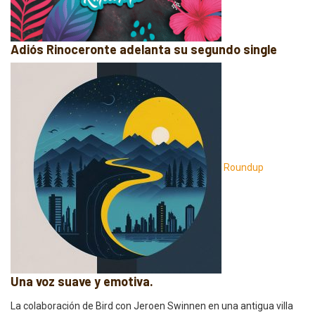
Adiós Rinoceronte adelanta su segundo single
Roundup
Una voz suave y emotiva.
La colaboración de Bird con Jeroen Swinnen en una antigua villa