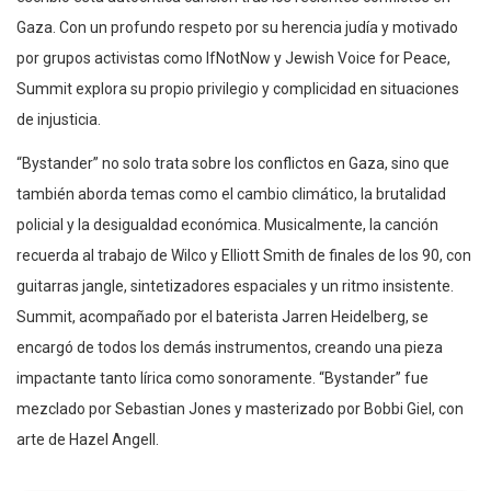
Gaza. Con un profundo respeto por su herencia judía y motivado
por grupos activistas como IfNotNow y Jewish Voice for Peace,
Summit explora su propio privilegio y complicidad en situaciones
de injusticia.
“Bystander” no solo trata sobre los conflictos en Gaza, sino que
también aborda temas como el cambio climático, la brutalidad
policial y la desigualdad económica. Musicalmente, la canción
recuerda al trabajo de Wilco y Elliott Smith de finales de los 90, con
guitarras jangle, sintetizadores espaciales y un ritmo insistente.
Summit, acompañado por el baterista Jarren Heidelberg, se
encargó de todos los demás instrumentos, creando una pieza
impactante tanto lírica como sonoramente. “Bystander” fue
mezclado por Sebastian Jones y masterizado por Bobbi Giel, con
arte de Hazel Angell.