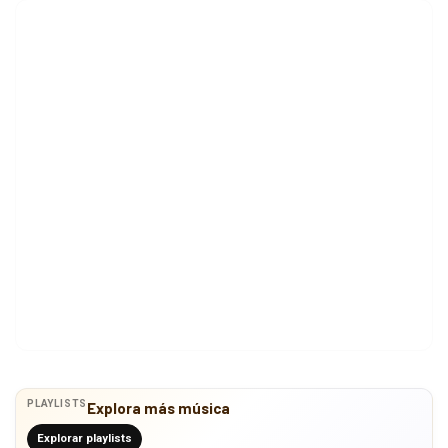
PLAYLISTS
Explora más música
Explorar playlists