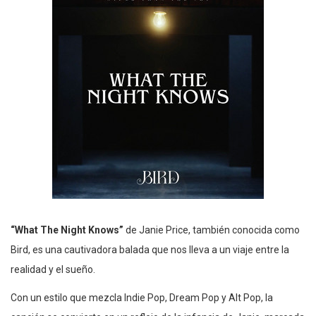
“What The Night Knows”
de Janie Price, también conocida como
Bird, es una cautivadora balada que nos lleva a un viaje entre la
realidad y el sueño.
Con un estilo que mezcla Indie Pop, Dream Pop y Alt Pop, la