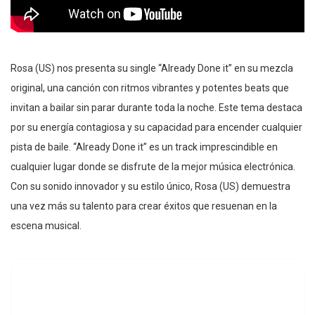
Rosa (US) nos presenta su single “Already Done it” en su mezcla
original, una canción con ritmos vibrantes y potentes beats que
invitan a bailar sin parar durante toda la noche. Este tema destaca
por su energía contagiosa y su capacidad para encender cualquier
pista de baile. “Already Done it” es un track imprescindible en
cualquier lugar donde se disfrute de la mejor música electrónica.
Con su sonido innovador y su estilo único, Rosa (US) demuestra
una vez más su talento para crear éxitos que resuenan en la
escena musical.