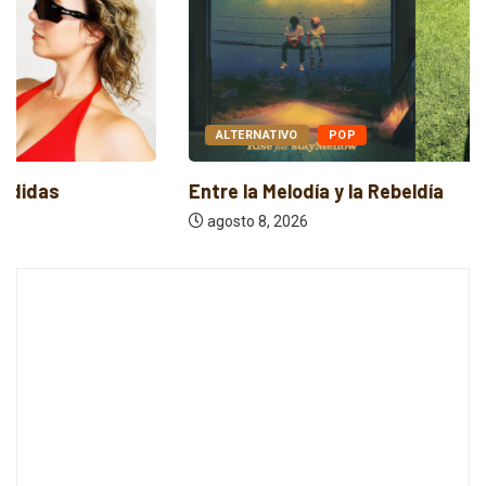
ALTERNATIVO
POP
Entre la Melodía y la Rebeldía
agosto 8, 2026