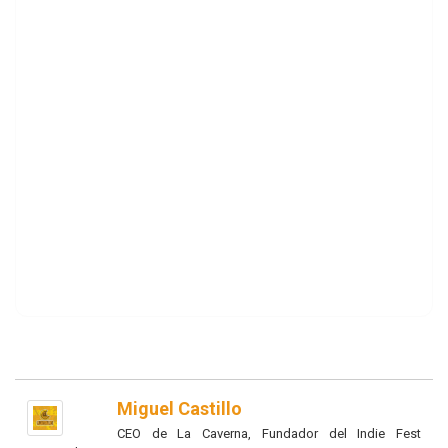
Miguel Castillo
CEO de La Caverna, Fundador del Indie Fest