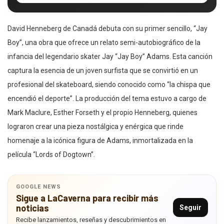
David Henneberg de Canadá debuta con su primer sencillo, “Jay
Boy”, una obra que ofrece un relato semi-autobiográfico de la
infancia del legendario skater Jay “Jay Boy” Adams. Esta canción
captura la esencia de un joven surfista que se convirtió en un
profesional del skateboard, siendo conocido como “la chispa que
encendió el deporte”. La producción del tema estuvo a cargo de
Mark Maclure, Esther Forseth y el propio Henneberg, quienes
lograron crear una pieza nostálgica y enérgica que rinde
homenaje a la icónica figura de Adams, inmortalizada en la
película “Lords of Dogtown”.
GOOGLE NEWS
Sigue a LaCaverna para recibir más
noticias
Seguir
Recibe lanzamientos, reseñas y descubrimientos en