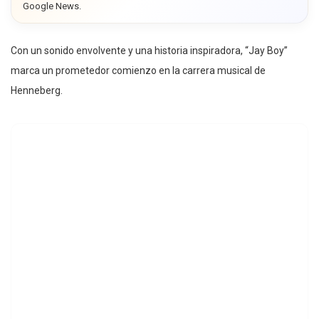
Google News.
Con un sonido envolvente y una historia inspiradora, “Jay Boy”
marca un prometedor comienzo en la carrera musical de
Henneberg.