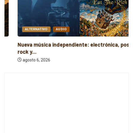
ALTERNATIVO
AUDIO
Nueva música independiente: electrónica, post
rock y...
agosto 6, 2026