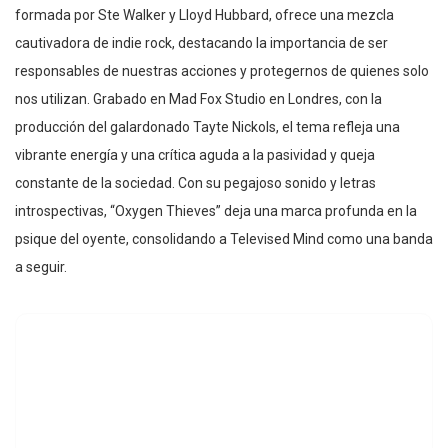
formada por Ste Walker y Lloyd Hubbard, ofrece una mezcla
cautivadora de indie rock, destacando la importancia de ser
responsables de nuestras acciones y protegernos de quienes solo
nos utilizan. Grabado en Mad Fox Studio en Londres, con la
producción del galardonado Tayte Nickols, el tema refleja una
vibrante energía y una crítica aguda a la pasividad y queja
constante de la sociedad. Con su pegajoso sonido y letras
introspectivas, “Oxygen Thieves” deja una marca profunda en la
psique del oyente, consolidando a Televised Mind como una banda
a seguir.