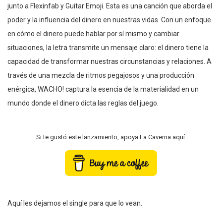
junto a Flexinfab y Guitar Emoji. Esta es una canción que aborda el
poder y la influencia del dinero en nuestras vidas. Con un enfoque
en cómo el dinero puede hablar por sí mismo y cambiar
situaciones, la letra transmite un mensaje claro: el dinero tiene la
capacidad de transformar nuestras circunstancias y relaciones. A
través de una mezcla de ritmos pegajosos y una producción
enérgica, WACHO! captura la esencia de la materialidad en un
mundo donde el dinero dicta las reglas del juego.
Si te gustó este lanzamiento, apoya La Caverna aquí:
Aquí les dejamos el single para que lo vean.