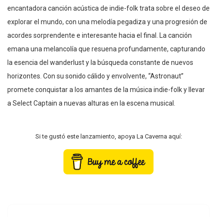
encantadora canción acústica de indie-folk trata sobre el deseo de
explorar el mundo, con una melodía pegadiza y una progresión de
acordes sorprendente e interesante hacia el final. La canción
emana una melancolía que resuena profundamente, capturando
la esencia del wanderlust y la búsqueda constante de nuevos
horizontes. Con su sonido cálido y envolvente, “Astronaut”
promete conquistar a los amantes de la música indie-folk y llevar
a Select Captain a nuevas alturas en la escena musical.
Si te gustó este lanzamiento, apoya La Caverna aquí: