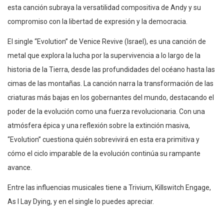
esta canción subraya la versatilidad compositiva de Andy y su
compromiso con la libertad de expresión y la democracia.
El single “Evolution” de Venice Revive (Israel), es una canción de
metal que explora la lucha por la supervivencia a lo largo de la
historia de la Tierra, desde las profundidades del océano hasta las
cimas de las montañas. La canción narra la transformación de las
criaturas más bajas en los gobernantes del mundo, destacando el
poder de la evolución como una fuerza revolucionaria. Con una
atmósfera épica y una reflexión sobre la extinción masiva,
“Evolution” cuestiona quién sobrevivirá en esta era primitiva y
cómo el ciclo imparable de la evolución continúa su rampante
avance.
Entre las influencias musicales tiene a Trivium, Killswitch Engage,
As I Lay Dying, y en el single lo puedes apreciar.