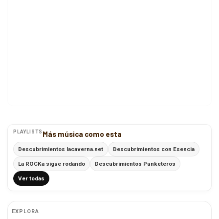
PLAYLISTS
Más música como esta
Descubrimientos lacaverna.net
Descubrimientos con Esencia
La ROCKa sigue rodando
Descubrimientos Punketeros
Ver todas
EXPLORA