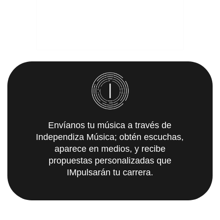
Envíanos tu música a través de
Independiza Música; obtén escuchas,
aparece en medios, y recibe
propuestas personalizadas que
IMpulsarán tu carrera.