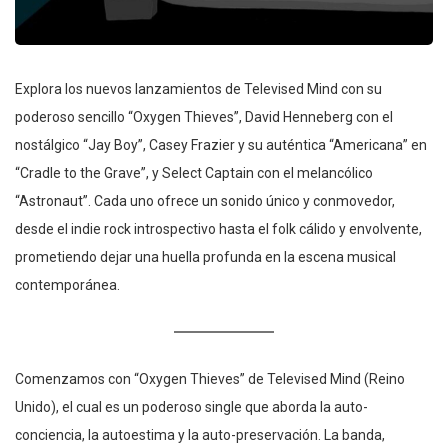
Explora los nuevos lanzamientos de Televised Mind con su
poderoso sencillo “Oxygen Thieves”, David Henneberg con el
nostálgico “Jay Boy”, Casey Frazier y su auténtica “Americana” en
“Cradle to the Grave”, y Select Captain con el melancólico
“Astronaut”. Cada uno ofrece un sonido único y conmovedor,
desde el indie rock introspectivo hasta el folk cálido y envolvente,
prometiendo dejar una huella profunda en la escena musical
contemporánea.
Comenzamos con “Oxygen Thieves” de Televised Mind (Reino
Unido), el cual es un poderoso single que aborda la auto-
conciencia, la autoestima y la auto-preservación. La banda,