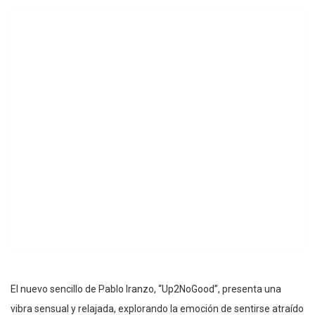
El nuevo sencillo de Pablo Iranzo, “Up2NoGood”, presenta una
vibra sensual y relajada, explorando la emoción de sentirse atraído