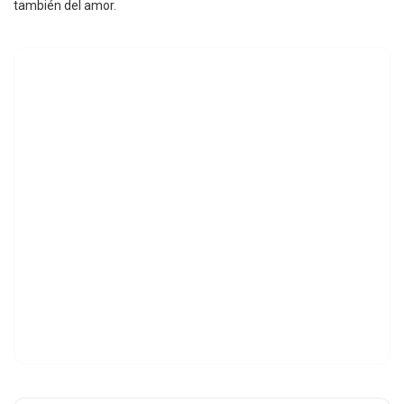
también del amor.