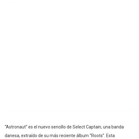
“Astronaut” es el nuevo sencillo de Select Captain, una banda
danesa, extraído de su más reciente álbum “Roots”. Esta