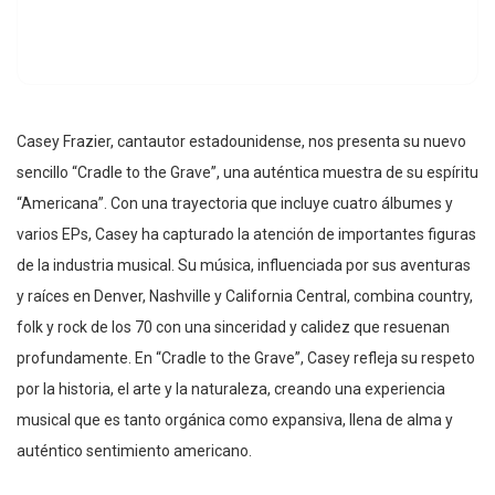
Casey Frazier, cantautor estadounidense, nos presenta su nuevo
sencillo “Cradle to the Grave”, una auténtica muestra de su espíritu
“Americana”. Con una trayectoria que incluye cuatro álbumes y
varios EPs, Casey ha capturado la atención de importantes figuras
de la industria musical. Su música, influenciada por sus aventuras
y raíces en Denver, Nashville y California Central, combina country,
folk y rock de los 70 con una sinceridad y calidez que resuenan
profundamente. En “Cradle to the Grave”, Casey refleja su respeto
por la historia, el arte y la naturaleza, creando una experiencia
musical que es tanto orgánica como expansiva, llena de alma y
auténtico sentimiento americano.