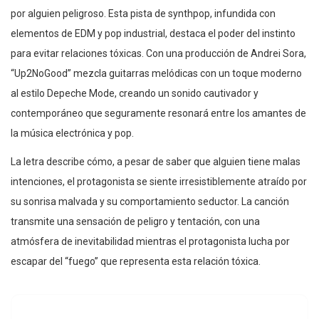
por alguien peligroso. Esta pista de synthpop, infundida con
elementos de EDM y pop industrial, destaca el poder del instinto
para evitar relaciones tóxicas. Con una producción de Andrei Sora,
“Up2NoGood” mezcla guitarras melódicas con un toque moderno
al estilo Depeche Mode, creando un sonido cautivador y
contemporáneo que seguramente resonará entre los amantes de
la música electrónica y pop.
La letra describe cómo, a pesar de saber que alguien tiene malas
intenciones, el protagonista se siente irresistiblemente atraído por
su sonrisa malvada y su comportamiento seductor. La canción
transmite una sensación de peligro y tentación, con una
atmósfera de inevitabilidad mientras el protagonista lucha por
escapar del “fuego” que representa esta relación tóxica.