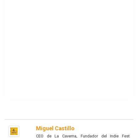
Miguel Castillo
CEO de La Caverna, Fundador del Indie Fest