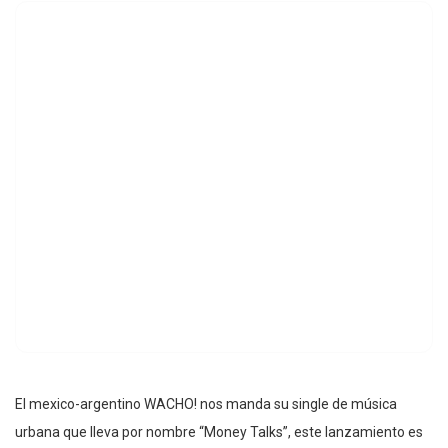
El mexico-argentino WACHO! nos manda su single de música
urbana que lleva por nombre “Money Talks”, este lanzamiento es