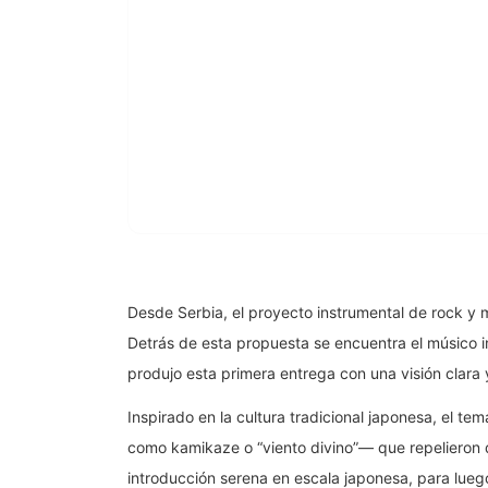
Desde Serbia, el proyecto instrumental de rock y 
Detrás de esta propuesta se encuentra el músico
produjo esta primera entrega con una visión clara
Inspirado en la cultura tradicional japonesa, el 
como kamikaze o “viento divino”— que repelieron d
introducción serena en escala japonesa, para lueg