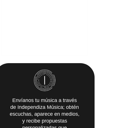
Envíanos tu música a través
de Independiza Música; obtén
escuchas, aparece en medios,
y recibe propuestas
personalizadas que