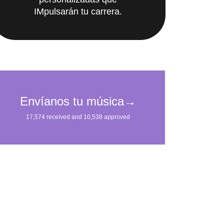
IMpulsarán tu carrera.