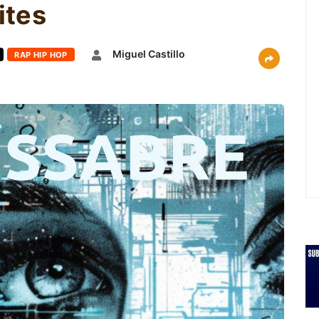
ites
Miguel Castillo
RAP HIP HOP