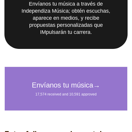
Envíanos tu música a través de
Independiza Música; obtén escuchas,
aparece en medios, y recibe
propuestas personalizadas que
IMpulsarán tu carrera.