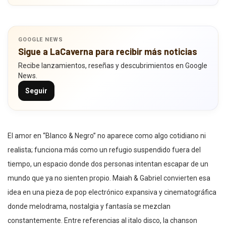
GOOGLE NEWS
Sigue a LaCaverna para recibir más noticias
Recibe lanzamientos, reseñas y descubrimientos en Google
News.
Seguir
El amor en “Blanco & Negro” no aparece como algo cotidiano ni
realista; funciona más como un refugio suspendido fuera del
tiempo, un espacio donde dos personas intentan escapar de un
mundo que ya no sienten propio. Maiah & Gabriel convierten esa
idea en una pieza de pop electrónico expansiva y cinematográfica
donde melodrama, nostalgia y fantasía se mezclan
constantemente. Entre referencias al italo disco, la chanson