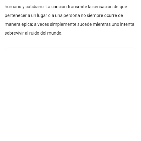
humano y cotidiano. La canción transmite la sensación de que
pertenecer a un lugar o a una persona no siempre ocurre de
manera épica; a veces simplemente sucede mientras uno intenta
sobrevivir al ruido del mundo.