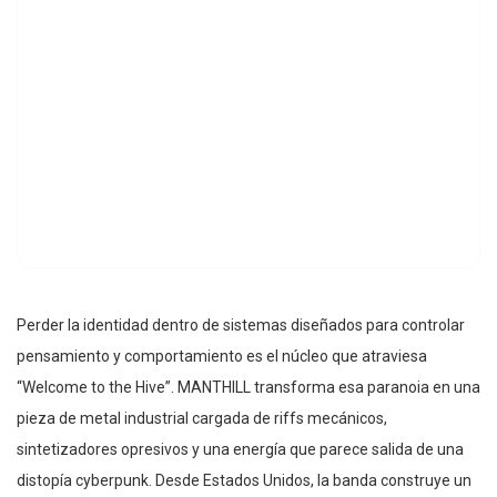
Perder la identidad dentro de sistemas diseñados para controlar
pensamiento y comportamiento es el núcleo que atraviesa
“Welcome to the Hive”. MANTHILL transforma esa paranoia en una
pieza de metal industrial cargada de riffs mecánicos,
sintetizadores opresivos y una energía que parece salida de una
distopía cyberpunk. Desde Estados Unidos, la banda construye un