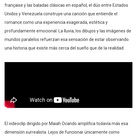
française y las baladas clásicas en español, el dúo entre Estados
Unidos y Venezuela construye una canción que entiende el
romance como una experiencia exagerada, estética y
profundamente emocional. La lluvia, los dibujos y las imágenes de
mundos paralelos refuerzan esa sensación de estar observando
una historia que existe más cerca del sueño que de la realidad.
El videoclip dirigido por Maiah Ocando amplifica todavía más esa
dimensión surrealista. Lejos de funcionar únicamente como