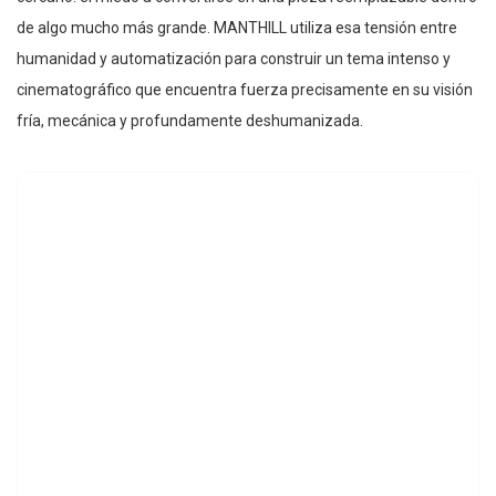
de algo mucho más grande. MANTHILL utiliza esa tensión entre
humanidad y automatización para construir un tema intenso y
cinematográfico que encuentra fuerza precisamente en su visión
fría, mecánica y profundamente deshumanizada.