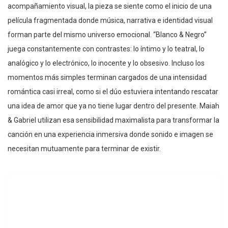
acompañamiento visual, la pieza se siente como el inicio de una
película fragmentada donde música, narrativa e identidad visual
forman parte del mismo universo emocional. “Blanco & Negro”
juega constantemente con contrastes: lo íntimo y lo teatral, lo
analógico y lo electrónico, lo inocente y lo obsesivo. Incluso los
momentos más simples terminan cargados de una intensidad
romántica casi irreal, como si el dúo estuviera intentando rescatar
una idea de amor que ya no tiene lugar dentro del presente. Maiah
& Gabriel utilizan esa sensibilidad maximalista para transformar la
canción en una experiencia inmersiva donde sonido e imagen se
necesitan mutuamente para terminar de existir.