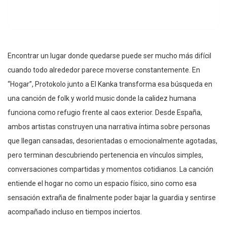
Encontrar un lugar donde quedarse puede ser mucho más difícil
cuando todo alrededor parece moverse constantemente. En
“Hogar”, Protokolo junto a El Kanka transforma esa búsqueda en
una canción de folk y world music donde la calidez humana
funciona como refugio frente al caos exterior. Desde España,
ambos artistas construyen una narrativa íntima sobre personas
que llegan cansadas, desorientadas o emocionalmente agotadas,
pero terminan descubriendo pertenencia en vínculos simples,
conversaciones compartidas y momentos cotidianos. La canción
entiende el hogar no como un espacio físico, sino como esa
sensación extraña de finalmente poder bajar la guardia y sentirse
acompañado incluso en tiempos inciertos.