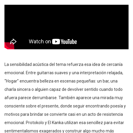
La sensibilidad acústica del tema refuerza esa idea de cercanía
emocional. Entre guitarras suaves y una interpretación relajada,
“Hogar” encuentra belleza en escenas pequeñas: un bar, una
charla sincera o alguien capaz de devolver sentido cuando todo
afuera parece derrumbarse. También aparece una mirada muy
consciente sobre el presente, donde seguir encontrando poesía y
motivos para brindar se convierte casi en un acto de resistencia
emocional. Protokolo y El Kanka utilizan esa sencillez para evitar
sentimentalismos exagerados y construir algo mucho más