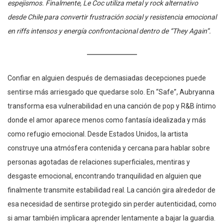
espejismos. Finalmente, Le Coc utiliza metal y rock alternativo
desde Chile para convertir frustración social y resistencia emocional
en riffs intensos y energía confrontacional dentro de “They Again”.
Confiar en alguien después de demasiadas decepciones puede
sentirse más arriesgado que quedarse solo. En “Safe”, Aubryanna
transforma esa vulnerabilidad en una canción de pop y R&B íntimo
donde el amor aparece menos como fantasía idealizada y más
como refugio emocional. Desde Estados Unidos, la artista
construye una atmósfera contenida y cercana para hablar sobre
personas agotadas de relaciones superficiales, mentiras y
desgaste emocional, encontrando tranquilidad en alguien que
finalmente transmite estabilidad real. La canción gira alrededor de
esa necesidad de sentirse protegido sin perder autenticidad, como
si amar también implicara aprender lentamente a bajar la guardia.