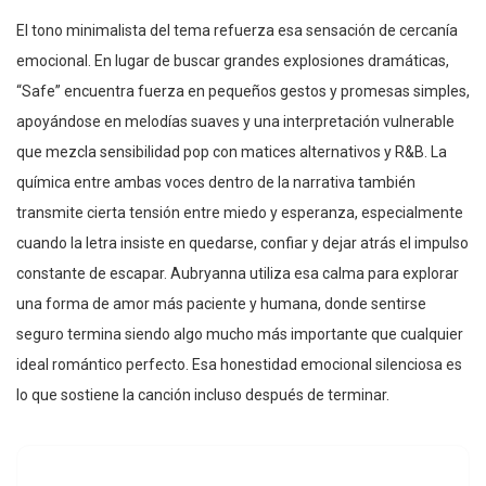
El tono minimalista del tema refuerza esa sensación de cercanía
emocional. En lugar de buscar grandes explosiones dramáticas,
“Safe” encuentra fuerza en pequeños gestos y promesas simples,
apoyándose en melodías suaves y una interpretación vulnerable
que mezcla sensibilidad pop con matices alternativos y R&B. La
química entre ambas voces dentro de la narrativa también
transmite cierta tensión entre miedo y esperanza, especialmente
cuando la letra insiste en quedarse, confiar y dejar atrás el impulso
constante de escapar. Aubryanna utiliza esa calma para explorar
una forma de amor más paciente y humana, donde sentirse
seguro termina siendo algo mucho más importante que cualquier
ideal romántico perfecto. Esa honestidad emocional silenciosa es
lo que sostiene la canción incluso después de terminar.