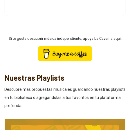
Si te gusta descubrir música independiente, apoya La Caverna aquí:
Nuestras Playlists
Descubre más propuestas musicales guardando nuestras playlists
en tu biblioteca o agregándolas a tus favoritos en tu plataforma
preferida.