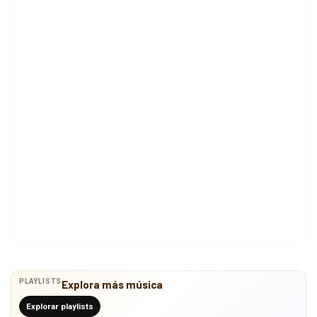
PLAYLISTS
Explora más música
Explorar playlists