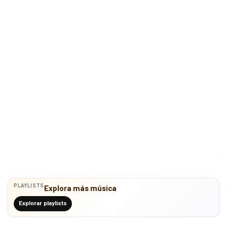
PLAYLISTS
Explora más música
Explorar playlists