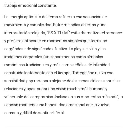
trabajo emocional constante.
La energía optimista del tema refuerza esa sensación de
movimiento y complicidad. Entre melodías abiertas y una
interpretación relajada, “ES X TI / MÍ” evita dramatizar el romance
y prefiere enfocarse en momentos simples que terminan
cargándose de significado afectivo. La playa, el vino y las
imágenes corporales funcionan menos como símbolos
románticos tradicionales y más como señales de intimidad
construida lentamente con el tiempo. Trötegalôpe utiliza esa
sensibilidad pop rock para alejarse de discursos cínicos sobre las
relaciones y apostar por una visión mucho más humana y
vulnerable del compromiso. Incluso en sus momentos más naïf, la
canción mantiene una honestidad emocional que la vuelve
cercana y difícil de sentir artificial.