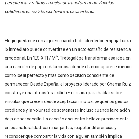
pertenencia y refugio emocional, transformando vínculos
cotidianos en resistencia frente al caos exterior.
Elegir quedarse con alguien cuando todo alrededor empuja hacia
lo inmediato puede convertirse en un acto extraño de resistencia
emocional. En “ES X TI / MÍ”, Trötegalôpe transforma esa idea en
una canción de pop rock luminosa donde el amor aparece menos
como ideal perfecto y más como decisión consciente de
permanecer. Desde España, el proyecto liderado por Chema Ruiz
construye una atmósfera cálida y cercana para hablar sobre
vínculos que crecen desde aceptación mutua, pequeños gestos
cotidianos y la voluntad de sostenerse incluso cuando la relación
deja de ser sencilla. La canción encuentra belleza precisamente
en esa naturalidad: caminar juntos, respetar diferencias y
reconocer que compartir la vida con alguien también implica