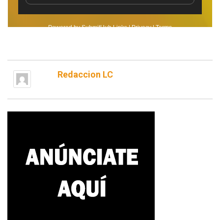
Redaccion LC