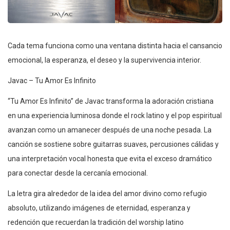
Cada tema funciona como una ventana distinta hacia el cansancio
emocional, la esperanza, el deseo y la supervivencia interior.
Javac – Tu Amor Es Infinito
“Tu Amor Es Infinito” de Javac transforma la adoración cristiana
en una experiencia luminosa donde el rock latino y el pop espiritual
avanzan como un amanecer después de una noche pesada. La
canción se sostiene sobre guitarras suaves, percusiones cálidas y
una interpretación vocal honesta que evita el exceso dramático
para conectar desde la cercanía emocional.
La letra gira alrededor de la idea del amor divino como refugio
absoluto, utilizando imágenes de eternidad, esperanza y
redención que recuerdan la tradición del worship latino