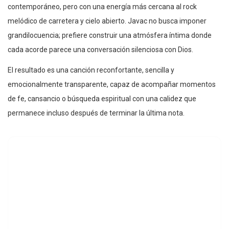
contemporáneo, pero con una energía más cercana al rock
melódico de carretera y cielo abierto. Javac no busca imponer
grandilocuencia; prefiere construir una atmósfera íntima donde
cada acorde parece una conversación silenciosa con Dios.
El resultado es una canción reconfortante, sencilla y
emocionalmente transparente, capaz de acompañar momentos
de fe, cansancio o búsqueda espiritual con una calidez que
permanece incluso después de terminar la última nota.