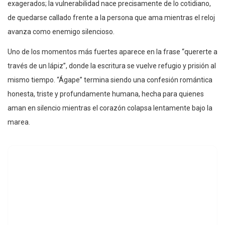
exagerados; la vulnerabilidad nace precisamente de lo cotidiano,
de quedarse callado frente a la persona que ama mientras el reloj
avanza como enemigo silencioso.
Uno de los momentos más fuertes aparece en la frase “quererte a
través de un lápiz”, donde la escritura se vuelve refugio y prisión al
mismo tiempo. “Ágape” termina siendo una confesión romántica
honesta, triste y profundamente humana, hecha para quienes
aman en silencio mientras el corazón colapsa lentamente bajo la
marea.