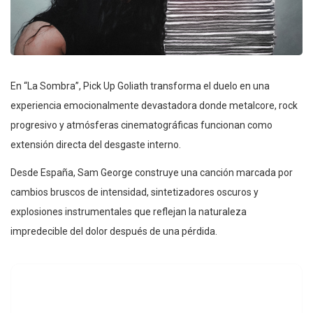
En “La Sombra”, Pick Up Goliath transforma el duelo en una
experiencia emocionalmente devastadora donde metalcore, rock
progresivo y atmósferas cinematográficas funcionan como
extensión directa del desgaste interno.
Desde España, Sam George construye una canción marcada por
cambios bruscos de intensidad, sintetizadores oscuros y
explosiones instrumentales que reflejan la naturaleza
impredecible del dolor después de una pérdida.