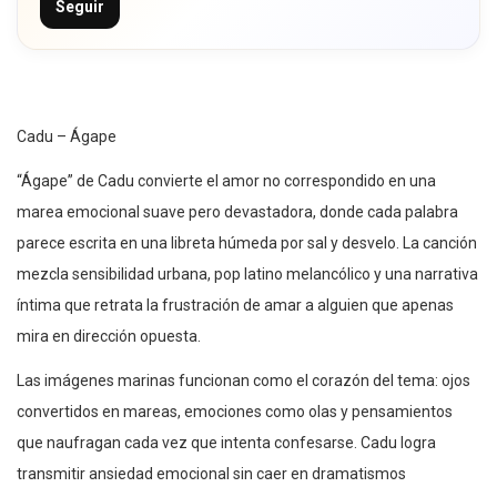
Seguir
Cadu – Ágape
“Ágape” de Cadu convierte el amor no correspondido en una
marea emocional suave pero devastadora, donde cada palabra
parece escrita en una libreta húmeda por sal y desvelo. La canción
mezcla sensibilidad urbana, pop latino melancólico y una narrativa
íntima que retrata la frustración de amar a alguien que apenas
mira en dirección opuesta.
Las imágenes marinas funcionan como el corazón del tema: ojos
convertidos en mareas, emociones como olas y pensamientos
que naufragan cada vez que intenta confesarse. Cadu logra
transmitir ansiedad emocional sin caer en dramatismos