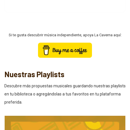
Si te gusta descubrir música independiente, apoya La Caverna aquí:
Nuestras Playlists
Descubre más propuestas musicales guardando nuestras playlists
en tu biblioteca o agregándolas a tus favoritos en tu plataforma
preferida.