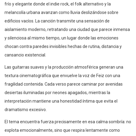
frío y elegante donde el indie rock, el folk alternativo y la
melancolía urbana avanzan como lluvia deslizándose sobre
edificios vacíos. La canción transmite una sensación de
aislamiento moderno, retratando una ciudad que parece inmensa
y silenciosa al mismo tiempo, un lugar donde las emociones
chocan contra paredes invisibles hechas de rutina, distancia y
cansancio existencial.
Las guitarras suaves y la producción atmosférica generan una
textura cinematográfica que envuelve la voz de Feiz con una
fragilidad contenida. Cada verso parece caminar por avenidas
desiertas iluminadas por neones apagados, mientras la
interpretación mantiene una honestidad íntima que evita el
dramatismo excesivo.
El tema encuentra fuerza precisamente en esa calma sombría: no
explota emocionalmente, sino que respira lentamente como