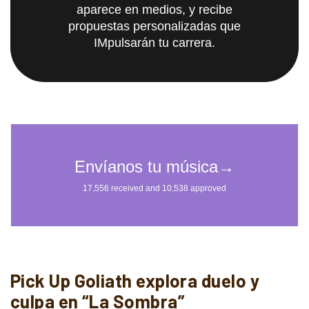
aparece en medios, y recibe
propuestas personalizadas que
IMpulsarán tu carrera.
Pick Up Goliath explora duelo y
culpa en “La Sombra”