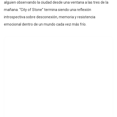
alguien observando la ciudad desde una ventana a las tres de la
mañana. “City of Stone” termina siendo una reflexión
introspectiva sobre desconexión, memoria y resistencia
emocional dentro de un mundo cada vez más frío.