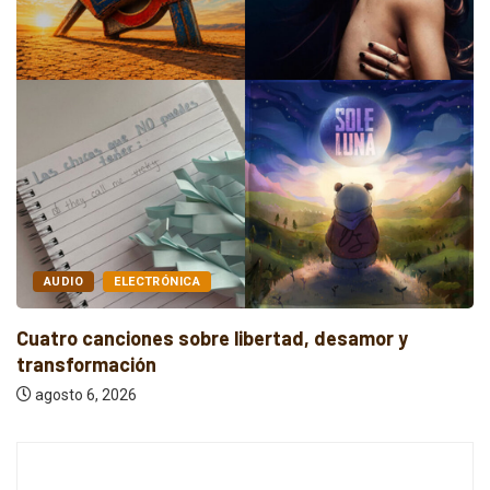
AUDIO
INDIE
Cuatro canciones independientes entre reflexión y
resistencia
agosto 6, 2026