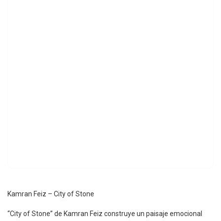
Kamran Feiz – City of Stone
“City of Stone” de Kamran Feiz construye un paisaje emocional