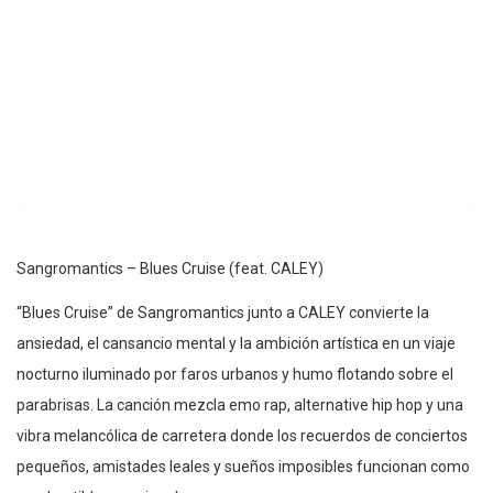
Sangromantics – Blues Cruise (feat. CALEY)
“Blues Cruise” de Sangromantics junto a CALEY convierte la
ansiedad, el cansancio mental y la ambición artística en un viaje
nocturno iluminado por faros urbanos y humo flotando sobre el
parabrisas. La canción mezcla emo rap, alternative hip hop y una
vibra melancólica de carretera donde los recuerdos de conciertos
pequeños, amistades leales y sueños imposibles funcionan como