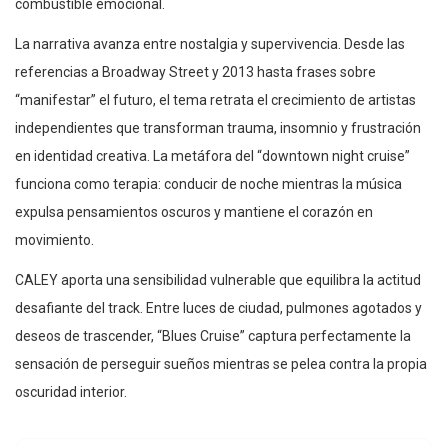
combustible emocional.
La narrativa avanza entre nostalgia y supervivencia. Desde las
referencias a Broadway Street y 2013 hasta frases sobre
“manifestar” el futuro, el tema retrata el crecimiento de artistas
independientes que transforman trauma, insomnio y frustración
en identidad creativa. La metáfora del “downtown night cruise”
funciona como terapia: conducir de noche mientras la música
expulsa pensamientos oscuros y mantiene el corazón en
movimiento.
CALEY aporta una sensibilidad vulnerable que equilibra la actitud
desafiante del track. Entre luces de ciudad, pulmones agotados y
deseos de trascender, “Blues Cruise” captura perfectamente la
sensación de perseguir sueños mientras se pelea contra la propia
oscuridad interior.