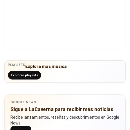
PLAYLISTS
Explora más música
Explorar playlists
GOOGLE NEWS
Sigue a LaCaverna para recibir más noticias
Recibe lanzamientos, reseñas y descubrimientos en Google
News.