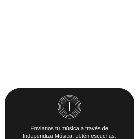
Envíanos tu música a través de
Independiza Música; obtén escuchas,