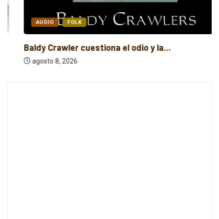
AUDIO
FOLK
Baldy Crawler cuestiona el odio y la...
agosto 8, 2026