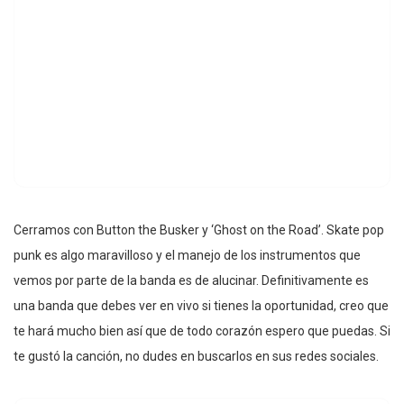
Cerramos con Button the Busker y ‘Ghost on the Road’. Skate pop
punk es algo maravilloso y el manejo de los instrumentos que
vemos por parte de la banda es de alucinar. Definitivamente es
una banda que debes ver en vivo si tienes la oportunidad, creo que
te hará mucho bien así que de todo corazón espero que puedas. Si
te gustó la canción, no dudes en buscarlos en sus redes sociales.