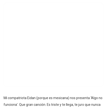
Mi compatriota Eidan (porque es mexicana) nos presenta ‘Algo no
funciona’. Que gran canción. Es triste y te llega, te juro que nunca