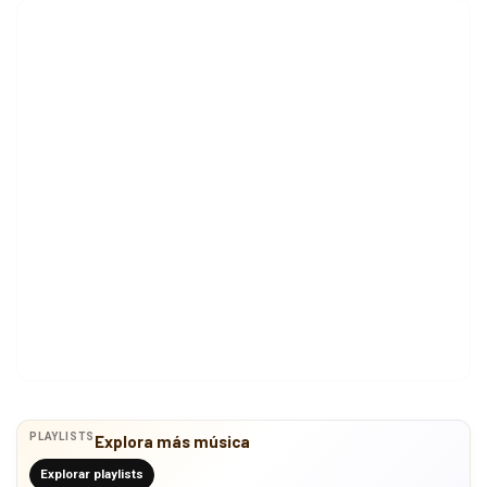
PLAYLISTS
Explora más música
Explorar playlists