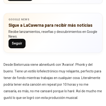
GOOGLE NEWS
Sigue a LaCaverna para recibir más noticias
Recibe lanzamientos, reseñas y descubrimientos en Google
News.
Seguir
Desde Bielorrusia viene abnei6un6 con ‘Avarice’. Phonk y del
bueno. Tiene un estilo lofielectrónico muy relajante, perfecto para
tener de fondo mientras trabajas en cualquier cosa. Literalmente
podría tener esta canción en repeat por 10 horas y no me
cansaría, es más, no me cansaré porque lo haré. Así de mucho me
gustó lo que se logró con esta producción musical.