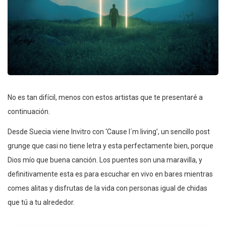
No es tan difícil, menos con estos artistas que te presentaré a
continuación.
Desde Suecia viene Invitro con ‘Cause I´m living’, un sencillo post
grunge que casi no tiene letra y esta perfectamente bien, porque
Dios mío que buena canción. Los puentes son una maravilla, y
definitivamente esta es para escuchar en vivo en bares mientras
comes alitas y disfrutas de la vida con personas igual de chidas
que tú a tu alrededor.