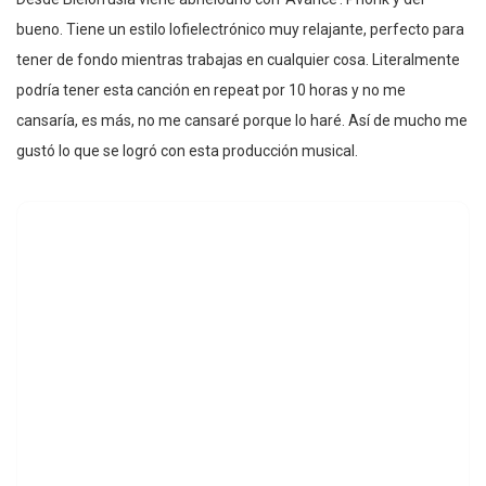
bueno. Tiene un estilo lofielectrónico muy relajante, perfecto para
tener de fondo mientras trabajas en cualquier cosa. Literalmente
podría tener esta canción en repeat por 10 horas y no me
cansaría, es más, no me cansaré porque lo haré. Así de mucho me
gustó lo que se logró con esta producción musical.