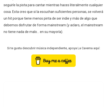
seguirle la pista para cantar mientras haces literalmente cualquier
cosa. Esta creo que si la escuchan suficientes personas, se volverá
un hit porque tiene menos pinta de ser indie y más de algo que
debemos disfrutar de forma mainstream (y aclaro, el mainstream
no tiene nada de malo… en su mayoría).
Si te gusta descubrir música independiente, apoya La Caverna aquí: