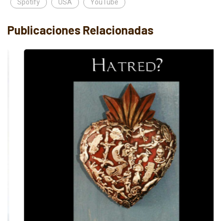
Spotify
USA
YouTube
Publicaciones Relacionadas