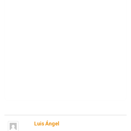
Luis Ángel