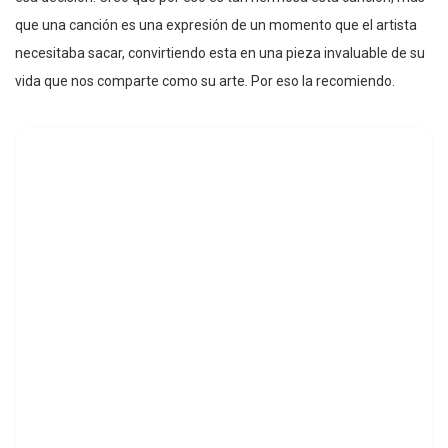
que una canción es una expresión de un momento que el artista
necesitaba sacar, convirtiendo esta en una pieza invaluable de su
vida que nos comparte como su arte. Por eso la recomiendo.