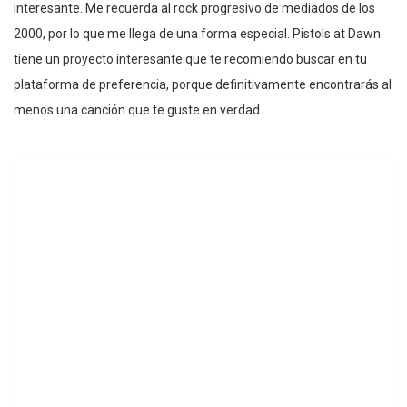
interesante. Me recuerda al rock progresivo de mediados de los
2000, por lo que me llega de una forma especial. Pistols at Dawn
tiene un proyecto interesante que te recomiendo buscar en tu
plataforma de preferencia, porque definitivamente encontrarás al
menos una canción que te guste en verdad.