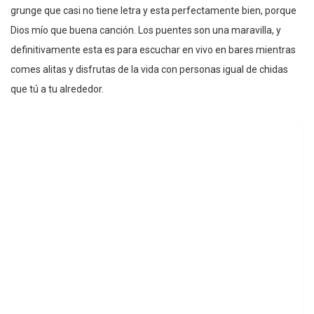
grunge que casi no tiene letra y esta perfectamente bien, porque
Dios mío que buena canción. Los puentes son una maravilla, y
definitivamente esta es para escuchar en vivo en bares mientras
comes alitas y disfrutas de la vida con personas igual de chidas
que tú a tu alrededor.