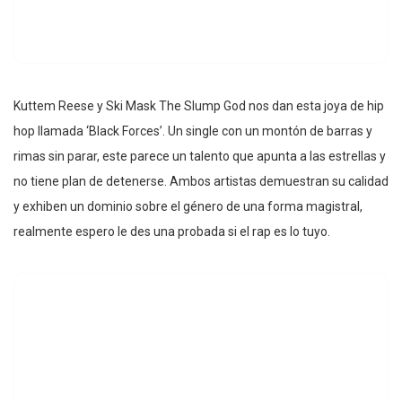
Kuttem Reese y Ski Mask The Slump God nos dan esta joya de hip
hop llamada ‘Black Forces’. Un single con un montón de barras y
rimas sin parar, este parece un talento que apunta a las estrellas y
no tiene plan de detenerse. Ambos artistas demuestran su calidad
y exhiben un dominio sobre el género de una forma magistral,
realmente espero le des una probada si el rap es lo tuyo.