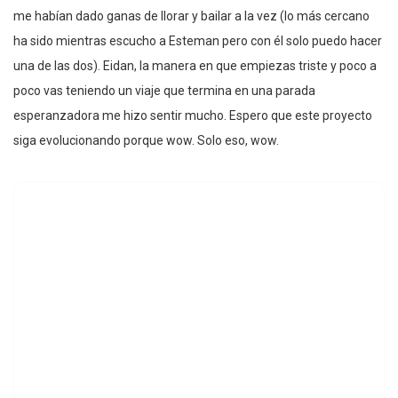
me habían dado ganas de llorar y bailar a la vez (lo más cercano
ha sido mientras escucho a Esteman pero con él solo puedo hacer
una de las dos). Eidan, la manera en que empiezas triste y poco a
poco vas teniendo un viaje que termina en una parada
esperanzadora me hizo sentir mucho. Espero que este proyecto
siga evolucionando porque wow. Solo eso, wow.