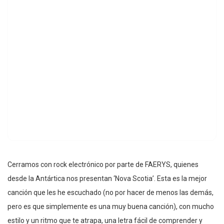
Cerramos con rock electrónico por parte de FAERYS, quienes
desde la Antártica nos presentan ‘Nova Scotia’. Esta es la mejor
canción que les he escuchado (no por hacer de menos las demás,
pero es que simplemente es una muy buena canción), con mucho
estilo y un ritmo que te atrapa, una letra fácil de comprender y