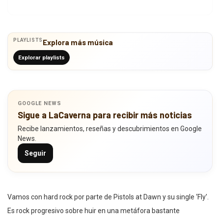
PLAYLISTS
Explora más música
Explorar playlists
GOOGLE NEWS
Sigue a LaCaverna para recibir más noticias
Recibe lanzamientos, reseñas y descubrimientos en Google
News.
Seguir
Vamos con hard rock por parte de Pistols at Dawn y su single ‘Fly’.
Es rock progresivo sobre huir en una metáfora bastante