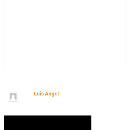
Luis Ángel