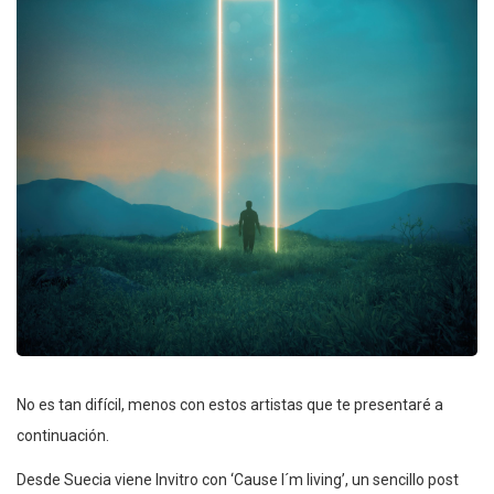
No es tan difícil, menos con estos artistas que te presentaré a
continuación.
Desde Suecia viene Invitro con ‘Cause I´m living’, un sencillo post