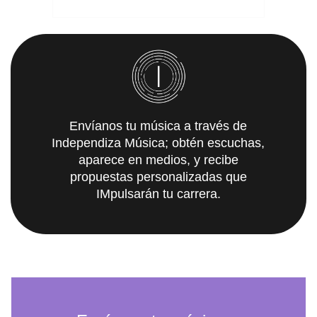
Envíanos tu música a través de
Independiza Música; obtén escuchas,
aparece en medios, y recibe
propuestas personalizadas que
IMpulsarán tu carrera.