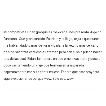
Mi compatriota Eidan (porque es mexicana) nos presenta ‘Algo no
funciona’. Que gran canción. Es triste y te llega, te juro que nunca
me habían dado ganas de llorar y bailar a la vez (lo más cercano
ha sido mientras escucho a Esteman pero con él solo puedo hacer
una de las dos). Eidan, la manera en que empiezas triste y poco a
poco vas teniendo un viaje que termina en una parada
esperanzadora me hizo sentir mucho. Espero que este proyecto
siga evolucionando porque wow. Solo eso, wow.