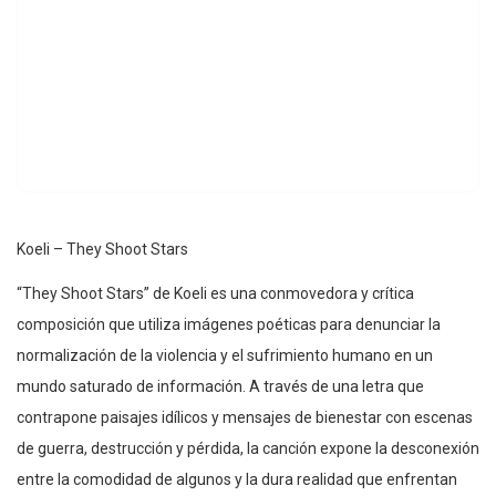
Koeli – They Shoot Stars
“They Shoot Stars” de Koeli es una conmovedora y crítica
composición que utiliza imágenes poéticas para denunciar la
normalización de la violencia y el sufrimiento humano en un
mundo saturado de información. A través de una letra que
contrapone paisajes idílicos y mensajes de bienestar con escenas
de guerra, destrucción y pérdida, la canción expone la desconexión
entre la comodidad de algunos y la dura realidad que enfrentan