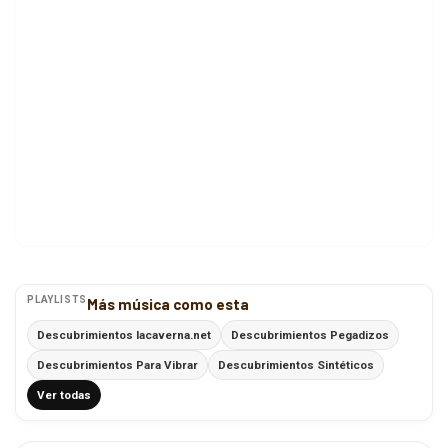
PLAYLISTS
Más música como esta
Descubrimientos lacaverna.net
Descubrimientos Pegadizos
Descubrimientos Para Vibrar
Descubrimientos Sintéticos
Ver todas