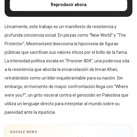
Reproducir ahora
Líricamente, este trabajo es un manifiesto de resistencia y
profunda conciencia social. En piezas como “New World” y “The
Protector”, Mesmonized disecciona la hipocresía de figuras
públicas que sacrifican sus valores éticos por el brillo de la fama.
La intensidad política escala en “Prisoner 804”, una poderosa oda
a la resistencia que aborda la encarcelación de Imran Khan,
retratándolo como un líder inquebrantable para su nación. Sin
embargo, el momento de mayor confrontación llega con “Where
were you?”, un grito visceral contra el genocidio en Palestina que
utiliza un lenguaje directo para interpelar al mundo sobre su
pasividad ante la injusticia.
GOOGLE NEWS