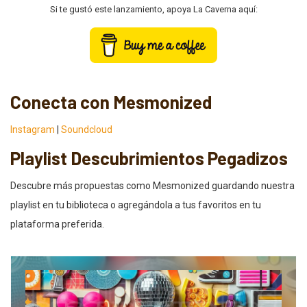
Si te gustó este lanzamiento, apoya La Caverna aquí:
Conecta con Mesmonized
Instagram
|
Soundcloud
Playlist Descubrimientos Pegadizos
Descubre más propuestas como Mesmonized guardando nuestra
playlist en tu biblioteca o agregándola a tus favoritos en tu
plataforma preferida.