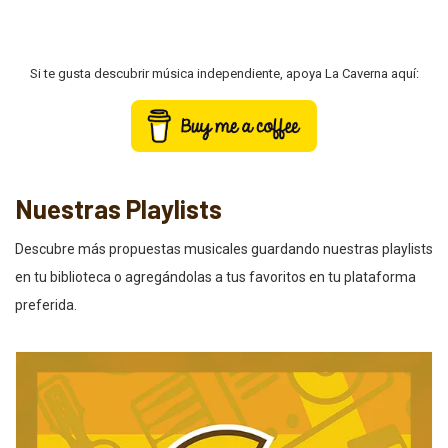
Si te gusta descubrir música independiente, apoya La Caverna aquí:
Nuestras Playlists
Descubre más propuestas musicales guardando nuestras playlists
en tu biblioteca o agregándolas a tus favoritos en tu plataforma
preferida.