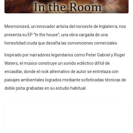
Mesmonized, un innovador artista del noroeste de Inglaterra, nos
presenta su EP “In the house”, una obra cargada de una
honestidad cruda que desafía las convenciones comerciales.
Inspirado por narradores legendarios como Peter Gabriel y Roger
Waters, el músico construye un sonido ecléctico difícil de
encasillar, donde el rock alternativo de autor se entrelaza con
paisajes ambientales logrados mediante sofisticadas técnicas de
doble pista grabadas en su estudio habitual.