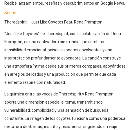
Recibe lanzamientos, reseñas y descubrimientos en Google News.
Seguir
Theredspirit – Just Like Coyotes Feat. Rena Frampton
“Just Like Coyotes” de Theredspirit, con la colaboración de Rena
Frampton, es una cautivadora pieza indie que combina
sensibilidad emocional, paisajes sonoros envolventes y una
interpretación profundamente evocadora. La canción construye
una atmósfera íntima desde sus primeros compases, apoyándose
en arreglos delicados y una producción que permite que cada
elemento respire con naturalidad.
La química entre las voces de Theredspirit y Rena Frampton
aporta una dimensión especial al tema, transmitiendo
vulnerabilidad, complicidad y una sensación de búsqueda
constante. La imagen de los coyotes funciona como una poderosa
metáfora de libertad, instinto y resistencia, sugiriendo un viaje