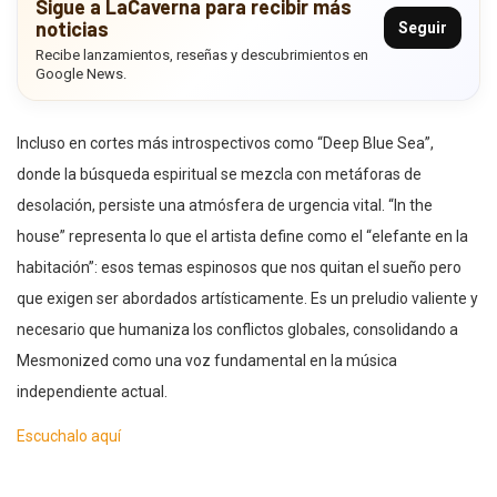
Sigue a LaCaverna para recibir más
noticias
Seguir
Recibe lanzamientos, reseñas y descubrimientos en
Google News.
Incluso en cortes más introspectivos como “Deep Blue Sea”,
donde la búsqueda espiritual se mezcla con metáforas de
desolación, persiste una atmósfera de urgencia vital. “In the
house” representa lo que el artista define como el “elefante en la
habitación”: esos temas espinosos que nos quitan el sueño pero
que exigen ser abordados artísticamente. Es un preludio valiente y
necesario que humaniza los conflictos globales, consolidando a
Mesmonized como una voz fundamental en la música
independiente actual.
Escuchalo aquí