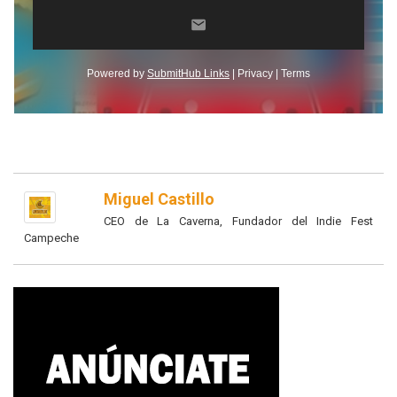
Miguel Castillo
CEO de La Caverna, Fundador del Indie Fest
Campeche