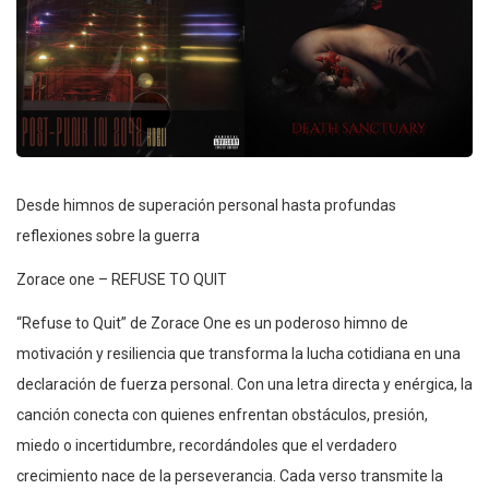
Desde himnos de superación personal hasta profundas
reflexiones sobre la guerra
Zorace one – REFUSE TO QUIT
“Refuse to Quit” de Zorace One es un poderoso himno de
motivación y resiliencia que transforma la lucha cotidiana en una
declaración de fuerza personal. Con una letra directa y enérgica, la
canción conecta con quienes enfrentan obstáculos, presión,
miedo o incertidumbre, recordándoles que el verdadero
crecimiento nace de la perseverancia. Cada verso transmite la