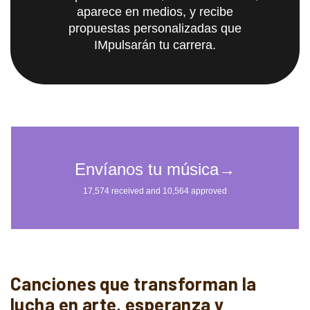
aparece en medios, y recibe
propuestas personalizadas que
IMpulsarán tu carrera.
Canciones que transforman la
lucha en arte, esperanza y