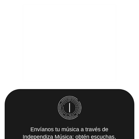
Envíanos tu música a través de
Independiza Música; obtén escuchas,