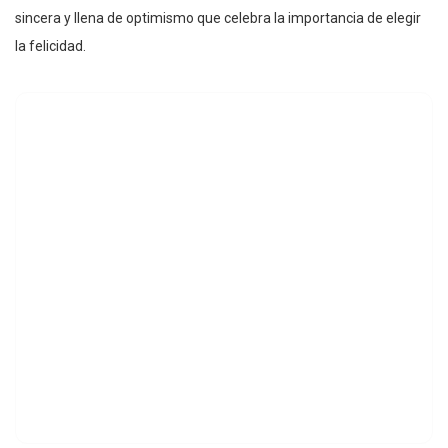
sincera y llena de optimismo que celebra la importancia de elegir
la felicidad.