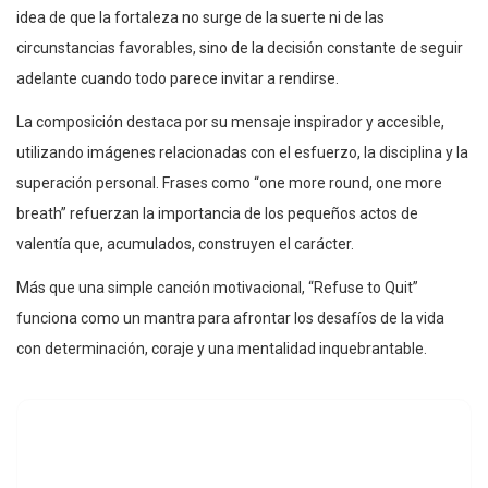
idea de que la fortaleza no surge de la suerte ni de las
circunstancias favorables, sino de la decisión constante de seguir
adelante cuando todo parece invitar a rendirse.
La composición destaca por su mensaje inspirador y accesible,
utilizando imágenes relacionadas con el esfuerzo, la disciplina y la
superación personal. Frases como “one more round, one more
breath” refuerzan la importancia de los pequeños actos de
valentía que, acumulados, construyen el carácter.
Más que una simple canción motivacional, “Refuse to Quit”
funciona como un mantra para afrontar los desafíos de la vida
con determinación, coraje y una mentalidad inquebrantable.