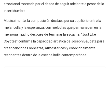
emocional marcado por el deseo de seguir adelante a pesar de la
incertidumbre.
Musicalmente, la composición destaca por su equilibrio entre la
melancolía y la esperanza, con melodías que permanecen en la
memoria mucho después de terminar la escucha. “Just Like
Coyotes” confirma la capacidad artística de Joseph Bautista para
crear canciones honestas, atmosféricas y emocionalmente
resonantes dentro de la escena indie contemporánea.