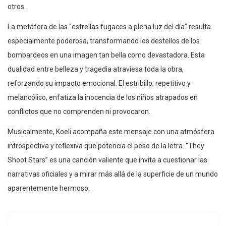
otros.
La metáfora de las “estrellas fugaces a plena luz del día” resulta
especialmente poderosa, transformando los destellos de los
bombardeos en una imagen tan bella como devastadora. Esta
dualidad entre belleza y tragedia atraviesa toda la obra,
reforzando su impacto emocional. El estribillo, repetitivo y
melancólico, enfatiza la inocencia de los niños atrapados en
conflictos que no comprenden ni provocaron.
Musicalmente, Koeli acompaña este mensaje con una atmósfera
introspectiva y reflexiva que potencia el peso de la letra. “They
Shoot Stars” es una canción valiente que invita a cuestionar las
narrativas oficiales y a mirar más allá de la superficie de un mundo
aparentemente hermoso.