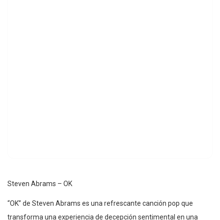
Steven Abrams – OK
“OK” de Steven Abrams es una refrescante canción pop que
transforma una experiencia de decepción sentimental en una