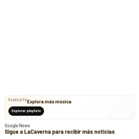
PLAYLISTS
Explora más música
Explorar playlists
Google News
Sigue a LaCaverna para recibir más noticias