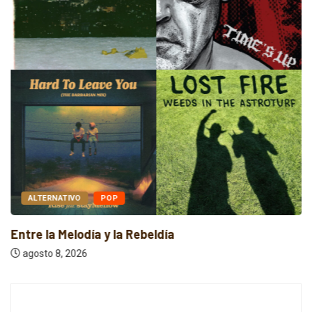
ALTERNATIVO
POP
Entre la Melodía y la Rebeldía
agosto 8, 2026