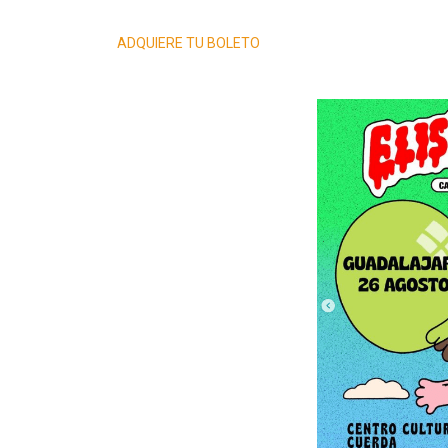
ADQUIERE TU BOLETO