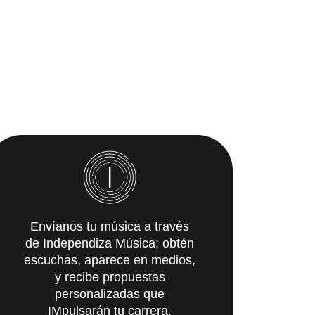
Envíanos tu música a través
de Independiza Música; obtén
escuchas, aparece en medios,
y recibe propuestas
personalizadas que