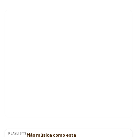
PLAYLISTS
Más música como esta