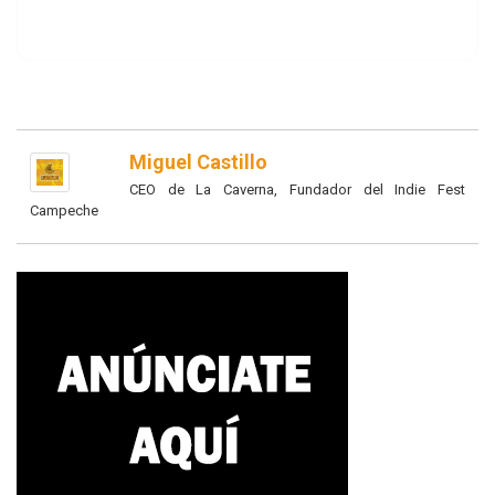
Miguel Castillo
CEO de La Caverna, Fundador del Indie Fest
Campeche