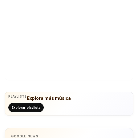
PLAYLISTS
Explora más música
Explorar playlists
GOOGLE NEWS