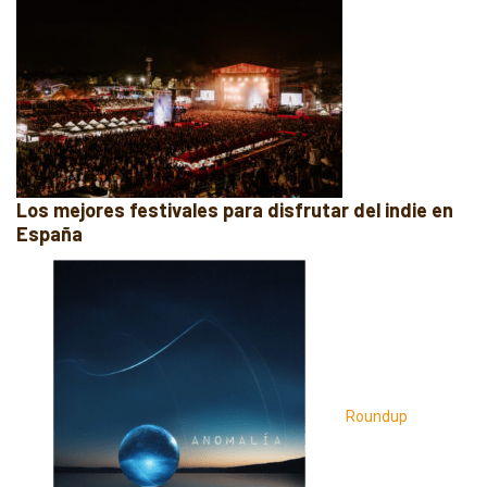
Los mejores festivales para disfrutar del indie en
España
Roundup