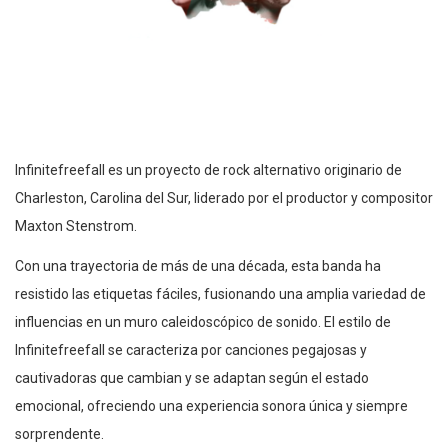
Infinitefreefall es un proyecto de rock alternativo originario de
Charleston, Carolina del Sur, liderado por el productor y compositor
Maxton Stenstrom.
Con una trayectoria de más de una década, esta banda ha
resistido las etiquetas fáciles, fusionando una amplia variedad de
influencias en un muro caleidoscópico de sonido. El estilo de
Infinitefreefall se caracteriza por canciones pegajosas y
cautivadoras que cambian y se adaptan según el estado
emocional, ofreciendo una experiencia sonora única y siempre
sorprendente.