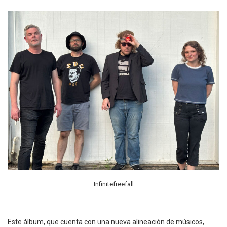
Infinitefreefall
Este álbum, que cuenta con una nueva alineación de músicos,