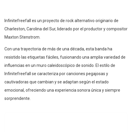
Infinitefreefall es un proyecto de rock alternativo originario de
Charleston, Carolina del Sur, liderado por el productor y compositor
Maxton Stenstrom.
Con una trayectoria de más de una década, esta banda ha
resistido las etiquetas fáciles, fusionando una amplia variedad de
influencias en un muro caleidoscópico de sonido. El estilo de
Infinitefreefall se caracteriza por canciones pegajosas y
cautivadoras que cambian y se adaptan según el estado
emocional, ofreciendo una experiencia sonora única y siempre
sorprendente.