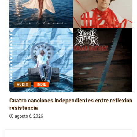
AUDIO
INDIE
Cuatro canciones independientes entre reflexión y
resistencia
agosto 6, 2026