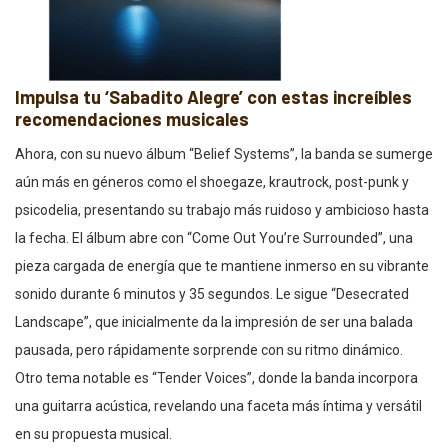
Impulsa tu ‘Sabadito Alegre’ con estas increíbles
recomendaciones musicales
Ahora, con su nuevo álbum “Belief Systems”, la banda se sumerge
aún más en géneros como el shoegaze, krautrock, post-punk y
psicodelia, presentando su trabajo más ruidoso y ambicioso hasta
la fecha. El álbum abre con “Come Out You’re Surrounded”, una
pieza cargada de energía que te mantiene inmerso en su vibrante
sonido durante 6 minutos y 35 segundos. Le sigue “Desecrated
Landscape”, que inicialmente da la impresión de ser una balada
pausada, pero rápidamente sorprende con su ritmo dinámico.
Otro tema notable es “Tender Voices”, donde la banda incorpora
una guitarra acústica, revelando una faceta más íntima y versátil
en su propuesta musical.