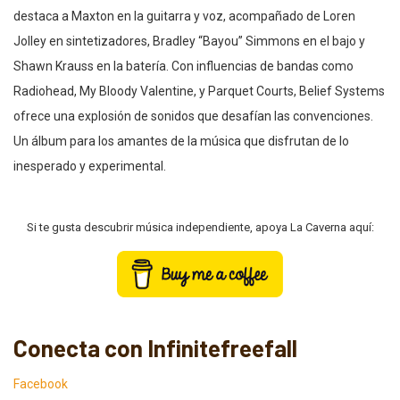
destaca a Maxton en la guitarra y voz, acompañado de Loren
Jolley en sintetizadores, Bradley “Bayou” Simmons en el bajo y
Shawn Krauss en la batería. Con influencias de bandas como
Radiohead, My Bloody Valentine, y Parquet Courts, Belief Systems
ofrece una explosión de sonidos que desafían las convenciones.
Un álbum para los amantes de la música que disfrutan de lo
inesperado y experimental.
Si te gusta descubrir música independiente, apoya La Caverna aquí:
Conecta con Infinitefreefall
Facebook