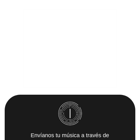
Envíanos tu música a través de