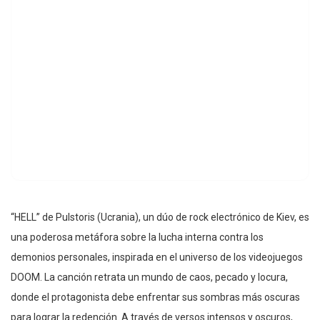
“HELL” de Pulstoris (Ucrania), un dúo de rock electrónico de Kiev, es
una poderosa metáfora sobre la lucha interna contra los
demonios personales, inspirada en el universo de los videojuegos
DOOM. La canción retrata un mundo de caos, pecado y locura,
donde el protagonista debe enfrentar sus sombras más oscuras
para lograr la redención. A través de versos intensos y oscuros,