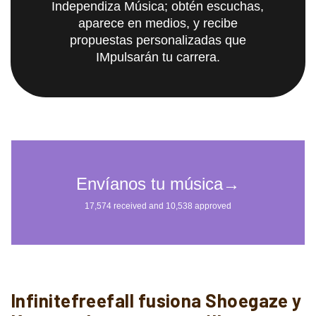
Independiza Música; obtén escuchas,
aparece en medios, y recibe
propuestas personalizadas que
IMpulsarán tu carrera.
Infinitefreefall fusiona Shoegaze y