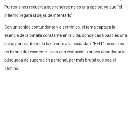
Pulstoris nos recuerda que rendirse no es una opción, ya que “el
infierno llegará si dejas de intentarlo”.
Con un sonido contundente y electrónico, el tema captura la
esencia de la batalla constante en la vida, donde cada paso es una
lucha por mantener la luz frente a la oscuridad. “HELL” no solo es
un himno de resistencia, sino una invitación a nunca abandonar la
búsqueda de superación personal, por más brutal que sea el
camino.