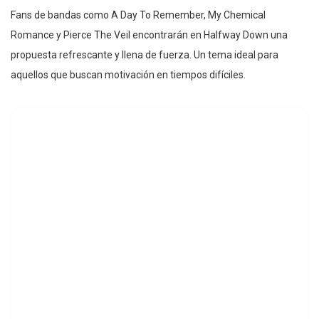
Fans de bandas como A Day To Remember, My Chemical
Romance y Pierce The Veil encontrarán en Halfway Down una
propuesta refrescante y llena de fuerza. Un tema ideal para
aquellos que buscan motivación en tiempos difíciles.