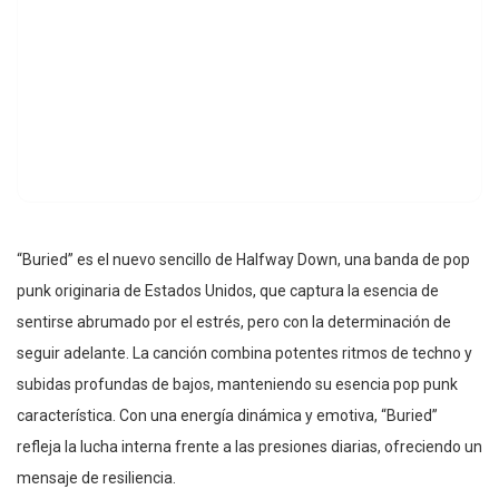
“Buried” es el nuevo sencillo de Halfway Down, una banda de pop
punk originaria de Estados Unidos, que captura la esencia de
sentirse abrumado por el estrés, pero con la determinación de
seguir adelante. La canción combina potentes ritmos de techno y
subidas profundas de bajos, manteniendo su esencia pop punk
característica. Con una energía dinámica y emotiva, “Buried”
refleja la lucha interna frente a las presiones diarias, ofreciendo un
mensaje de resiliencia.