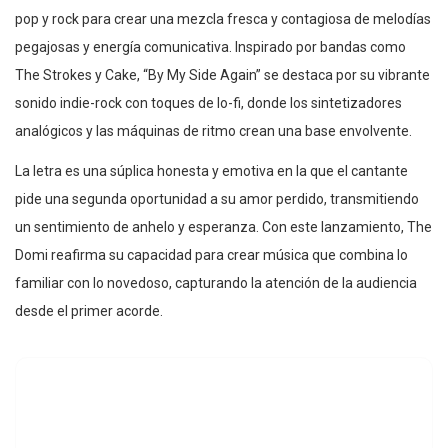
pop y rock para crear una mezcla fresca y contagiosa de melodías
pegajosas y energía comunicativa. Inspirado por bandas como
The Strokes y Cake, “By My Side Again” se destaca por su vibrante
sonido indie-rock con toques de lo-fi, donde los sintetizadores
analógicos y las máquinas de ritmo crean una base envolvente.
La letra es una súplica honesta y emotiva en la que el cantante
pide una segunda oportunidad a su amor perdido, transmitiendo
un sentimiento de anhelo y esperanza. Con este lanzamiento, The
Domi reafirma su capacidad para crear música que combina lo
familiar con lo novedoso, capturando la atención de la audiencia
desde el primer acorde.