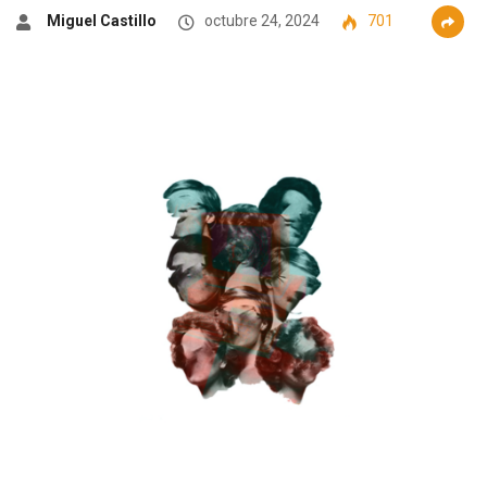
Miguel Castillo
octubre 24, 2024
701