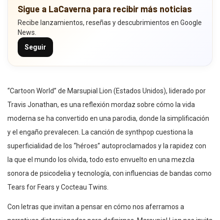
Sigue a LaCaverna para recibir más noticias
Recibe lanzamientos, reseñas y descubrimientos en Google
News.
Seguir
“Cartoon World” de Marsupial Lion (Estados Unidos), liderado por
Travis Jonathan, es una reflexión mordaz sobre cómo la vida
moderna se ha convertido en una parodia, donde la simplificación
y el engaño prevalecen. La canción de synthpop cuestiona la
superficialidad de los “héroes” autoproclamados y la rapidez con
la que el mundo los olvida, todo esto envuelto en una mezcla
sonora de psicodelia y tecnología, con influencias de bandas como
Tears for Fears y Cocteau Twins.
Con letras que invitan a pensar en cómo nos aferramos a