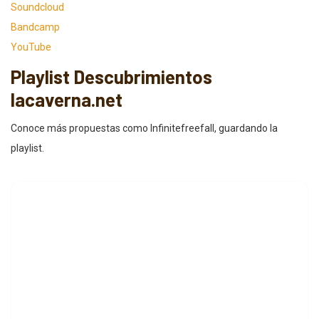
Soundcloud
Bandcamp
YouTube
Playlist Descubrimientos
lacaverna.net
Conoce más propuestas como Infinitefreefall, guardando la
playlist.