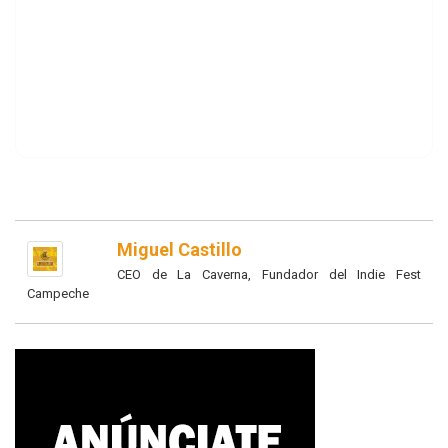
Miguel Castillo
CEO de La Caverna, Fundador del Indie Fest
Campeche