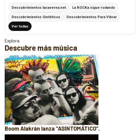
Descubrimientos lacaverna.net
La ROCKa sigue rodando
Descubrimientos Sintéticos
Descubrimientos Para Vibrar
Ver todas
Explora
Descubre más música
Boom Alakrán lanza “ASINTOMÁTICO”.