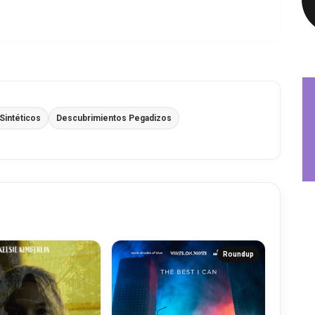
Sintéticos
Descubrimientos Pegadizos
Roundup