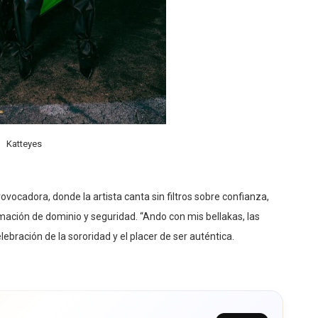
Katteyes
ovocadora, donde la artista canta sin filtros sobre confianza,
rmación de dominio y seguridad. “Ando con mis bellakas, las
ebración de la sororidad y el placer de ser auténtica.