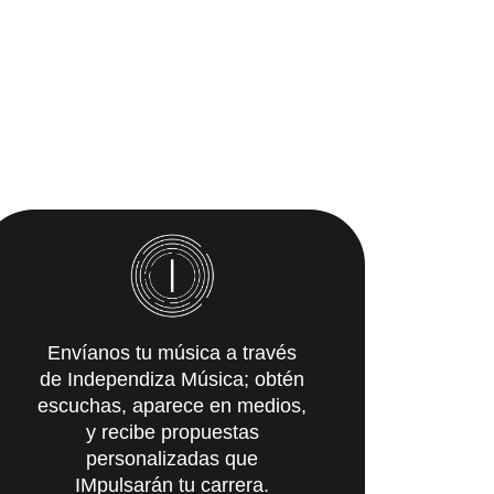
Envíanos tu música a través
de Independiza Música; obtén
escuchas, aparece en medios,
y recibe propuestas
personalizadas que
IMpulsarán tu carrera.