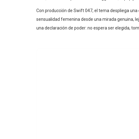
Con producción de Swift 047, el tema despliega una 
sensualidad femenina desde una mirada genuina, lejo
una declaración de poder: no espera ser elegida, toma 