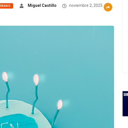
Miguel Castillo
noviembre 2, 2025
RBANO