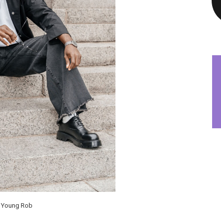
Young Rob