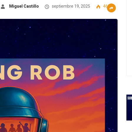
Miguel Castillo
septiembre 19, 2025
469