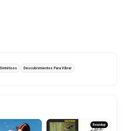
Sintéticos
Descubrimientos Para Vibrar
Roundup