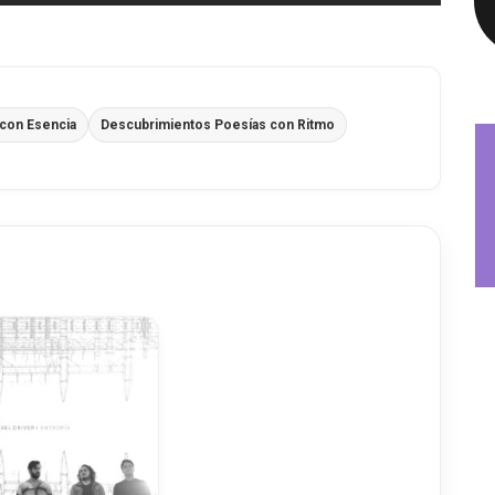
con Esencia
Descubrimientos Poesías con Ritmo