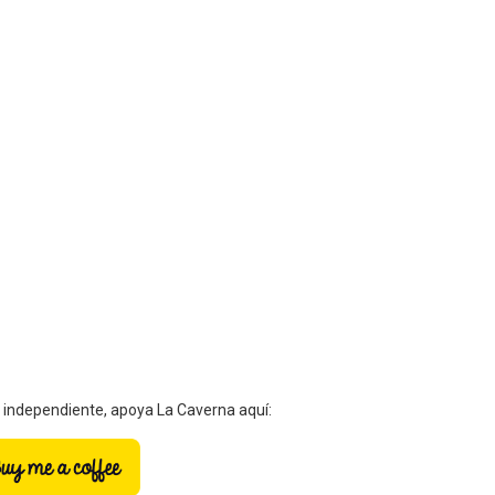
a independiente, apoya La Caverna aquí: