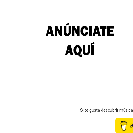
Si te gusta descubrir músic