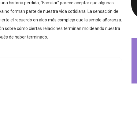
 no forman parte de nuestra vida cotidiana. La sensación de
nvierte el recuerdo en algo más complejo que la simple añoranza.
xión sobre cómo ciertas relaciones terminan moldeando nuestra
ués de haber terminado.