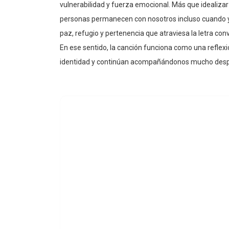
personas permanecen con nosotros incluso cuando ya
paz, refugio y pertenencia que atraviesa la letra co
En ese sentido, la canción funciona como una refle
identidad y continúan acompañándonos mucho desp