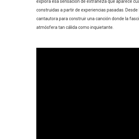
construidas a partir de experiencias pasadas. Desde 
cantautora para construir una canción donde la fas
atmósfera tan cálida como inquietante.