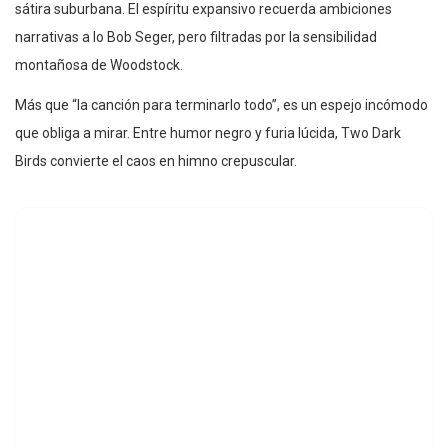
sátira suburbana. El espíritu expansivo recuerda ambiciones
narrativas a lo Bob Seger, pero filtradas por la sensibilidad
montañosa de Woodstock.
Más que “la canción para terminarlo todo”, es un espejo incómodo
que obliga a mirar. Entre humor negro y furia lúcida, Two Dark
Birds convierte el caos en himno crepuscular.