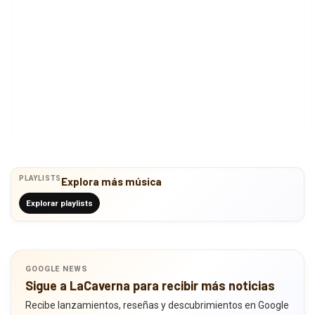
PLAYLISTS
Explora más música
Explorar playlists
GOOGLE NEWS
Sigue a LaCaverna para recibir más noticias
Recibe lanzamientos, reseñas y descubrimientos en Google