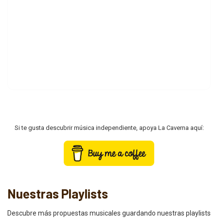
Si te gusta descubrir música independiente, apoya La Caverna aquí:
Nuestras Playlists
Descubre más propuestas musicales guardando nuestras playlists