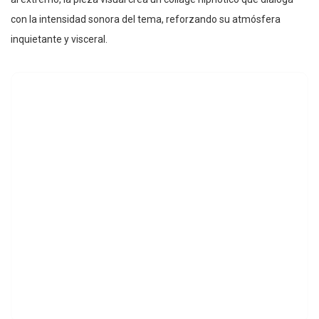
con la intensidad sonora del tema, reforzando su atmósfera
inquietante y visceral.