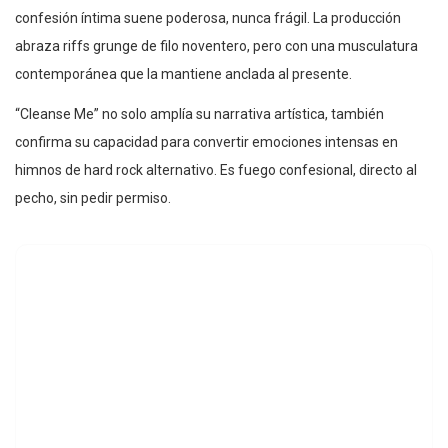
confesión íntima suene poderosa, nunca frágil. La producción
abraza riffs grunge de filo noventero, pero con una musculatura
contemporánea que la mantiene anclada al presente.
“Cleanse Me” no solo amplía su narrativa artística, también
confirma su capacidad para convertir emociones intensas en
himnos de hard rock alternativo. Es fuego confesional, directo al
pecho, sin pedir permiso.