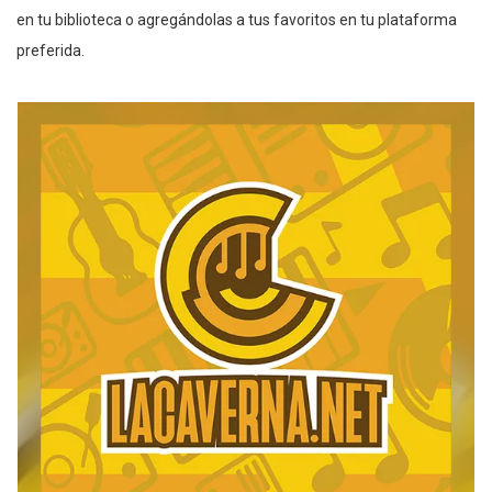
en tu biblioteca o agregándolas a tus favoritos en tu plataforma
preferida.