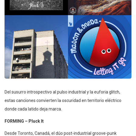
Del susurro introspectivo al pulso industrial y la euforia glitch,
estas canciones convierten la oscuridad en territorio eléctrico
donde cada latido deja marca.
FORMING – Pluck It
Desde Toronto, Canadá, el dúo post-industrial groove-punk