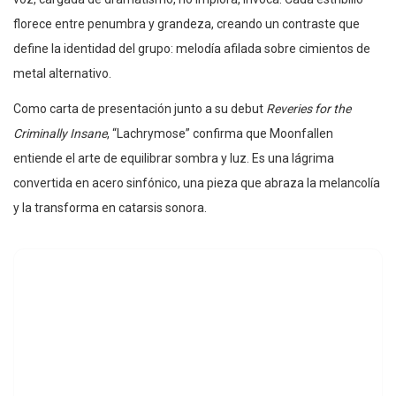
florece entre penumbra y grandeza, creando un contraste que
define la identidad del grupo: melodía afilada sobre cimientos de
metal alternativo.
Como carta de presentación junto a su debut
Reveries for the
Criminally Insane
, “Lachrymose” confirma que Moonfallen
entiende el arte de equilibrar sombra y luz. Es una lágrima
convertida en acero sinfónico, una pieza que abraza la melancolía
y la transforma en catarsis sonora.