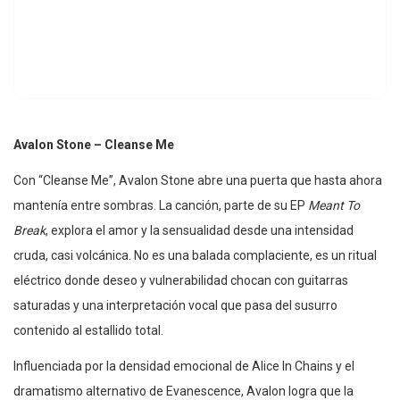
Avalon Stone – Cleanse Me
Con “Cleanse Me”, Avalon Stone abre una puerta que hasta ahora
mantenía entre sombras. La canción, parte de su EP
Meant To
Break
, explora el amor y la sensualidad desde una intensidad
cruda, casi volcánica. No es una balada complaciente, es un ritual
eléctrico donde deseo y vulnerabilidad chocan con guitarras
saturadas y una interpretación vocal que pasa del susurro
contenido al estallido total.
Influenciada por la densidad emocional de Alice In Chains y el
dramatismo alternativo de Evanescence, Avalon logra que la