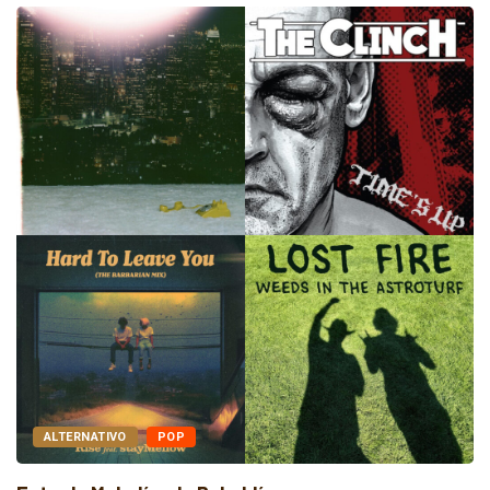
ALTERNATIVO
POP