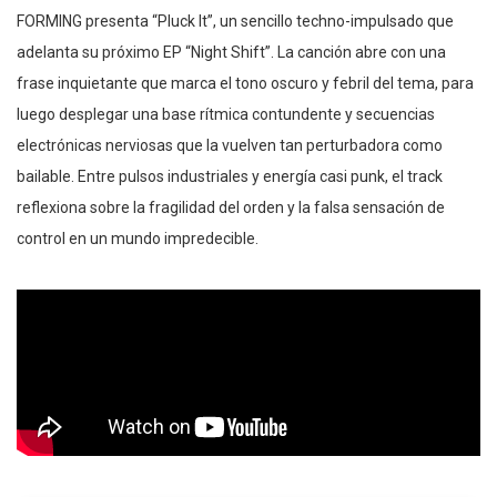
FORMING presenta “Pluck It”, un sencillo techno-impulsado que
adelanta su próximo EP “Night Shift”. La canción abre con una
frase inquietante que marca el tono oscuro y febril del tema, para
luego desplegar una base rítmica contundente y secuencias
electrónicas nerviosas que la vuelven tan perturbadora como
bailable. Entre pulsos industriales y energía casi punk, el track
reflexiona sobre la fragilidad del orden y la falsa sensación de
control en un mundo impredecible.