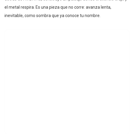
el metal respira. Es una pieza que no corre: avanza lenta,
inevitable, como sombra que ya conoce tu nombre.