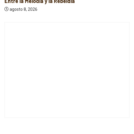
Entre la Melodía y la Rebeldía
agosto 8, 2026