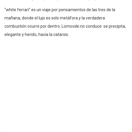
“white ferrari” es un viaje por pensamientos de las tres de la
mañana, donde el lujo es solo metáfora y la verdadera
combustión ocurre por dentro. Lomovski no conduce: se precipita,
elegante y herido, hacia la catarsis.