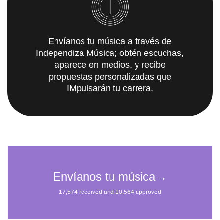
Envíanos tu música a través de
Independiza Música; obtén escuchas,
aparece en medios, y recibe
propuestas personalizadas que
IMpulsarán tu carrera.