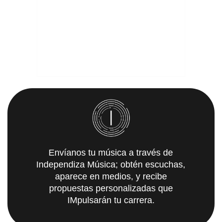
Envíanos tu música a través de
Independiza Música; obtén escuchas,
aparece en medios, y recibe
propuestas personalizadas que
IMpulsarán tu carrera.