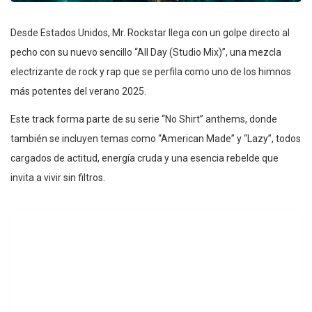
Desde Estados Unidos, Mr. Rockstar llega con un golpe directo al
pecho con su nuevo sencillo “All Day (Studio Mix)”, una mezcla
electrizante de rock y rap que se perfila como uno de los himnos
más potentes del verano 2025.
Este track forma parte de su serie “No Shirt” anthems, donde
también se incluyen temas como “American Made” y “Lazy”, todos
cargados de actitud, energía cruda y una esencia rebelde que
invita a vivir sin filtros.