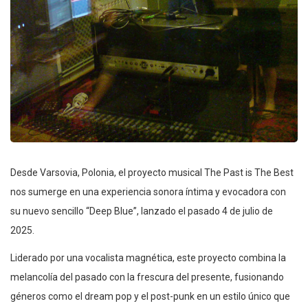
Desde Varsovia, Polonia, el proyecto musical The Past is The Best
nos sumerge en una experiencia sonora íntima y evocadora con
su nuevo sencillo “Deep Blue”, lanzado el pasado 4 de julio de
2025.
Liderado por una vocalista magnética, este proyecto combina la
melancolía del pasado con la frescura del presente, fusionando
géneros como el dream pop y el post-punk en un estilo único que