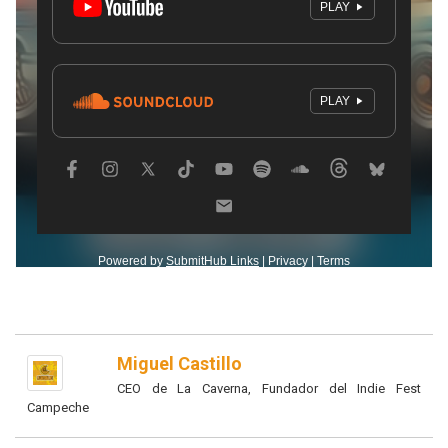
Miguel Castillo
CEO de La Caverna, Fundador del Indie Fest
Campeche