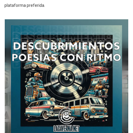
plataforma preferida.