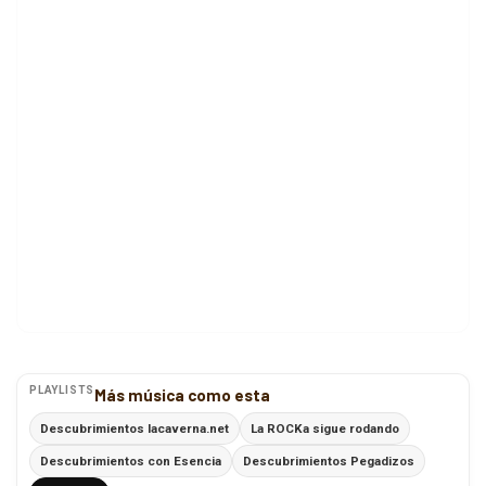
PLAYLISTS
Más música como esta
Descubrimientos lacaverna.net
La ROCKa sigue rodando
Descubrimientos con Esencia
Descubrimientos Pegadizos