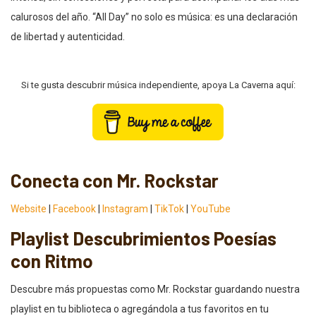
calurosos del año. “All Day” no solo es música: es una declaración
de libertad y autenticidad.
Si te gusta descubrir música independiente, apoya La Caverna aquí:
Conecta con Mr. Rockstar
Website
|
Facebook
|
Instagram
|
TikTok
|
YouTube
Playlist Descubrimientos Poesías
con Ritmo
Descubre más propuestas como Mr. Rockstar guardando nuestra
playlist en tu biblioteca o agregándola a tus favoritos en tu