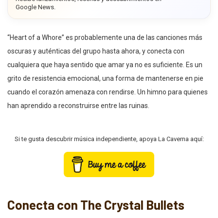
Google News.
“Heart of a Whore” es probablemente una de las canciones más
oscuras y auténticas del grupo hasta ahora, y conecta con
cualquiera que haya sentido que amar ya no es suficiente. Es un
grito de resistencia emocional, una forma de mantenerse en pie
cuando el corazón amenaza con rendirse. Un himno para quienes
han aprendido a reconstruirse entre las ruinas.
Si te gusta descubrir música independiente, apoya La Caverna aquí:
Conecta con The Crystal Bullets