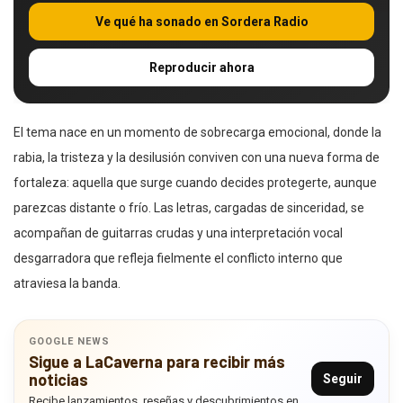
Ve qué ha sonado en Sordera Radio
Reproducir ahora
El tema nace en un momento de sobrecarga emocional, donde la
rabia, la tristeza y la desilusión conviven con una nueva forma de
fortaleza: aquella que surge cuando decides protegerte, aunque
parezcas distante o frío. Las letras, cargadas de sinceridad, se
acompañan de guitarras crudas y una interpretación vocal
desgarradora que refleja fielmente el conflicto interno que
atraviesa la banda.
GOOGLE NEWS
Sigue a LaCaverna para recibir más
noticias
Seguir
Recibe lanzamientos, reseñas y descubrimientos en