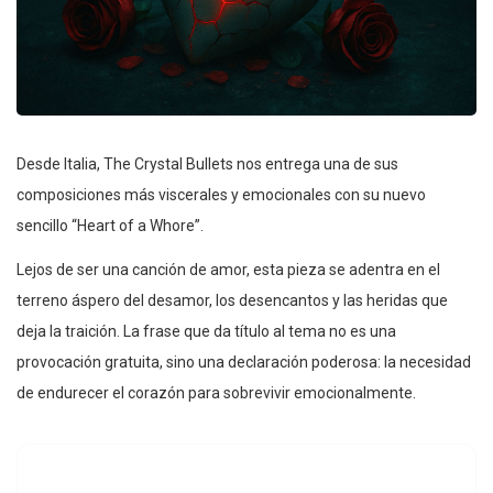
Desde Italia, The Crystal Bullets nos entrega una de sus
composiciones más viscerales y emocionales con su nuevo
sencillo “Heart of a Whore”.
Lejos de ser una canción de amor, esta pieza se adentra en el
terreno áspero del desamor, los desencantos y las heridas que
deja la traición. La frase que da título al tema no es una
provocación gratuita, sino una declaración poderosa: la necesidad
de endurecer el corazón para sobrevivir emocionalmente.