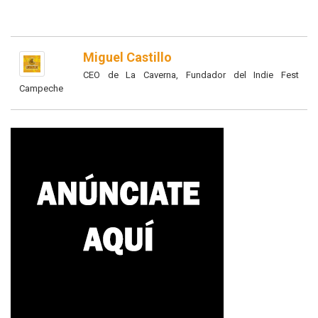
Miguel Castillo
CEO de La Caverna, Fundador del Indie Fest
Campeche