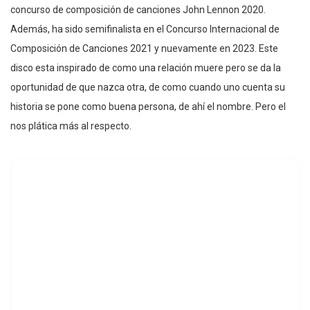
concurso de composición de canciones John Lennon 2020.
Además, ha sido semifinalista en el Concurso Internacional de
Composición de Canciones 2021 y nuevamente en 2023. Este
disco esta inspirado de como una relación muere pero se da la
oportunidad de que nazca otra, de como cuando uno cuenta su
historia se pone como buena persona, de ahí el nombre. Pero el
nos plática más al respecto.