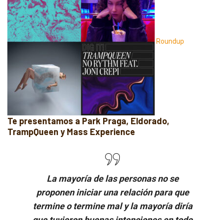
Roundup
Te presentamos a Park Praga, Eldorado,
TrampQueen y Mass Experience
La mayoría de las personas no se
proponen iniciar una relación para que
termine o termine mal y la mayoría diría
que tuvieron buenas intenciones en todo