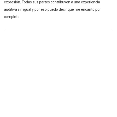
expresión. Todas sus partes contribuyen a una experiencia
auditiva sin igual y por eso puedo decir que me encantó por
completo.