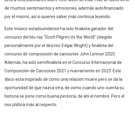
de muchos sentimientos y emociones, además autofinanciado
por él mismo, así si quieres saber más continua leyendo.
Este músico estadounidense ha sido finalista ganador del
concurso del blu-ray “Scott Pilgrim Vs the World” (elegido
personalmente por el director Edgar Wright) y finalista del
concurso de composición de canciones John Lennon 2020.
Además, ha sido semifinalista en el Concurso Internacional de
Composición de Canciones 2021 y nuevamente en 2023. Este
disco esta inspirado de como una relación muere pero se da la
oportunidad de que nazca otra, de como cuando uno cuenta su
historia se pone como buena persona, de ahí el nombre. Pero el
nos plática más al respecto.