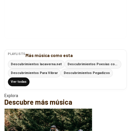
PLAYLISTS
Más música como esta
Descubrimientos lacaverna.net
Descubrimientos Poesías con Ritmo
Descubrimientos Para Vibrar
Descubrimientos Pegadizos
Ver todas
Explora
Descubre más música