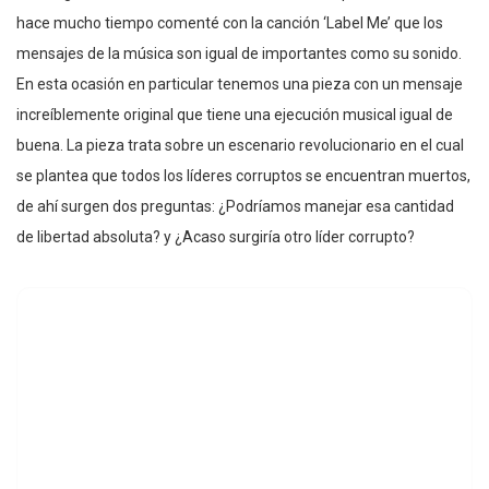
hace mucho tiempo comenté con la canción ‘Label Me’ que los
mensajes de la música son igual de importantes como su sonido.
En esta ocasión en particular tenemos una pieza con un mensaje
increíblemente original que tiene una ejecución musical igual de
buena. La pieza trata sobre un escenario revolucionario en el cual
se plantea que todos los líderes corruptos se encuentran muertos,
de ahí surgen dos preguntas: ¿Podríamos manejar esa cantidad
de libertad absoluta? y ¿Acaso surgiría otro líder corrupto?