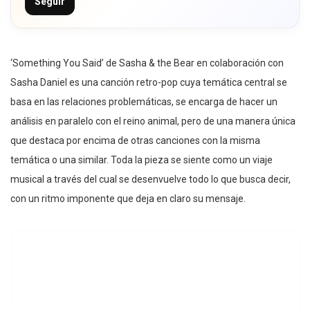
Seguir
‘Something You Said’ de Sasha & the Bear en colaboración con
Sasha Daniel es una canción retro-pop cuya temática central se
basa en las relaciones problemáticas, se encarga de hacer un
análisis en paralelo con el reino animal, pero de una manera única
que destaca por encima de otras canciones con la misma
temática o una similar. Toda la pieza se siente como un viaje
musical a través del cual se desenvuelve todo lo que busca decir,
con un ritmo imponente que deja en claro su mensaje.