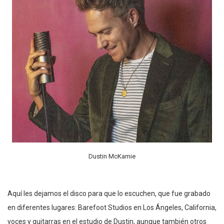
Dustin McKamie
Aquí les dejamos el disco para que lo escuchen, que fue grabado
en diferentes lugares: Barefoot Studios en Los Ángeles, California,
voces y guitarras en el estudio de Dustin, aunque también otros