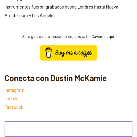
instrumentos fueron grabados desde Londres hasta Nueva
Amsterdam y Los Ángeles.
Si te gustó este lanzamiento, apoya La Caverna aquí:
Conecta con Dustin McKamie
Instagram
TikTok
Facebook