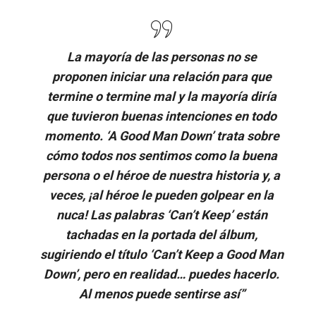
La mayoría de las personas no se
proponen iniciar una relación para que
termine o termine mal y la mayoría diría
que tuvieron buenas intenciones en todo
momento. ‘A Good Man Down’ trata sobre
cómo todos nos sentimos como la buena
persona o el héroe de nuestra historia y, a
veces, ¡al héroe le pueden golpear en la
nuca! Las palabras ‘Can’t Keep’ están
tachadas en la portada del álbum,
sugiriendo el título ‘Can’t Keep a Good Man
Down’, pero en realidad… puedes hacerlo.
Al menos puede sentirse así”