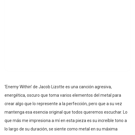
‘Enemy Within’ de Jacob Lizotte es una canción agresiva,
energética, oscuro que toma varios elementos del metal para
crear algo que lo represente a la perfección, pero que a su vez
mantenga esa esencia original que todos queremos escuchar. Lo
que más me impresiona a mí en esta pieza es su increíble tono a
lo largo de su duración, se siente como metal en su máxima