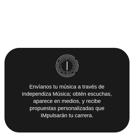
Envíanos tu música a través de
Independiza Música; obtén escuchas,
aparece en medios, y recibe
propuestas personalizadas que
IMpulsarán tu carrera.