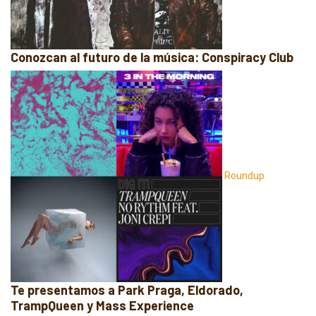
Conozcan al futuro de la música: Conspiracy Club
Roundup
Te presentamos a Park Praga, Eldorado,
TrampQueen y Mass Experience