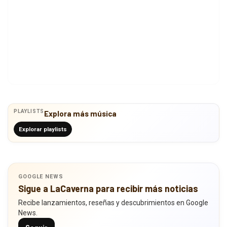
PLAYLISTS
Explora más música
Explorar playlists
GOOGLE NEWS
Sigue a LaCaverna para recibir más noticias
Recibe lanzamientos, reseñas y descubrimientos en Google
News.