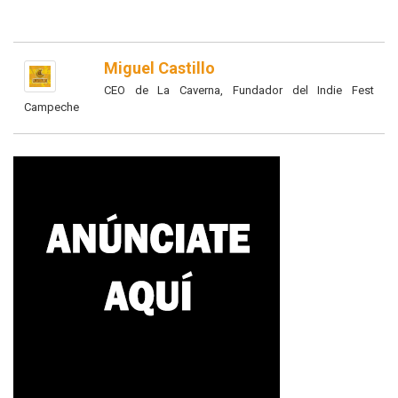
Miguel Castillo
CEO de La Caverna, Fundador del Indie Fest
Campeche