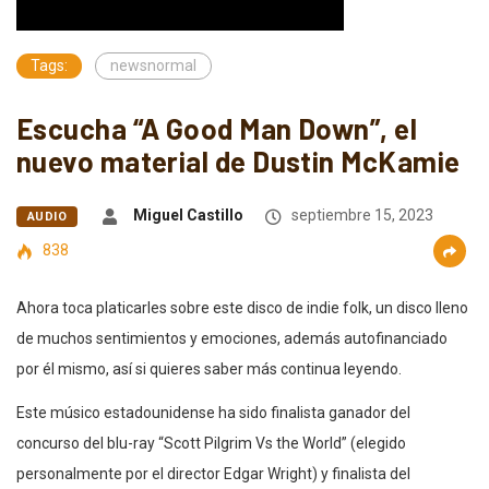
Tags:
newsnormal
Escucha “A Good Man Down”, el
nuevo material de Dustin McKamie
Miguel Castillo
septiembre 15, 2023
AUDIO
838
Ahora toca platicarles sobre este disco de indie folk, un disco lleno
de muchos sentimientos y emociones, además autofinanciado
por él mismo, así si quieres saber más continua leyendo.
Este músico estadounidense ha sido finalista ganador del
concurso del blu-ray “Scott Pilgrim Vs the World” (elegido
personalmente por el director Edgar Wright) y finalista del