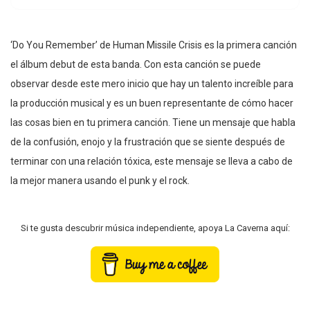
‘Do You Remember’ de Human Missile Crisis es la primera canción
el álbum debut de esta banda. Con esta canción se puede
observar desde este mero inicio que hay un talento increíble para
la producción musical y es un buen representante de cómo hacer
las cosas bien en tu primera canción. Tiene un mensaje que habla
de la confusión, enojo y la frustración que se siente después de
terminar con una relación tóxica, este mensaje se lleva a cabo de
la mejor manera usando el punk y el rock.
Si te gusta descubrir música independiente, apoya La Caverna aquí: