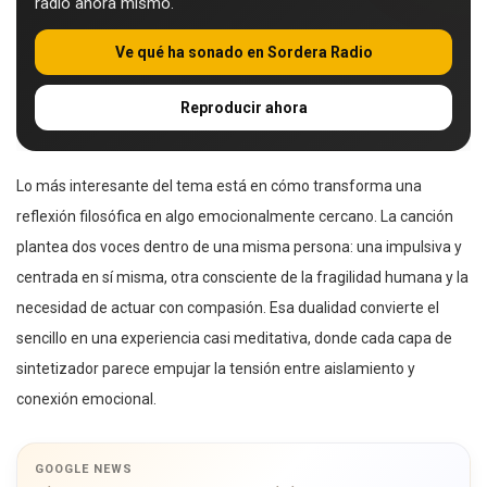
radio ahora mismo.
Ve qué ha sonado en Sordera Radio
Reproducir ahora
Lo más interesante del tema está en cómo transforma una
reflexión filosófica en algo emocionalmente cercano. La canción
plantea dos voces dentro de una misma persona: una impulsiva y
centrada en sí misma, otra consciente de la fragilidad humana y la
necesidad de actuar con compasión. Esa dualidad convierte el
sencillo en una experiencia casi meditativa, donde cada capa de
sintetizador parece empujar la tensión entre aislamiento y
conexión emocional.
GOOGLE NEWS