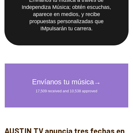
Independiza Música; obtén escuchas,
aparece en medios, y recibe
propuestas personalizadas que
IMpulsarán tu carrera.
AUSTIN TV anuncia tres fechas en