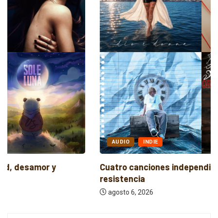
AUDIO
INDIE
Cuatro canciones independientes entre reflexión y
resistencia
agosto 6, 2026