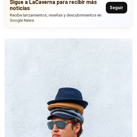
Sigue a LaCaverna para recibir más
noticias
Seguir
Recibe lanzamientos, reseñas y descubrimientos en
Google News.