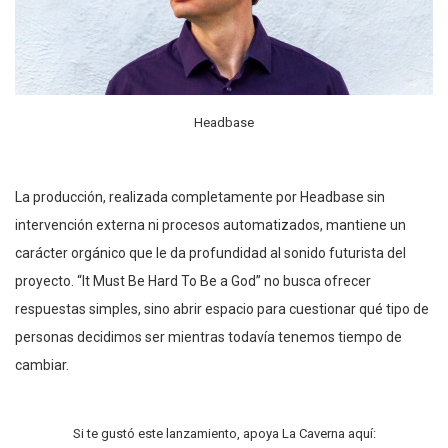
Headbase
La producción, realizada completamente por Headbase sin
intervención externa ni procesos automatizados, mantiene un
carácter orgánico que le da profundidad al sonido futurista del
proyecto. “It Must Be Hard To Be a God” no busca ofrecer
respuestas simples, sino abrir espacio para cuestionar qué tipo de
personas decidimos ser mientras todavía tenemos tiempo de
cambiar.
Si te gustó este lanzamiento, apoya La Caverna aquí: