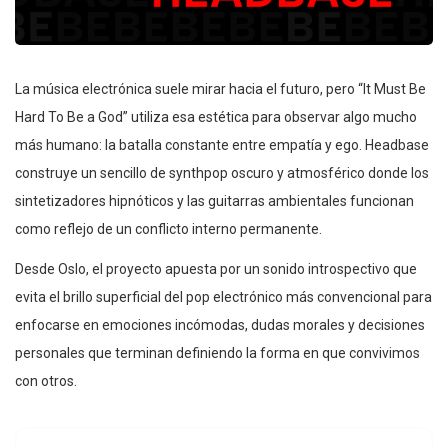
La música electrónica suele mirar hacia el futuro, pero “It Must Be
Hard To Be a God” utiliza esa estética para observar algo mucho
más humano: la batalla constante entre empatía y ego. Headbase
construye un sencillo de synthpop oscuro y atmosférico donde los
sintetizadores hipnóticos y las guitarras ambientales funcionan
como reflejo de un conflicto interno permanente.
Desde Oslo, el proyecto apuesta por un sonido introspectivo que
evita el brillo superficial del pop electrónico más convencional para
enfocarse en emociones incómodas, dudas morales y decisiones
personales que terminan definiendo la forma en que convivimos
con otros.