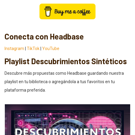
Conecta con Headbase
Instagram
|
TikTok
|
YouTube
Playlist Descubrimientos Sintéticos
Descubre más propuestas como Headbase guardando nuestra
playlist en tu biblioteca o agregándola a tus favoritos en tu
plataforma preferida.