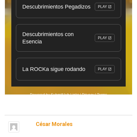
César Morales