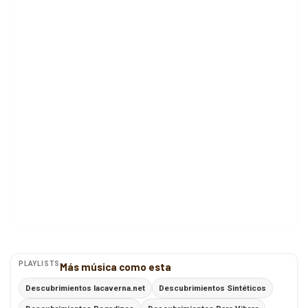
PLAYLISTS
Más música como esta
Descubrimientos lacaverna.net
Descubrimientos Sintéticos