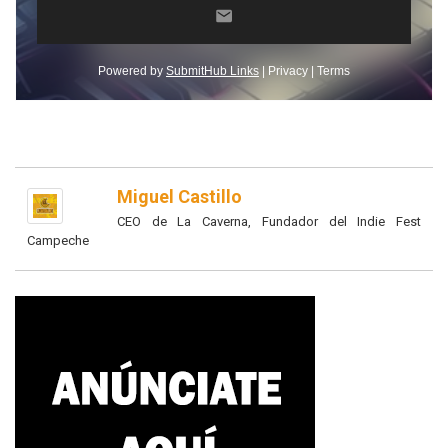
Miguel Castillo
CEO de La Caverna, Fundador del Indie Fest
Campeche