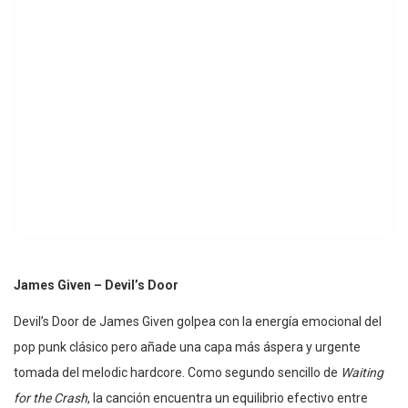
James Given – Devil’s Door
Devil’s Door de James Given golpea con la energía emocional del
pop punk clásico pero añade una capa más áspera y urgente
tomada del melodic hardcore. Como segundo sencillo de
Waiting
for the Crash
, la canción encuentra un equilibrio efectivo entre