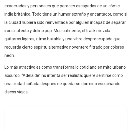
exagerados y personajes que parecen escapados de un cómic
indie británico. Todo tiene un humor extraño y encantador, como si
la ciudad hubiera sido reinventada por alguien incapaz de separar
ironía, afecto y delirio pop. Musicalmente, el track mezcla
guitarras ligeras, ritmo bailable y una vibra despreocupada que
recuerda cierto espíritu alternativo noventero filtrado por colores
neón.
Lo más atractivo es cómo transforma lo cotidiano en mito urbano
absurdo. “Adelaide” no intenta ser realista; quiere sentirse como
una ciudad soñada después de quedarse dormido escuchando
discos viejos.