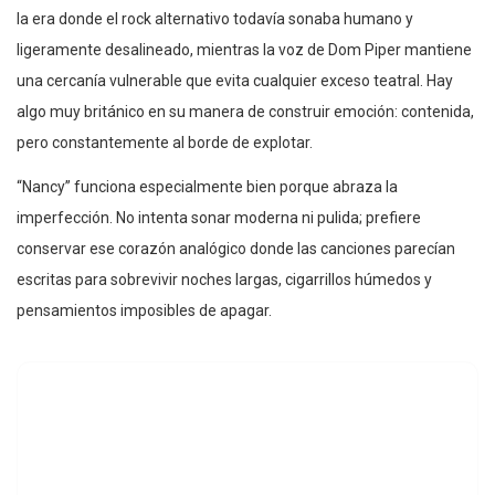
la era donde el rock alternativo todavía sonaba humano y
ligeramente desalineado, mientras la voz de Dom Piper mantiene
una cercanía vulnerable que evita cualquier exceso teatral. Hay
algo muy británico en su manera de construir emoción: contenida,
pero constantemente al borde de explotar.
“Nancy” funciona especialmente bien porque abraza la
imperfección. No intenta sonar moderna ni pulida; prefiere
conservar ese corazón analógico donde las canciones parecían
escritas para sobrevivir noches largas, cigarrillos húmedos y
pensamientos imposibles de apagar.