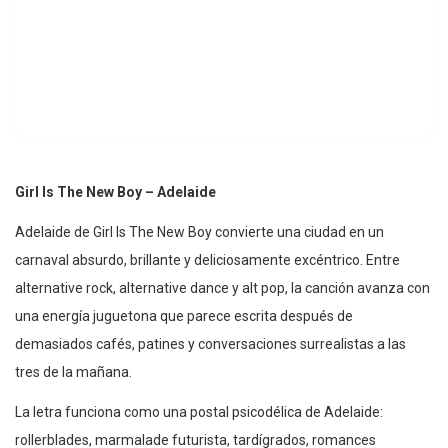
Girl Is The New Boy – Adelaide
Adelaide de Girl Is The New Boy convierte una ciudad en un
carnaval absurdo, brillante y deliciosamente excéntrico. Entre
alternative rock, alternative dance y alt pop, la canción avanza con
una energía juguetona que parece escrita después de
demasiados cafés, patines y conversaciones surrealistas a las
tres de la mañana.
La letra funciona como una postal psicodélica de Adelaide:
rollerblades, marmalade futurista, tardígrados, romances