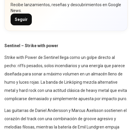
Recibe lanzamientos, reseñas y descubrimientos en Google
News.
Seguir
Sentinel – Strike with power
Strike with Power de Sentinel llega como un golpe directo al
pecho: riffs pesados, solos incendiarios y una energía que parece
diseñada para sonar a máximo volumen en un almacén lleno de
humo y luces rojas. La banda de Linköping mezcla alternative
metal y hard rock con una actitud clásica de heavy metal que evita
complicarse demasiado y simplemente apuesta por impacto puro.
Las guitarras de Daniel Andersson y Marcus Axelsson sostienen el
corazón del track con una combinación de groove agresivo y
melodías filosas, mientras la batería de Emil Lundgren empuja