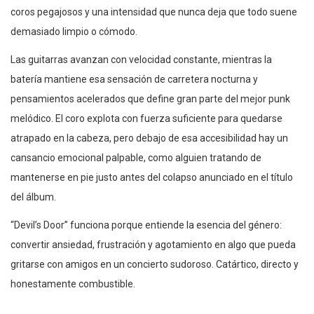
coros pegajosos y una intensidad que nunca deja que todo suene
demasiado limpio o cómodo.
Las guitarras avanzan con velocidad constante, mientras la
batería mantiene esa sensación de carretera nocturna y
pensamientos acelerados que define gran parte del mejor punk
melódico. El coro explota con fuerza suficiente para quedarse
atrapado en la cabeza, pero debajo de esa accesibilidad hay un
cansancio emocional palpable, como alguien tratando de
mantenerse en pie justo antes del colapso anunciado en el título
del álbum.
“Devil’s Door” funciona porque entiende la esencia del género:
convertir ansiedad, frustración y agotamiento en algo que pueda
gritarse con amigos en un concierto sudoroso. Catártico, directo y
honestamente combustible.