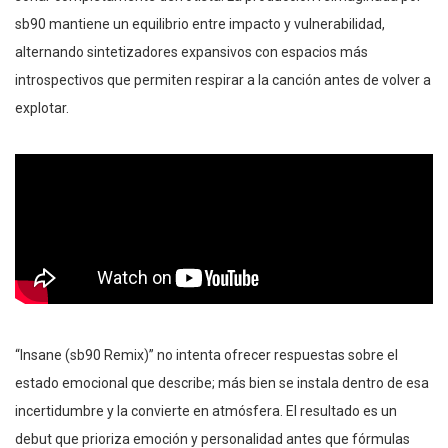
sb90 mantiene un equilibrio entre impacto y vulnerabilidad,
alternando sintetizadores expansivos con espacios más
introspectivos que permiten respirar a la canción antes de volver a
explotar.
“Insane (sb90 Remix)” no intenta ofrecer respuestas sobre el
estado emocional que describe; más bien se instala dentro de esa
incertidumbre y la convierte en atmósfera. El resultado es un
debut que prioriza emoción y personalidad antes que fórmulas