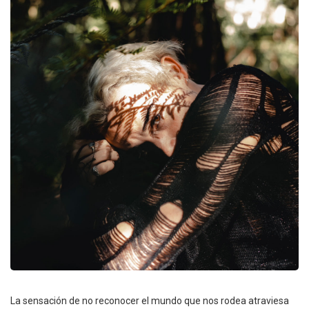
La sensación de no reconocer el mundo que nos rodea atraviesa