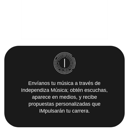
Envíanos tu música a través de
Independiza Música; obtén escuchas,
aparece en medios, y recibe
propuestas personalizadas que
IMpulsarán tu carrera.