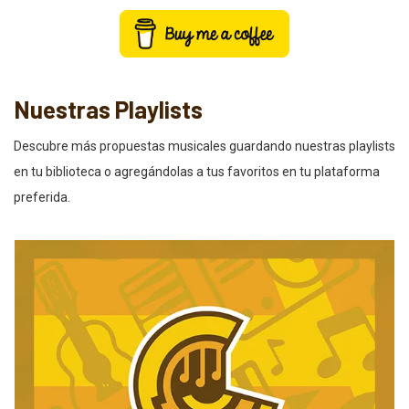
Nuestras Playlists
Descubre más propuestas musicales guardando nuestras playlists
en tu biblioteca o agregándolas a tus favoritos en tu plataforma
preferida.