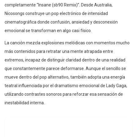
completamente “Insane (sb90 Remix)”. Desde Australia,
Nicosongs construye un pop electrónico de intensidad
cinematográfica donde confusión, ansiedad y desconexión
emocional se transforman en algo casi físico.
La canción mezcla explosiones melódicas con momentos mucho
más contenidos para retratar una mente atrapada entre
extremos, incapaz de distinguir claridad dentro de una realidad
que constantemente parece deformarse. Aunque el sencillo se
mueve dentro del pop alternativo, también adopta una energía
teatral influenciada por el dramatismo emocional de Lady Gaga,
utilizando contrastes sonoros para reforzar esa sensación de
inestabilidad interna.