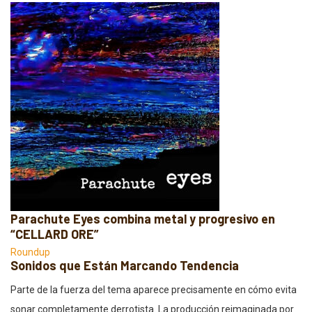
Parachute Eyes combina metal y progresivo en
“CELLARD ORE”
Roundup
Sonidos que Están Marcando Tendencia
Parte de la fuerza del tema aparece precisamente en cómo evita
sonar completamente derrotista. La producción reimaginada por