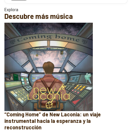
Explora
Descubre más música
“Coming Home” de New Laconia: un viaje
instrumental hacia la esperanza y la
reconstrucción