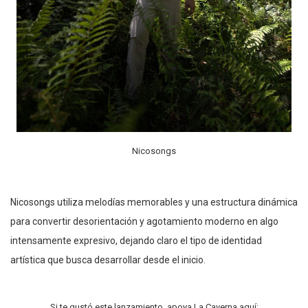
Nicosongs
Nicosongs utiliza melodías memorables y una estructura dinámica
para convertir desorientación y agotamiento moderno en algo
intensamente expresivo, dejando claro el tipo de identidad
artística que busca desarrollar desde el inicio.
Si te gustó este lanzamiento, apoya La Caverna aquí: