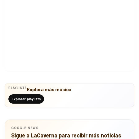
PLAYLISTS
Explora más música
Explorar playlists
GOOGLE NEWS
Sigue a LaCaverna para recibir más noticias