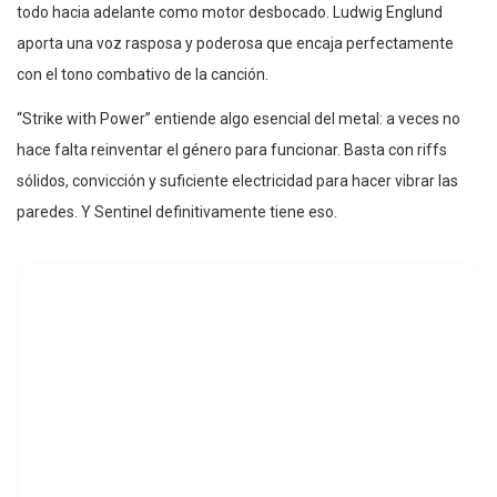
todo hacia adelante como motor desbocado. Ludwig Englund
aporta una voz rasposa y poderosa que encaja perfectamente
con el tono combativo de la canción.
“Strike with Power” entiende algo esencial del metal: a veces no
hace falta reinventar el género para funcionar. Basta con riffs
sólidos, convicción y suficiente electricidad para hacer vibrar las
paredes. Y Sentinel definitivamente tiene eso.