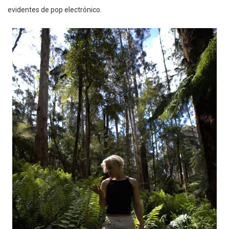
evidentes de pop electrónico.