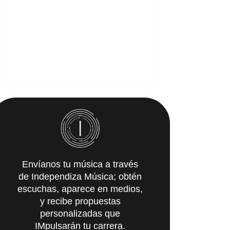
Envíanos tu música a través
de Independiza Música; obtén
escuchas, aparece en medios,
y recibe propuestas
personalizadas que
IMpulsarán tu carrera.