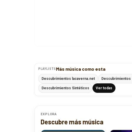
Más música como esta
PLAYLISTS
Descubrimientos lacaverna.net
Descubrimientos
Descubrimientos Sintéticos
Ver todas
EXPLORA
Descubre más música