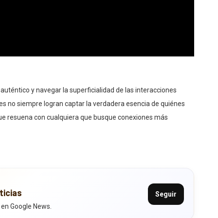
auténtico y navegar la superficialidad de las interacciones
es no siempre logran captar la verdadera esencia de quiénes
ue resuena con cualquiera que busque conexiones más
ticias
Seguir
 en Google News.