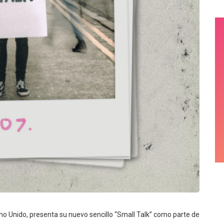
ino Unido, presenta su nuevo sencillo “Small Talk” como parte de