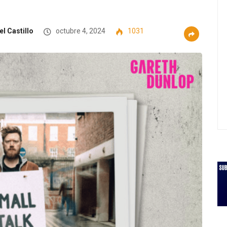
l Castillo
octubre 4, 2024
1031