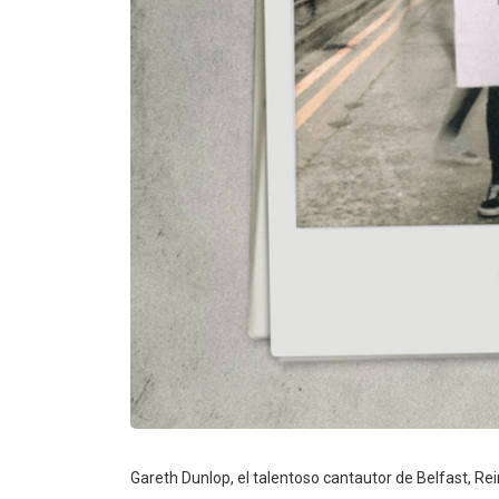
Gareth Dunlop, el talentoso cantautor de Belfast, Re