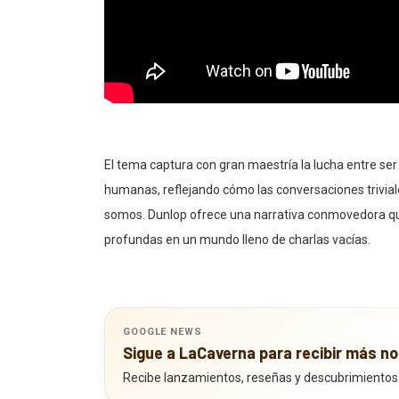
El tema captura con gran maestría la lucha entre ser 
humanas, reflejando cómo las conversaciones trivial
somos. Dunlop ofrece una narrativa conmovedora q
profundas en un mundo lleno de charlas vacías.
GOOGLE NEWS
Sigue a LaCaverna para recibir más no
Recibe lanzamientos, reseñas y descubrimientos