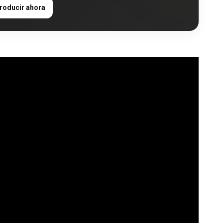
roducir ahora