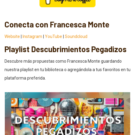
Conecta con Francesca Monte
Website
|
Instagram
|
YouTube
|
Soundcloud
Playlist Descubrimientos Pegadizos
Descubre más propuestas como Francesca Monte guardando
nuestra playlist en tu biblioteca o agregándola a tus favoritos en tu
plataforma preferida.