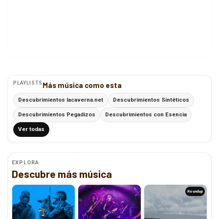
PLAYLISTS
Más música como esta
Descubrimientos lacaverna.net
Descubrimientos Sintéticos
Descubrimientos Pegadizos
Descubrimientos con Esencia
Ver todas
EXPLORA
Descubre más música
Roundup