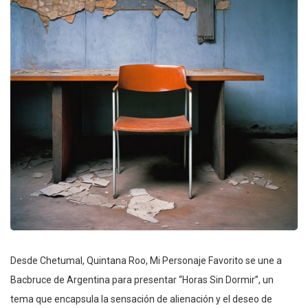
Desde Chetumal, Quintana Roo, Mi Personaje Favorito se une a
Bacbruce de Argentina para presentar “Horas Sin Dormir”, un
tema que encapsula la sensación de alienación y el deseo de