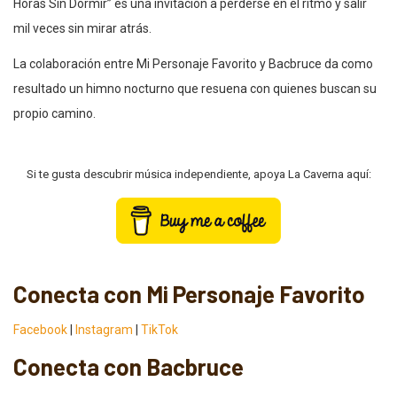
Horas Sin Dormir” es una invitación a perderse en el ritmo y salir
mil veces sin mirar atrás.
La colaboración entre Mi Personaje Favorito y Bacbruce da como
resultado un himno nocturno que resuena con quienes buscan su
propio camino.
Si te gusta descubrir música independiente, apoya La Caverna aquí:
Conecta con Mi Personaje Favorito
Facebook
|
Instagram
|
TikTok
Conecta con Bacbruce