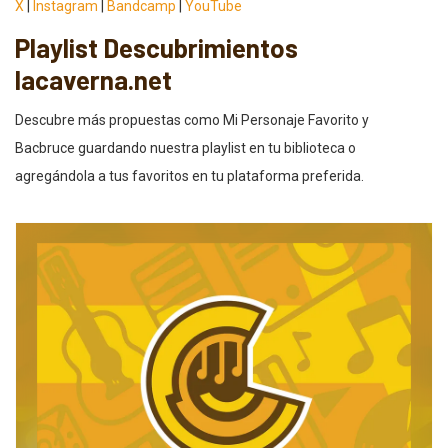
X
|
Instagram
|
Bandcamp
|
YouTube
Playlist Descubrimientos
lacaverna.net
Descubre más propuestas como Mi Personaje Favorito y
Bacbruce guardando nuestra playlist en tu biblioteca o
agregándola a tus favoritos en tu plataforma preferida.