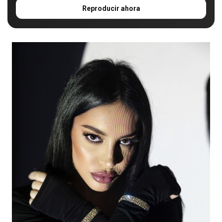
Reproducir ahora