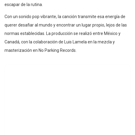
escapar de la rutina.
Con un sonido pop vibrante, la canción transmite esa energía de
querer desafiar al mundo y encontrar un lugar propio, lejos de las
normas establecidas. La producción se realizó entre México y
Canadá, con la colaboración de Luis Lamela en la mezcla y
masterización en No Parking Records.