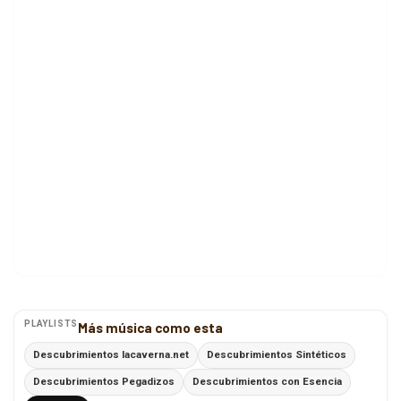
PLAYLISTS
Más música como esta
Descubrimientos lacaverna.net
Descubrimientos Sintéticos
Descubrimientos Pegadizos
Descubrimientos con Esencia