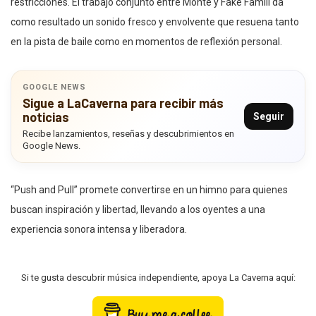
restricciones. El trabajo conjunto entre Monte y Fake Famili da
como resultado un sonido fresco y envolvente que resuena tanto
en la pista de baile como en momentos de reflexión personal.
GOOGLE NEWS
Sigue a LaCaverna para recibir más
noticias
Seguir
Recibe lanzamientos, reseñas y descubrimientos en
Google News.
“Push and Pull” promete convertirse en un himno para quienes
buscan inspiración y libertad, llevando a los oyentes a una
experiencia sonora intensa y liberadora.
Si te gusta descubrir música independiente, apoya La Caverna aquí: