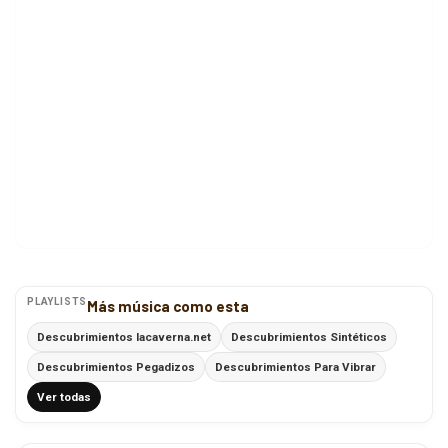
PLAYLISTS
Más música como esta
Descubrimientos lacaverna.net
Descubrimientos Sintéticos
Descubrimientos Pegadizos
Descubrimientos Para Vibrar
Ver todas