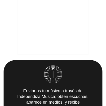
Envíanos tu música a través de
Independiza Música; obtén escuchas,
aparece en medios, y recibe