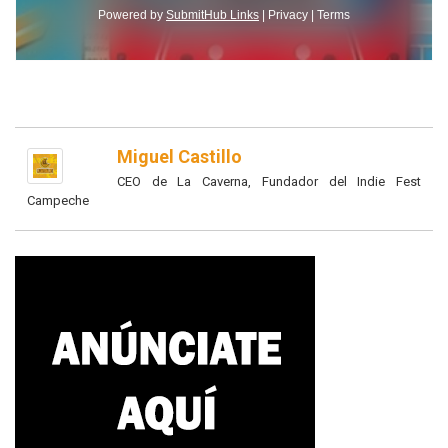
Miguel Castillo
CEO de La Caverna, Fundador del Indie Fest
Campeche