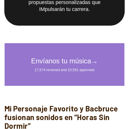
propuestas personalizadas que
IMpulsarán tu carrera.
Mi Personaje Favorito y Bacbruce
fusionan sonidos en “Horas Sin
Dormir”