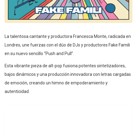
La talentosa cantante y productora Francesca Monte, radicada en
Londres, une fuerzas con el dúo de DJs y productores Fake Famili
en su nuevo sencillo “Push and Pull”.
Esta vibrante pieza de alt-pop fusiona potentes sintetizadores,
bajos dinámicos y una producción innovadora con letras cargadas
de emoción, creando un himno de empoderamiento y
autenticidad.