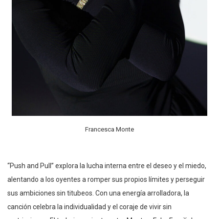
Francesca Monte
“Push and Pull” explora la lucha interna entre el deseo y el miedo,
alentando a los oyentes a romper sus propios límites y perseguir
sus ambiciones sin titubeos. Con una energía arrolladora, la
canción celebra la individualidad y el coraje de vivir sin