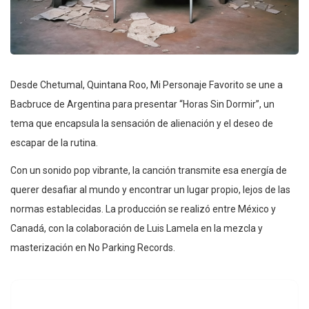
Desde Chetumal, Quintana Roo, Mi Personaje Favorito se une a
Bacbruce de Argentina para presentar “Horas Sin Dormir”, un
tema que encapsula la sensación de alienación y el deseo de
escapar de la rutina.
Con un sonido pop vibrante, la canción transmite esa energía de
querer desafiar al mundo y encontrar un lugar propio, lejos de las
normas establecidas. La producción se realizó entre México y
Canadá, con la colaboración de Luis Lamela en la mezcla y
masterización en No Parking Records.