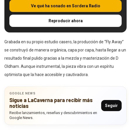
Ve qué ha sonado en Sordera Radio
Reproducir ahora
Grabada en su propio estudio casero, la producción de “Fly Away”
se construyó de manera orgánica, capa por capa, hasta llegar a un
resultado final pulido gracias a la mezcla y masterización de D
Oldham. Aunque instrumental, la pieza vibra con un espíritu
optimista que la hace accesible y cautivadora.
GOOGLE NEWS
Sigue a LaCaverna para recibir más
noticias
Seguir
Recibe lanzamientos, reseñas y descubrimientos en
Google News.