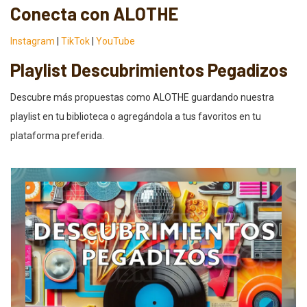
Conecta con ALOTHE
Instagram
|
TikTok
|
YouTube
Playlist Descubrimientos Pegadizos
Descubre más propuestas como ALOTHE guardando nuestra
playlist en tu biblioteca o agregándola a tus favoritos en tu
plataforma preferida.