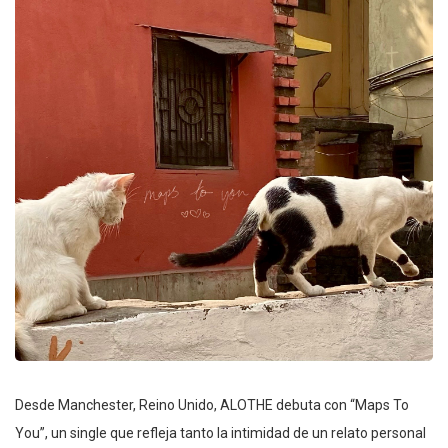
Desde Manchester, Reino Unido, ALOTHE debuta con “Maps To
You”, un single que refleja tanto la intimidad de un relato personal