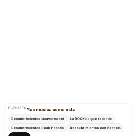
PLAYLISTS
Más música como esta
Descubrimientos lacaverna.net
La ROCKa sigue rodando
Descubrimientos Rock Pesado
Descubrimientos con Esencia