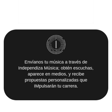
Envíanos tu música a través de
Independiza Música; obtén escuchas,
aparece en medios, y recibe
propuestas personalizadas que
IMpulsarán tu carrera.