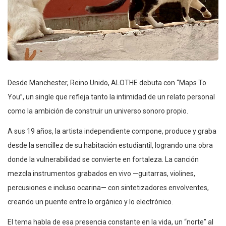
Desde Manchester, Reino Unido, ALOTHE debuta con “Maps To
You”, un single que refleja tanto la intimidad de un relato personal
como la ambición de construir un universo sonoro propio.
A sus 19 años, la artista independiente compone, produce y graba
desde la sencillez de su habitación estudiantil, logrando una obra
donde la vulnerabilidad se convierte en fortaleza. La canción
mezcla instrumentos grabados en vivo —guitarras, violines,
percusiones e incluso ocarina— con sintetizadores envolventes,
creando un puente entre lo orgánico y lo electrónico.
El tema habla de esa presencia constante en la vida, un “norte” al