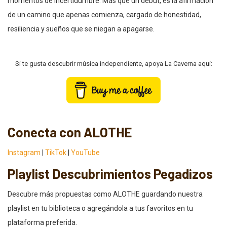
momentos de incertidumbre. Más que un debut, es la afirmación
de un camino que apenas comienza, cargado de honestidad,
resiliencia y sueños que se niegan a apagarse.
Si te gusta descubrir música independiente, apoya La Caverna aquí:
Conecta con ALOTHE
Instagram
|
TikTok
|
YouTube
Playlist Descubrimientos Pegadizos
Descubre más propuestas como ALOTHE guardando nuestra
playlist en tu biblioteca o agregándola a tus favoritos en tu
plataforma preferida.