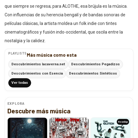
que siempre se regresa; para ALOTHE, esa brújula es la música.
Con influencias de su herencia bengalí y de bandas sonoras de
películas clásicas, la artista moldea un folk indie con tintes
cinematográficos y fusión indo-occidental, que oscila entre la
nostalgia y la calidez.
PLAYLISTS
Más música como esta
Descubrimientos lacaverna.net
Descubrimientos Pegadizos
Descubrimientos con Esencia
Descubrimientos Sintéticos
Ver todas
EXPLORA
Descubre más música
Roundup