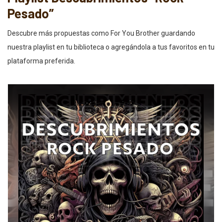
Pesado”
Descubre más propuestas como For You Brother guardando
nuestra playlist en tu biblioteca o agregándola a tus favoritos en tu
plataforma preferida.