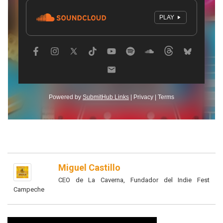
Miguel Castillo
CEO de La Caverna, Fundador del Indie Fest
Campeche