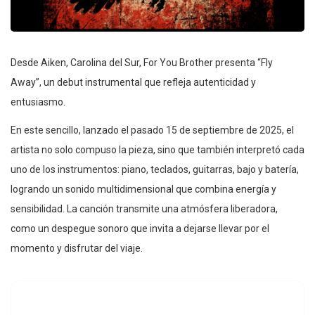
Desde Aiken, Carolina del Sur, For You Brother presenta “Fly
Away”, un debut instrumental que refleja autenticidad y
entusiasmo.
En este sencillo, lanzado el pasado 15 de septiembre de 2025, el
artista no solo compuso la pieza, sino que también interpretó cada
uno de los instrumentos: piano, teclados, guitarras, bajo y batería,
logrando un sonido multidimensional que combina energía y
sensibilidad. La canción transmite una atmósfera liberadora,
como un despegue sonoro que invita a dejarse llevar por el
momento y disfrutar del viaje.