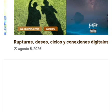
ALTERNATIVO
AUDIO
Rupturas, deseo, ciclos y conexiones digitales
agosto 8, 2026