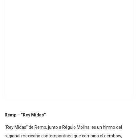
Remp – “Rey Midas”
“Rey Midas” de Remp, junto a Régulo Molina, es un himno del
regional mexicano contemporáneo que combina el dembow,