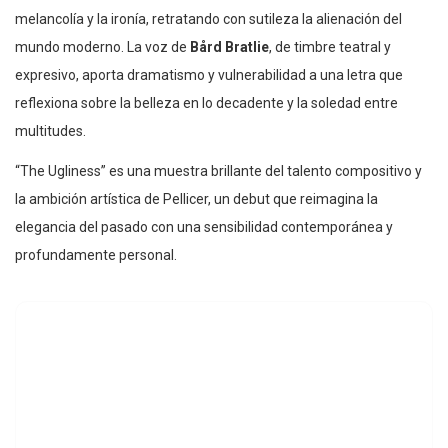
melancolía y la ironía, retratando con sutileza la alienación del
mundo moderno. La voz de
Bård Bratlie
, de timbre teatral y
expresivo, aporta dramatismo y vulnerabilidad a una letra que
reflexiona sobre la belleza en lo decadente y la soledad entre
multitudes.
“The Ugliness” es una muestra brillante del talento compositivo y
la ambición artística de Pellicer, un debut que reimagina la
elegancia del pasado con una sensibilidad contemporánea y
profundamente personal.