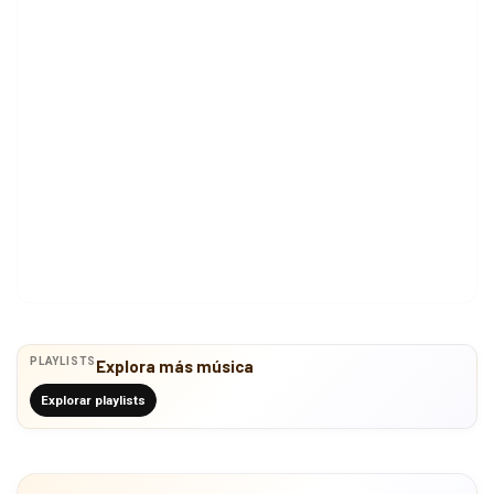
PLAYLISTS
Explora más música
Explorar playlists