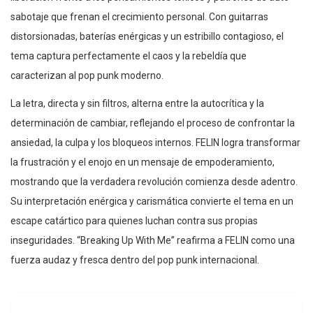
sabotaje que frenan el crecimiento personal. Con guitarras
distorsionadas, baterías enérgicas y un estribillo contagioso, el
tema captura perfectamente el caos y la rebeldía que
caracterizan al pop punk moderno.
La letra, directa y sin filtros, alterna entre la autocrítica y la
determinación de cambiar, reflejando el proceso de confrontar la
ansiedad, la culpa y los bloqueos internos. FELIN logra transformar
la frustración y el enojo en un mensaje de empoderamiento,
mostrando que la verdadera revolución comienza desde adentro.
Su interpretación enérgica y carismática convierte el tema en un
escape catártico para quienes luchan contra sus propias
inseguridades. “Breaking Up With Me” reafirma a FELIN como una
fuerza audaz y fresca dentro del pop punk internacional.