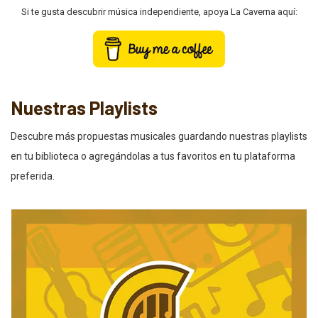
Si te gusta descubrir música independiente, apoya La Caverna aquí:
Nuestras Playlists
Descubre más propuestas musicales guardando nuestras playlists
en tu biblioteca o agregándolas a tus favoritos en tu plataforma
preferida.