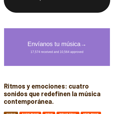
Ritmos y emociones: cuatro
sonidos que redefinen la música
contemporánea.