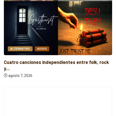
ALTERNATIVO
AUDIO
Cuatro canciones independientes entre folk, rock
y...
agosto 7, 2026