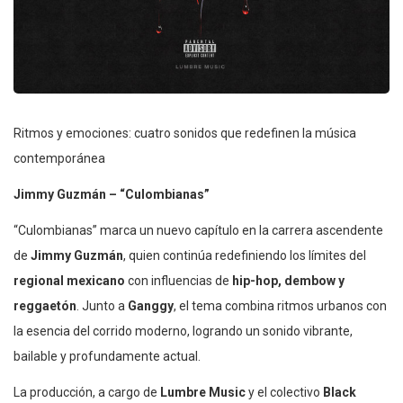
Ritmos y emociones: cuatro sonidos que redefinen la música
contemporánea
Jimmy Guzmán – “Culombianas”
“Culombianas” marca un nuevo capítulo en la carrera ascendente
de
Jimmy Guzmán
, quien continúa redefiniendo los límites del
regional mexicano
con influencias de
hip-hop, dembow y
reggaetón
. Junto a
Ganggy
, el tema combina ritmos urbanos con
la esencia del corrido moderno, logrando un sonido vibrante,
bailable y profundamente actual.
La producción, a cargo de
Lumbre Music
y el colectivo
Black