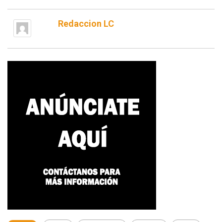
Redaccion LC