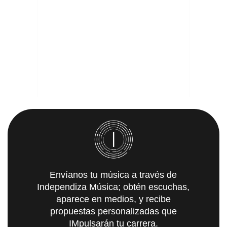
Envíanos tu música a través de
Independiza Música; obtén escuchas,
aparece en medios, y recibe
propuestas personalizadas que
IMpulsarán tu carrera.