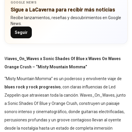
GOOGLE NEWS
Sigue a LaCaverna para recibir más noticias
Recibe lanzamientos, reseñas y descubrimientos en Google
News.
Seguir
W
aves_On_Waves x Sonic Shades Of Blue x Waves On Waves
Orange Crush – “Misty Mountain Momma”
“Misty Mountain Momma” es un poderoso y envolvente viaje de
blues rock y rock progresivo
, con claras influencias de Led
Zeppelin que atraviesan toda la canción. Waves_On_Waves, junto
a Sonic Shades Of Blue y Orange Crush, construyen un paisaje
sonoro intenso y cinematográfico, donde guitarras electrificadas,
percusiones profundas y un groove contagioso llevan al oyente
desde la nostalgia hasta un estado de completa inmersión