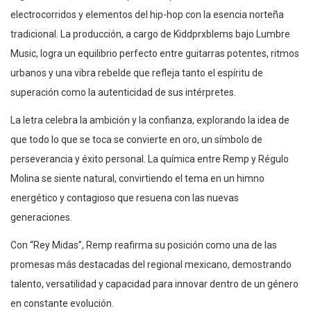
electrocorridos y elementos del hip-hop con la esencia norteña
tradicional. La producción, a cargo de Kiddprxblems bajo Lumbre
Music, logra un equilibrio perfecto entre guitarras potentes, ritmos
urbanos y una vibra rebelde que refleja tanto el espíritu de
superación como la autenticidad de sus intérpretes.
La letra celebra la ambición y la confianza, explorando la idea de
que todo lo que se toca se convierte en oro, un símbolo de
perseverancia y éxito personal. La química entre Remp y Régulo
Molina se siente natural, convirtiendo el tema en un himno
energético y contagioso que resuena con las nuevas
generaciones.
Con “Rey Midas”, Remp reafirma su posición como una de las
promesas más destacadas del regional mexicano, demostrando
talento, versatilidad y capacidad para innovar dentro de un género
en constante evolución.