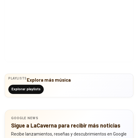
PLAYLISTS
Explora más música
Explorar playlists
GOOGLE NEWS
Sigue a LaCaverna para recibir más noticias
Recibe lanzamientos, reseñas y descubrimientos en Google