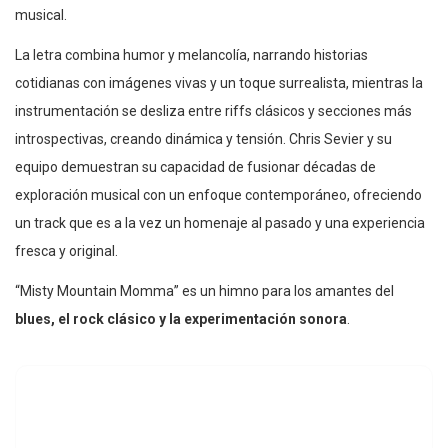
musical.
La letra combina humor y melancolía, narrando historias
cotidianas con imágenes vivas y un toque surrealista, mientras la
instrumentación se desliza entre riffs clásicos y secciones más
introspectivas, creando dinámica y tensión. Chris Sevier y su
equipo demuestran su capacidad de fusionar décadas de
exploración musical con un enfoque contemporáneo, ofreciendo
un track que es a la vez un homenaje al pasado y una experiencia
fresca y original.
“Misty Mountain Momma” es un himno para los amantes del
blues, el rock clásico y la experimentación sonora
.