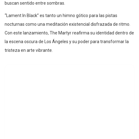
buscan sentido entre sombras.
“Lament In Black” es tanto un himno gótico para las pistas
nocturnas como una meditación existencial disfrazada de ritmo.
Con este lanzamiento, The Martyr reafirma su identidad dentro de
la escena oscura de Los Ángeles y su poder para transformar la
tristeza en arte vibrante.