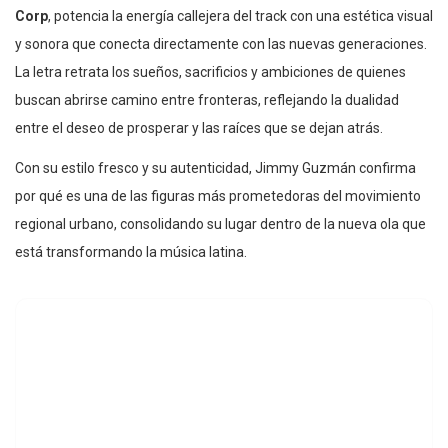
Corp
, potencia la energía callejera del track con una estética visual
y sonora que conecta directamente con las nuevas generaciones.
La letra retrata los sueños, sacrificios y ambiciones de quienes
buscan abrirse camino entre fronteras, reflejando la dualidad
entre el deseo de prosperar y las raíces que se dejan atrás.
Con su estilo fresco y su autenticidad, Jimmy Guzmán confirma
por qué es una de las figuras más prometedoras del movimiento
regional urbano, consolidando su lugar dentro de la nueva ola que
está transformando la música latina.