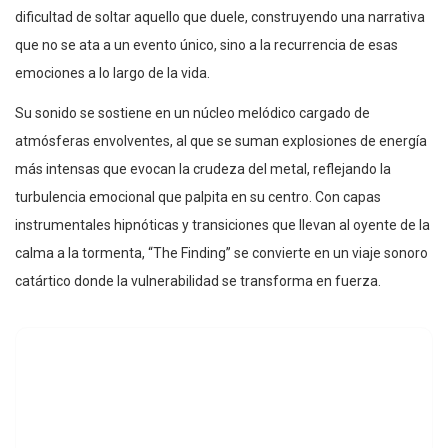
dificultad de soltar aquello que duele, construyendo una narrativa
que no se ata a un evento único, sino a la recurrencia de esas
emociones a lo largo de la vida.
Su sonido se sostiene en un núcleo melódico cargado de
atmósferas envolventes, al que se suman explosiones de energía
más intensas que evocan la crudeza del metal, reflejando la
turbulencia emocional que palpita en su centro. Con capas
instrumentales hipnóticas y transiciones que llevan al oyente de la
calma a la tormenta, “The Finding” se convierte en un viaje sonoro
catártico donde la vulnerabilidad se transforma en fuerza.