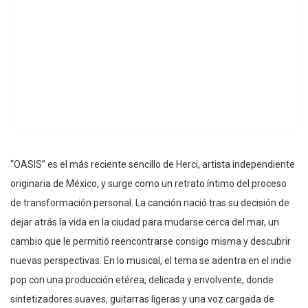
“OASIS” es el más reciente sencillo de Herci, artista independiente
originaria de México, y surge como un retrato íntimo del proceso
de transformación personal. La canción nació tras su decisión de
dejar atrás la vida en la ciudad para mudarse cerca del mar, un
cambio que le permitió reencontrarse consigo misma y descubrir
nuevas perspectivas. En lo musical, el tema se adentra en el indie
pop con una producción etérea, delicada y envolvente, donde
sintetizadores suaves, guitarras ligeras y una voz cargada de