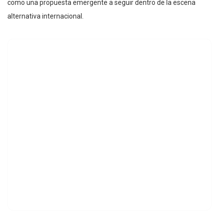
como una propuesta emergente a seguir dentro de la escena
alternativa internacional.