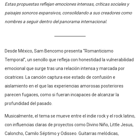
Estas propuestas reflejan emociones intensas, críticas sociales y
paisajes sonoros expansivos, consolidando a sus creadores como
nombres a seguir dentro del panorama internacional.
Desde México, Sam Bencomo presenta “Romanticismo
Temporal”, un sencillo que refleja con honestidad la vulnerabilidad
emocional que surge tras una relación intensa y marcada por
cicatrices. La canción captura ese estado de confusión e
aislamiento en el que las experiencias amorosas posteriores
parecen fugaces, como si fueran incapaces de alcanzar la
profundidad del pasado.
Musicalmente, el tema se mueve entre el indie rock y el rock latino,
con influencias claras de proyectos como Divino Niño, Little Jesus,
Caloncho, Camilo Séptimo y Odisseo. Guitarras melódicas,