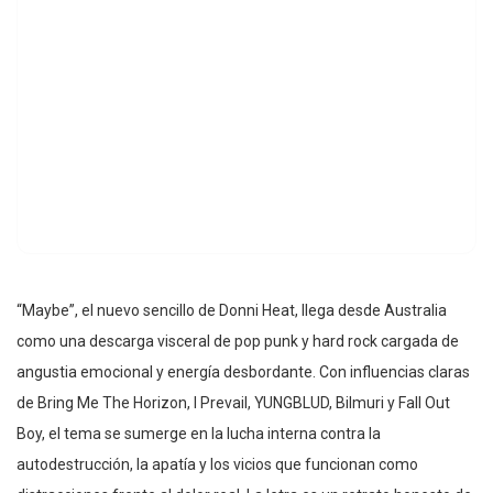
“Maybe”, el nuevo sencillo de Donni Heat, llega desde Australia
como una descarga visceral de pop punk y hard rock cargada de
angustia emocional y energía desbordante. Con influencias claras
de Bring Me The Horizon, I Prevail, YUNGBLUD, Bilmuri y Fall Out
Boy, el tema se sumerge en la lucha interna contra la
autodestrucción, la apatía y los vicios que funcionan como