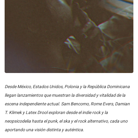
Desde México, Estados Unidos, Polonia y la República Dominicana
llegan lanzamientos que muestran la diversidad y vitalidad de la
escena independiente actual. Sam Bencomo, Rome Evers, Damian
T. Klimek y Latex Drool exploran desde el indie rock y la
neopsicodelia hasta el punk, el ska y el rock alternativo, cada uno
aportando una visión distinta y auténtica.