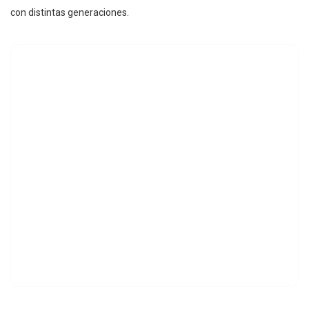
con distintas generaciones.