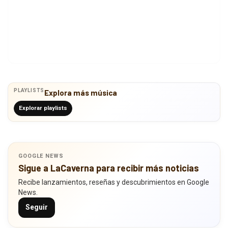
PLAYLISTS
Explora más música
Explorar playlists
GOOGLE NEWS
Sigue a LaCaverna para recibir más noticias
Recibe lanzamientos, reseñas y descubrimientos en Google
News.
Seguir