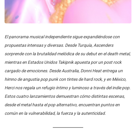
El panorama musical independiente sigue expandiéndose con
propuestas intensas y diversas. Desde Turquía, Ascenders
sorprende con la brutalidad melódica de su debut en el death metal,
mientras en Estados Unidos Takipnik apuesta por un post rock
cargado de emociones. Desde Australia, Donni Heat entrega un
himno de angustia pop punk con tintes de hard rock, y en México,
Herci nos regala un refugio íntimo y luminoso a través del indie pop.
Estos cuatro lanzamientos demuestran cómo distintas escenas,
desde el metal hasta el pop alternativo, encuentran puntos en
común en la vulnerabilidad, la fuerza y la autenticidad.