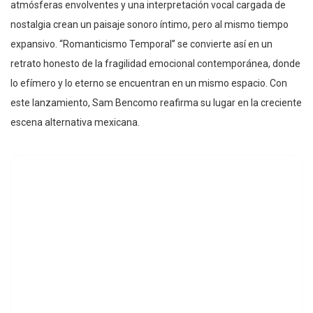
atmósferas envolventes y una interpretación vocal cargada de
nostalgia crean un paisaje sonoro íntimo, pero al mismo tiempo
expansivo. “Romanticismo Temporal” se convierte así en un
retrato honesto de la fragilidad emocional contemporánea, donde
lo efímero y lo eterno se encuentran en un mismo espacio. Con
este lanzamiento, Sam Bencomo reafirma su lugar en la creciente
escena alternativa mexicana.