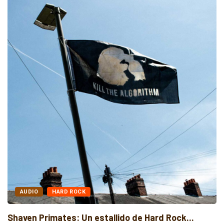
AUDIO
HARD ROCK
Shaven Primates: Un estallido de Hard Rock...