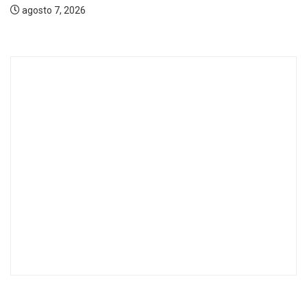
agosto 7, 2026