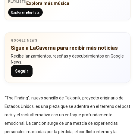
PLAYLISTS
Explora más música
Explorar playlists
GOOGLE NEWS
Sigue a LaCaverna para recibir más noticias
Recibe lanzamientos, reseñas y descubrimientos en Google
News.
Seguir
“The Finding”, nuevo sencillo de Takipnik, proyecto originario de
Estados Unidos, es una pieza que se adentra en el terreno del post
rock y el rock alternativo con un enfoque profundamente
emocional. La canción surge de una mezcla de experiencias
personales marcadas por la pérdida, el conflicto interno y la