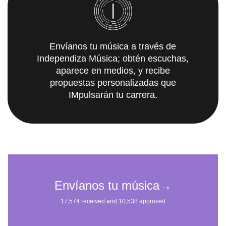
Envíanos tu música a través de
Independiza Música; obtén escuchas,
aparece en medios, y recibe
propuestas personalizadas que
IMpulsarán tu carrera.