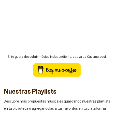
Si te gusta descubrir música independiente, apoya La Caverna aquí:
Nuestras Playlists
Descubre más propuestas musicales guardando nuestras playlists
en tu biblioteca o agregándolas a tus favoritos en tu plataforma