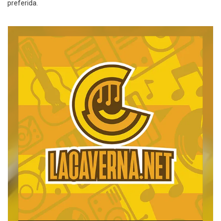
preferida.