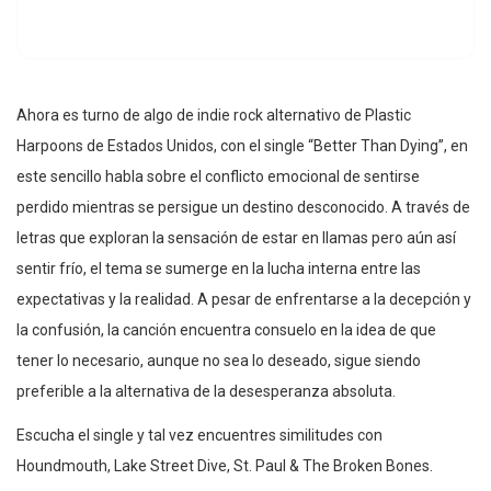
Ahora es turno de algo de indie rock alternativo de Plastic
Harpoons de Estados Unidos, con el single “Better Than Dying”, en
este sencillo habla sobre el conflicto emocional de sentirse
perdido mientras se persigue un destino desconocido. A través de
letras que exploran la sensación de estar en llamas pero aún así
sentir frío, el tema se sumerge en la lucha interna entre las
expectativas y la realidad. A pesar de enfrentarse a la decepción y
la confusión, la canción encuentra consuelo en la idea de que
tener lo necesario, aunque no sea lo deseado, sigue siendo
preferible a la alternativa de la desesperanza absoluta.
Escucha el single y tal vez encuentres similitudes con
Houndmouth, Lake Street Dive, St. Paul & The Broken Bones.