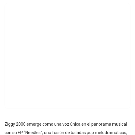
Ziggy 2000 emerge como una voz única en el panorama musical
con su EP “Needles”, una fusión de baladas pop melodramáticas,