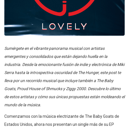
Sumérgete en el vibrante panorama musical con artistas
emergentes y consolidados que están dejando huella en la
industria. Desde la emocionante fusión de indie y electrónica de Miki
Serra hasta la introspectiva oscuridad de The Hunger, este post te
lleva por un recorrido musical que incluye también a The Baby
Goats, Proud House of Shmucks y Ziggy 2000. Descubre lo último
de estos artistas y cómo sus únicas propuestas están moldeando el
mundo de la música.
Comenzamos con la música electrizante de The Baby Goats de
Estados Unidos, ahora nos presentan un single más de su EP