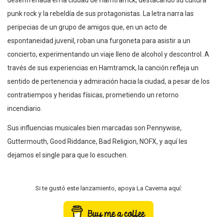
punk rock y la rebeldía de sus protagonistas. La letra narra las
peripecias de un grupo de amigos que, en un acto de
espontaneidad juvenil, roban una furgoneta para asistir a un
concierto, experimentando un viaje lleno de alcohol y descontrol. A
través de sus experiencias en Hamtramck, la canción refleja un
sentido de pertenencia y admiración hacia la ciudad, a pesar de los
contratiempos y heridas físicas, prometiendo un retorno
incendiario.
Sus influencias musicales bien marcadas son Pennywise,
Guttermouth, Good Riddance, Bad Religion, NOFX, y aquí les
dejamos el single para que lo escuchen.
Si te gustó este lanzamiento, apoya La Caverna aquí: