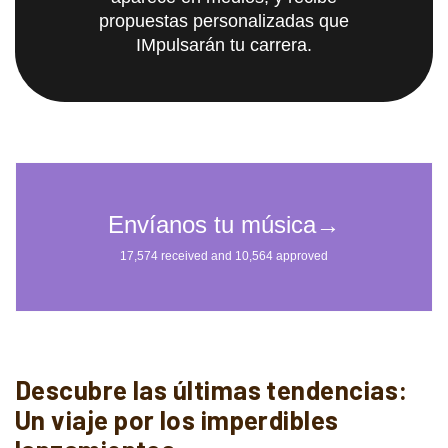
propuestas personalizadas que
IMpulsarán tu carrera.
Descubre las últimas tendencias:
Un viaje por los imperdibles