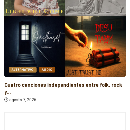
ALTERNATIVO
AUDIO
Cuatro canciones independientes entre folk, rock
y...
agosto 7, 2026