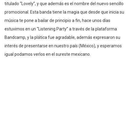
titulado “Lovely”, y que además es el nombre del nuevo sencillo
promocional. Esta banda tiene la magia que desde que inicia su
música te pone a bailar de principio a fin, hace unos días
estuvimos en un “Listening Party” a través de la plataforma
Bandcamp, y la plática fue agradable, además expresaron su
interés de presentarse en nuestro país (México), y esperamos
igual podamos verlos en el sureste mexicano.