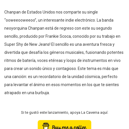
Chanpan de Estados Unidos nos comparte su single
“ooweeooweeoo”, un interesante indie electrónico. La banda
neoyorquina Chanpan está de regreso con este su segundo
sencillo, producido por Frankie Scoca, conocido por su trabajo en
Super Shy de New Jeans! El sencillo es una aventura fresca y
divertida que desafía los géneros musicales, fusionando potentes
ritmos de batería, voces etéreas y loops de instrumentos en vivo
para crear un sonido único y contagioso. Este tema es más que
una canción: es un recordatorio de la unidad cósmica, perfecto
para levantar el ánimo en esos momentos en los que te sientes
atrapado en una burbuja.
Si te gustó este lanzamiento, apoya La Caverna aquí: