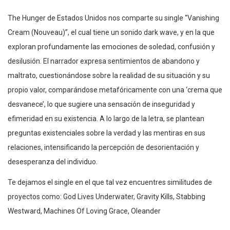
The Hunger de Estados Unidos nos comparte su single “Vanishing
Cream (Nouveau)”, el cual tiene un sonido dark wave, y en la que
exploran profundamente las emociones de soledad, confusión y
desilusión. El narrador expresa sentimientos de abandono y
maltrato, cuestionándose sobre la realidad de su situación y su
propio valor, comparándose metafóricamente con una ‘crema que
desvanece’, lo que sugiere una sensación de inseguridad y
efimeridad en su existencia. A lo largo de la letra, se plantean
preguntas existenciales sobre la verdad y las mentiras en sus
relaciones, intensificando la percepción de desorientación y
desesperanza del individuo.
Te dejamos el single en el que tal vez encuentres similitudes de
proyectos como: God Lives Underwater, Gravity Kills, Stabbing
Westward, Machines Of Loving Grace, Oleander