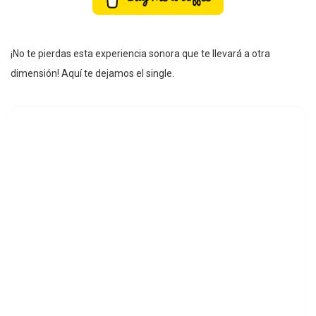
¡No te pierdas esta experiencia sonora que te llevará a otra
dimensión! Aquí te dejamos el single.