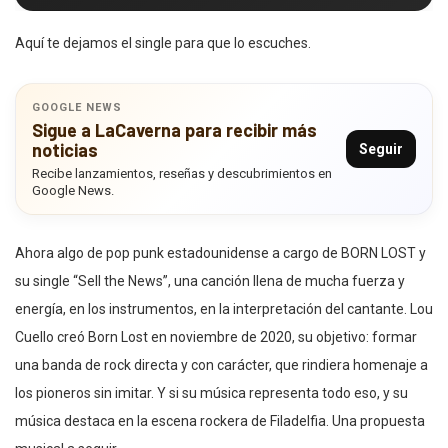
Aquí te dejamos el single para que lo escuches.
GOOGLE NEWS
Sigue a LaCaverna para recibir más
noticias
Seguir
Recibe lanzamientos, reseñas y descubrimientos en
Google News.
Ahora algo de pop punk estadounidense a cargo de BORN LOST y
su single “Sell the News”, una canción llena de mucha fuerza y
energía, en los instrumentos, en la interpretación del cantante. Lou
Cuello creó Born Lost en noviembre de 2020, su objetivo: formar
una banda de rock directa y con carácter, que rindiera homenaje a
los pioneros sin imitar. Y si su música representa todo eso, y su
música destaca en la escena rockera de Filadelfia. Una propuesta