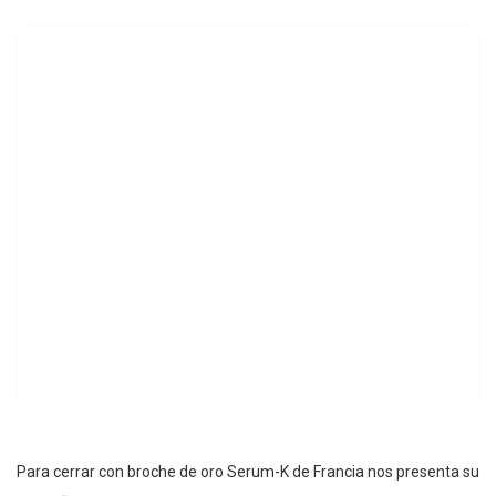
Para cerrar con broche de oro Serum-K de Francia nos presenta su