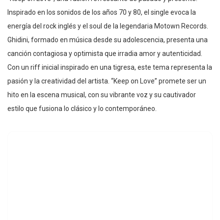
Inspirado en los sonidos de los años 70 y 80, el single evoca la
energía del rock inglés y el soul de la legendaria Motown Records.
Ghidini, formado en música desde su adolescencia, presenta una
canción contagiosa y optimista que irradia amor y autenticidad.
Con un riff inicial inspirado en una tigresa, este tema representa la
pasión y la creatividad del artista. “Keep on Love” promete ser un
hito en la escena musical, con su vibrante voz y su cautivador
estilo que fusiona lo clásico y lo contemporáneo.