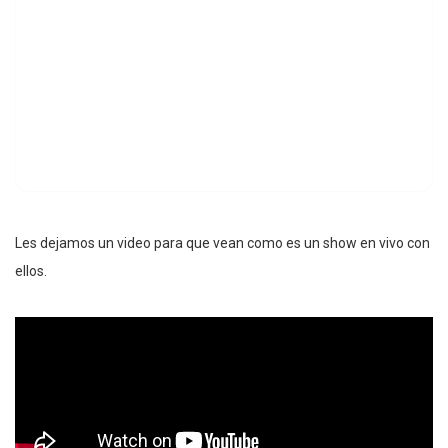
Les dejamos un video para que vean como es un show en vivo con
ellos.