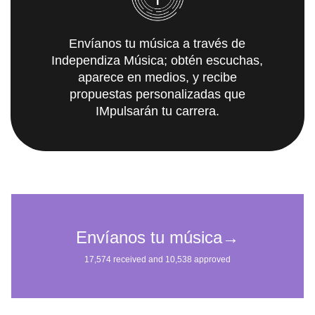
Envíanos tu música a través de
Independiza Música; obtén escuchas,
aparece en medios, y recibe
propuestas personalizadas que
IMpulsarán tu carrera.