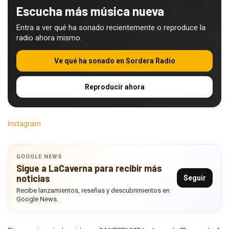
Escucha más música nueva
Entra a ver qué ha sonado recientemente o reproduce la
radio ahora mismo.
Ve qué ha sonado en Sordera Radio
Reproducir ahora
Instagram
GOOGLE NEWS
Sigue a LaCaverna para recibir más
noticias
Seguir
Recibe lanzamientos, reseñas y descubrimientos en
Google News.