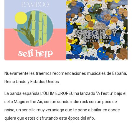
Nuevamente les traemos recomendaciones musicales de España,
Reino Unido y Estados Unidos.
La banda española L’ÚLTIM EUROPEU ha lanzado “A l’estiu” bajo el
sello Magic in the Air, con un sonido indie rock con un poco de
noise, un sencillo muy veraniego que te pone a bailar en donde
quiera que estes disfrutando esta época del año.