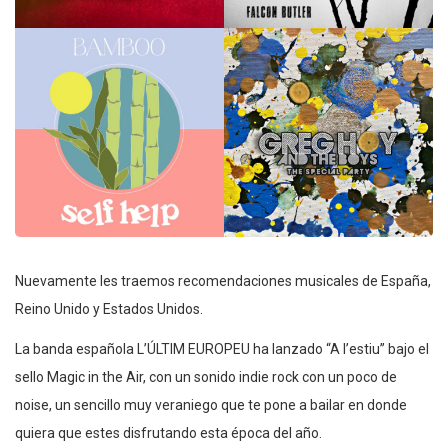
Nuevamente les traemos recomendaciones musicales de España,
Reino Unido y Estados Unidos.
La banda española L’ÚLTIM EUROPEU ha lanzado “A l’estiu” bajo el
sello Magic in the Air, con un sonido indie rock con un poco de
noise, un sencillo muy veraniego que te pone a bailar en donde
quiera que estes disfrutando esta época del año.