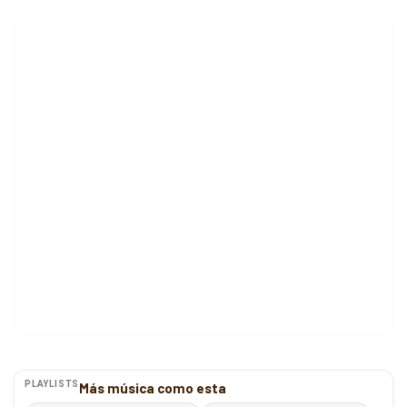
PLAYLISTS
Más música como esta