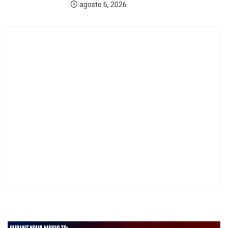
agosto 6, 2026