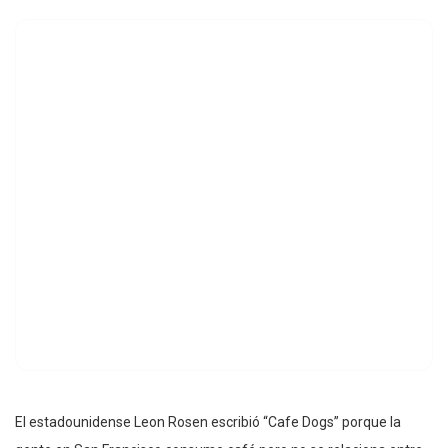
El estadounidense Leon Rosen escribió “Cafe Dogs” porque la