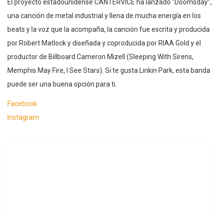
El proyecto estadounidense CANTERVICE ha lanzado “Doomsday”,
una canción de metal industrial y llena de mucha energía en los
beats y la voz que la acompaña, la canción fue escrita y producida
por Robert Matlock y diseñada y coproducida por RIAA Gold y el
productor de Billboard Cameron Mizell (Sleeping With Sirens,
Memphis May Fire, I See Stars). Si te gusta Linkin Park, esta banda
puede ser una buena opción para ti.
Facebook
Instagram