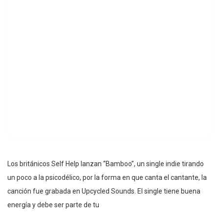
Los británicos Self Help lanzan “Bamboo”, un single indie tirando
un poco a la psicodélico, por la forma en que canta el cantante, la
canción fue grabada en Upcycled Sounds. El single tiene buena
energía y debe ser parte de tu