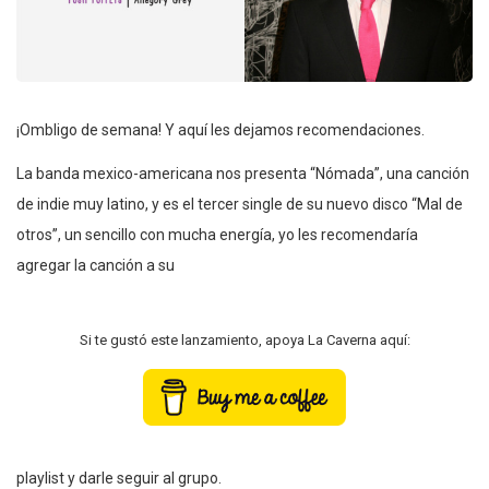
¡Ombligo de semana! Y aquí les dejamos recomendaciones.
La banda mexico-americana nos presenta “Nómada”, una canción
de indie muy latino, y es el tercer single de su nuevo disco “Mal de
otros”, un sencillo con mucha energía, yo les recomendaría
agregar la canción a su
Si te gustó este lanzamiento, apoya La Caverna aquí:
playlist y darle seguir al grupo.