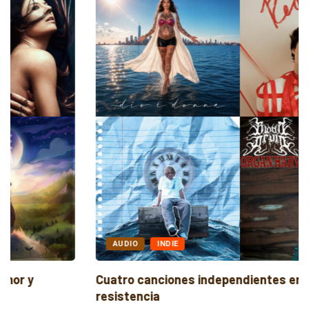
AUDIO
INDIE
Cuatro canciones independientes entre reflexión y
resistencia