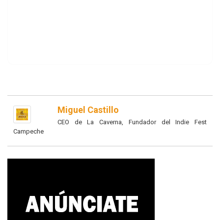
Miguel Castillo
CEO de La Caverna, Fundador del Indie Fest
Campeche