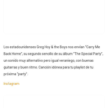
Los estadounidenses Greg Hoy & the Boys nos envían “Carry Me
Back Home”, su segundo sencillo de su álbum “The Special Party”,
un sonido muy alternativo pero igual veraniego, con buenas
guitarras y buen ritmo. Canción idónea para tu playlist de tu
próxima “party”.
Instagram