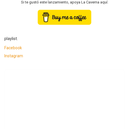
Si te gustó este lanzamiento, apoya La Caverna aquí:
playlist.
Facebook
Instagram