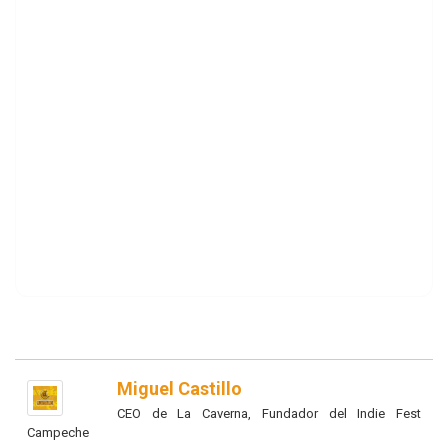
Miguel Castillo
CEO de La Caverna, Fundador del Indie Fest
Campeche