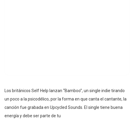
Los británicos Self Help lanzan “Bamboo”, un single indie tirando
un poco a la psicodélico, por la forma en que canta el cantante, la
canción fue grabada en Upcycled Sounds. El single tiene buena
energía y debe ser parte de tu