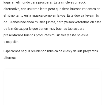
lugar en el mundo para prosperar. Este single es un rock
alternativo, con un ritmo lento pero que tiene buenas variantes en
el ritmo tanto en la música como en la voz. Este dúo ya lleva más
de 10 años haciendo música juntos, pero ya son veteranos en esto
de la música, por lo que tienen muy buenas tablas para
presentarnos buenos productos musicales y este no es la
excepción.
Esperamos seguir recibiendo música de ellos y de sus proyectos
alternos.