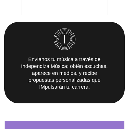
Envíanos tu música a través de
Independiza Música; obtén escuchas,
aparece en medios, y recibe
propuestas personalizadas que
IMpulsarán tu carrera.