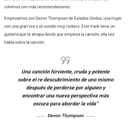
volvimos con más recomendaciones.
Empezamos con Devon Thompson de Estados Unidos, una mujer
con una gran voz y un sonido muy rockero. Este track tiene un
guitarra que te atrapa desde que empieza la canción, ella nos
habla sobre la canción.
Una canción hirviente, cruda y potente
sobre el re descubrimiento de uno mismo
después de perderse por alguien y
encontrar una nueva perspectiva más
oscura para abordar la vida”
Devon Thompson