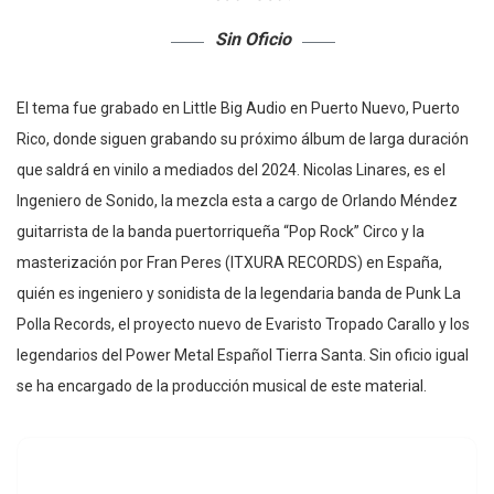
Sin Oficio
El tema fue grabado en Little Big Audio en Puerto Nuevo, Puerto
Rico, donde siguen grabando su próximo álbum de larga duración
que saldrá en vinilo a mediados del 2024. Nicolas Linares, es el
Ingeniero de Sonido, la mezcla esta a cargo de Orlando Méndez
guitarrista de la banda puertorriqueña “Pop Rock” Circo y la
masterización por Fran Peres (ITXURA RECORDS) en España,
quién es ingeniero y sonidista de la legendaria banda de Punk La
Polla Records, el proyecto nuevo de Evaristo Tropado Carallo y los
legendarios del Power Metal Español Tierra Santa. Sin oficio igual
se ha encargado de la producción musical de este material.