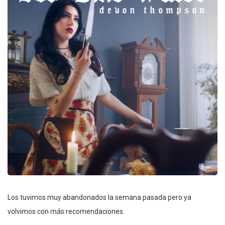
Los tuvimos muy abandonados la semana pasada pero ya
volvimos con más recomendaciones.