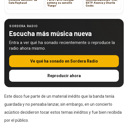
Cata Raybaud
estrena su sencillo
GXTP, Ksenia y Charlie
“Fuego”
Cocks
SORDERA RADIO
Escucha más música nueva
Entra a ver qué ha sonado recientemente o reproduce la
radio ahora mismo.
Ve qué ha sonado en Sordera Radio
Reproducir ahora
Este disco fue parte de un material inédito que la banda tenía
guardada y no pensaba lanzar, sin embargo, en un concierto
acústico decidieron tocar estos temas inéditos y fue bien recibida
por el público.