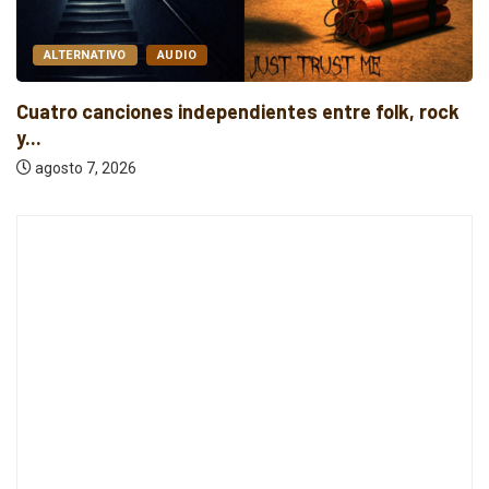
ALTERNATIVO
AUDIO
Cuatro lanzamientos alternativos que vale la
pena...
agosto 7, 2026