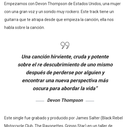
Empezamos con Devon Thompson de Estados Unidos, una mujer
con una gran voz y un sonido muy rockero. Este track tiene un
guitarra que te atrapa desde que empieza la canción, ella nos
habla sobre la canción.
Una canción hirviente, cruda y potente
sobre el re descubrimiento de uno mismo
después de perderse por alguien y
encontrar una nueva perspectiva más
oscura para abordar la vida”
Devon Thompson
Este single fue grabado y producido por James Salter (Black Rebel
Motorcycle Club, The Ravonettes, Gringo Star) en un taller de