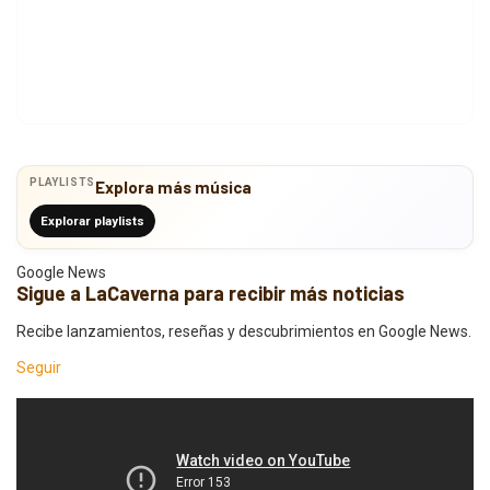
PLAYLISTS
Explora más música
Explorar playlists
Google News
Sigue a LaCaverna para recibir más noticias
Recibe lanzamientos, reseñas y descubrimientos en Google News.
Seguir