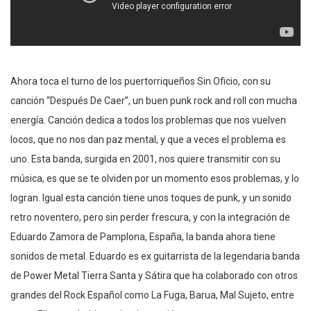
Ahora toca el turno de los puertorriqueños Sin Oficio, con su
canción “Después De Caer”, un buen punk rock and roll con mucha
energía. Canción dedica a todos los problemas que nos vuelven
locos, que no nos dan paz mental, y que a veces el problema es
uno. Esta banda, surgida en 2001, nos quiere transmitir con su
música, es que se te olviden por un momento esos problemas, y lo
logran. Igual esta canción tiene unos toques de punk, y un sonido
retro noventero, pero sin perder frescura, y con la integración de
Eduardo Zamora de Pamplona, España, la banda ahora tiene
sonidos de metal. Eduardo es ex guitarrista de la legendaria banda
de Power Metal Tierra Santa y Sátira que ha colaborado con otros
grandes del Rock Español como La Fuga, Barua, Mal Sujeto, entre