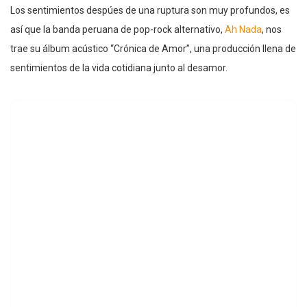
Los sentimientos despúes de una ruptura son muy profundos, es
así que la banda peruana de pop-rock alternativo,
Ah Nada
, nos
trae su álbum acústico “Crónica de Amor”, una producción llena de
sentimientos de la vida cotidiana junto al desamor.