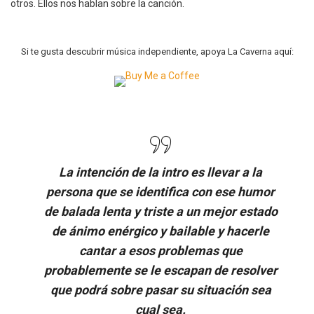
otros. Ellos nos hablan sobre la canción.
Si te gusta descubrir música independiente, apoya La Caverna aquí:
La intención de la intro es llevar a la
persona que se identifica con ese humor
de balada lenta y triste a un mejor estado
de ánimo enérgico y bailable y hacerle
cantar a esos problemas que
probablemente se le escapan de resolver
que podrá sobre pasar su situación sea
cual sea.