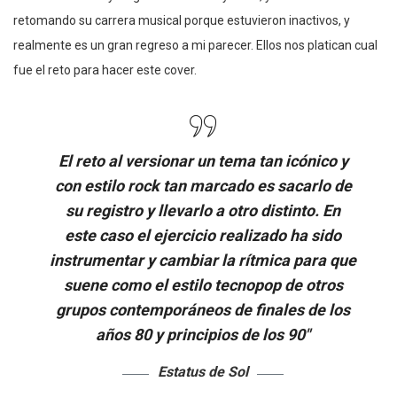
retomando su carrera musical porque estuvieron inactivos, y
realmente es un gran regreso a mi parecer. Ellos nos platican cual
fue el reto para hacer este cover.
El reto al versionar un tema tan icónico y
con estilo rock tan marcado es sacarlo de
su registro y llevarlo a otro distinto. En
este caso el ejercicio realizado ha sido
instrumentar y cambiar la rítmica para que
suene como el estilo tecnopop de otros
grupos contemporáneos de finales de los
años 80 y principios de los 90″
Estatus de Sol