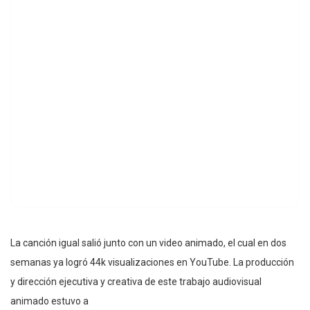
La canción igual salió junto con un video animado, el cual en dos
semanas ya logró 44k visualizaciones en YouTube. La producción
y dirección ejecutiva y creativa de este trabajo audiovisual
animado estuvo a