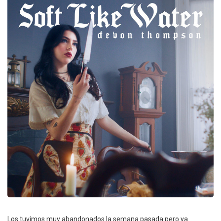
Los tuvimos muy abandonados la semana pasada pero ya