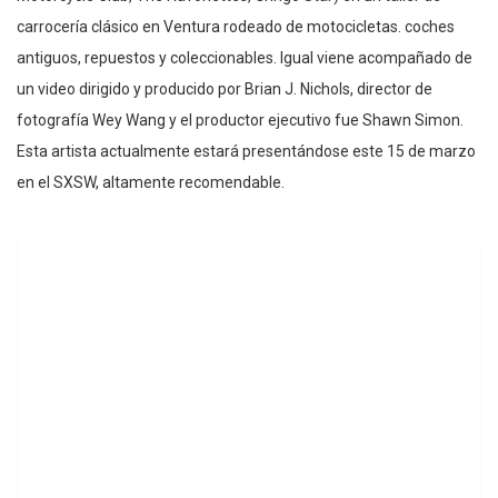
carrocería clásico en Ventura rodeado de motocicletas. coches
antiguos, repuestos y coleccionables. Igual viene acompañado de
un video dirigido y producido por Brian J. Nichols, director de
fotografía Wey Wang y el productor ejecutivo fue Shawn Simon.
Esta artista actualmente estará presentándose este 15 de marzo
en el SXSW, altamente recomendable.