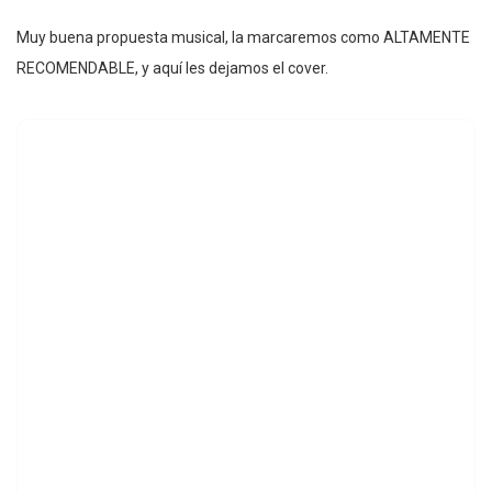
Muy buena propuesta musical, la marcaremos como ALTAMENTE
RECOMENDABLE, y aquí les dejamos el cover.