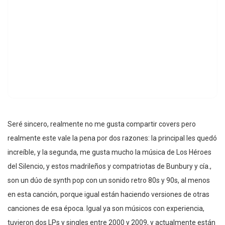
Seré sincero, realmente no me gusta compartir covers pero
realmente este vale la pena por dos razones: la principal les quedó
increíble, y la segunda, me gusta mucho la música de Los Héroes
del Silencio, y estos madrileños y compatriotas de Bunbury y cía.,
son un dúo de synth pop con un sonido retro 80s y 90s, al menos
en esta canción, porque igual están haciendo versiones de otras
canciones de esa época. Igual ya son músicos con experiencia,
tuvieron dos LPs y singles entre 2000 y 2009, y actualmente están