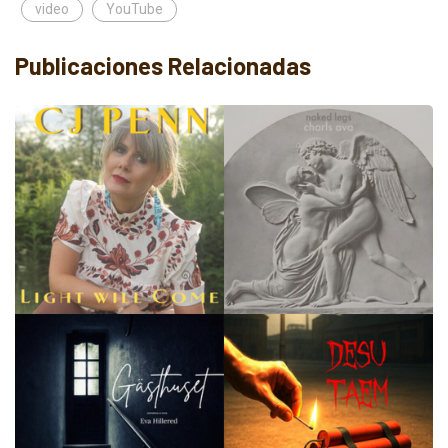
video
YouTube
Publicaciones Relacionadas