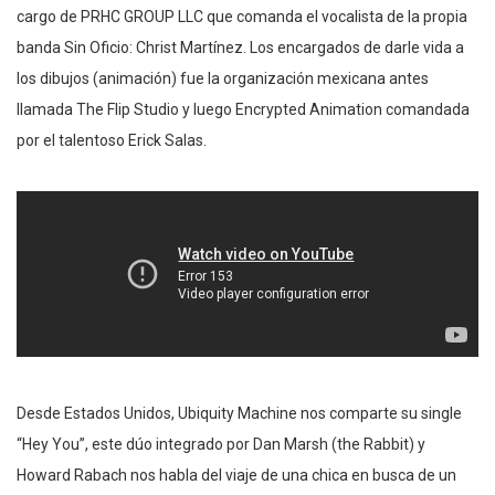
cargo de PRHC GROUP LLC que comanda el vocalista de la propia
banda Sin Oficio: Christ Martínez. Los encargados de darle vida a
los dibujos (animación) fue la organización mexicana antes
llamada The Flip Studio y luego Encrypted Animation comandada
por el talentoso Erick Salas.
Desde Estados Unidos, Ubiquity Machine nos comparte su single
“Hey You”, este dúo integrado por Dan Marsh (the Rabbit) y
Howard Rabach nos habla del viaje de una chica en busca de un