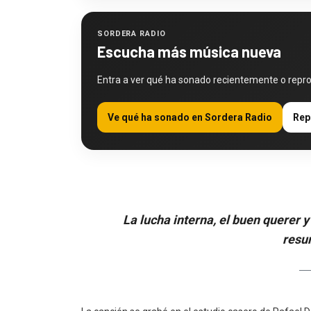
SORDERA RADIO
Escucha más música nueva
Entra a ver qué ha sonado recientemente o repr
Ve qué ha sonado en Sordera Radio
Rep
La lucha interna, el buen querer
resu