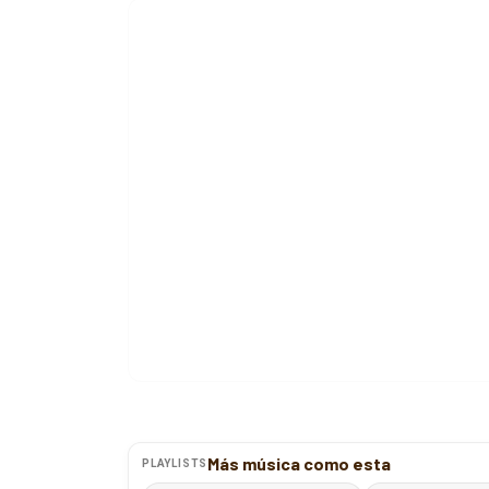
Más música como esta
PLAYLISTS