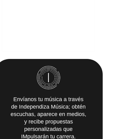
Envíanos tu música a través
de Independiza Música; obtén
escuchas, aparece en medios,
y recibe propuestas
personalizadas que
IMpulsarán tu carrera.