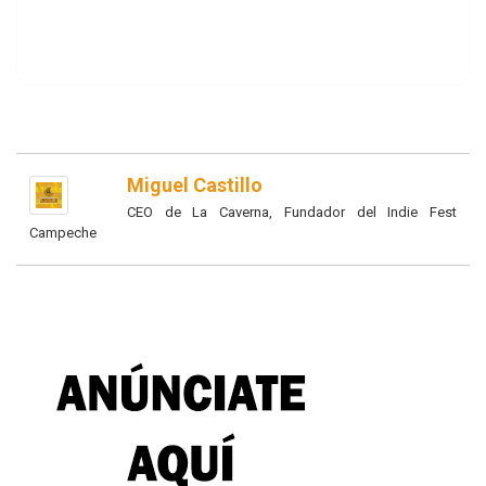
Miguel Castillo
CEO de La Caverna, Fundador del Indie Fest
Campeche