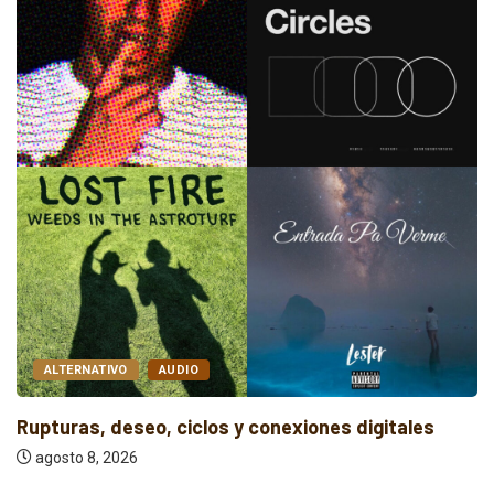
ALTERNATIVO
AUDIO
Rupturas, deseo, ciclos y conexiones digitales
agosto 8, 2026