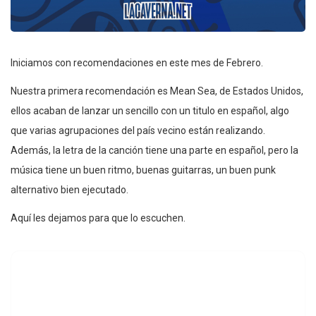
Iniciamos con recomendaciones en este mes de Febrero.
Nuestra primera recomendación es Mean Sea, de Estados Unidos,
ellos acaban de lanzar un sencillo con un titulo en español, algo
que varias agrupaciones del país vecino están realizando.
Además, la letra de la canción tiene una parte en español, pero la
música tiene un buen ritmo, buenas guitarras, un buen punk
alternativo bien ejecutado.
Aquí les dejamos para que lo escuchen.