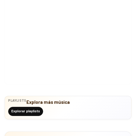
PLAYLISTS
Explora más música
Explorar playlists