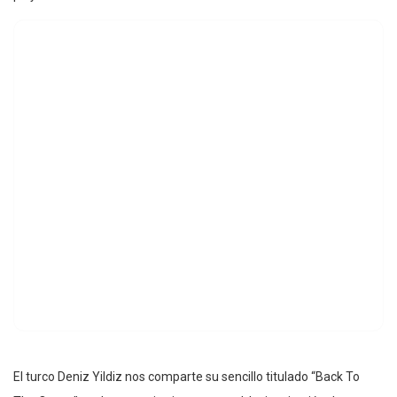
El turco Deniz Yildiz nos comparte su sencillo titulado “Back To