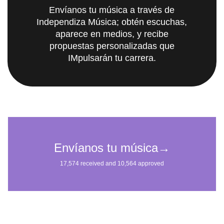
Envíanos tu música a través de
Independiza Música; obtén escuchas,
aparece en medios, y recibe
propuestas personalizadas que
IMpulsarán tu carrera.