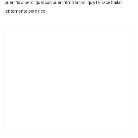
buen flow pero igual con buen ritmo latino, que te hace bailar
lentamente pero rico.