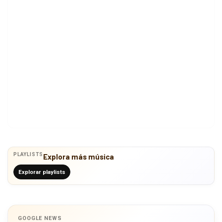
PLAYLISTS
Explora más música
Explorar playlists
GOOGLE NEWS