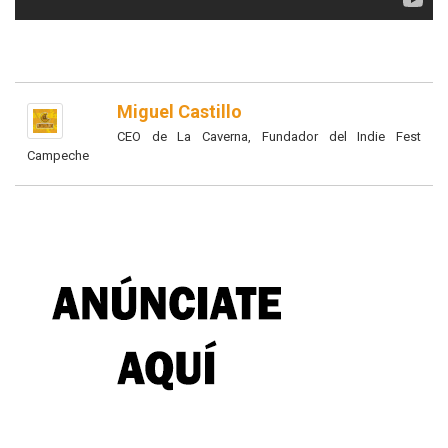
Miguel Castillo
CEO de La Caverna, Fundador del Indie Fest
Campeche