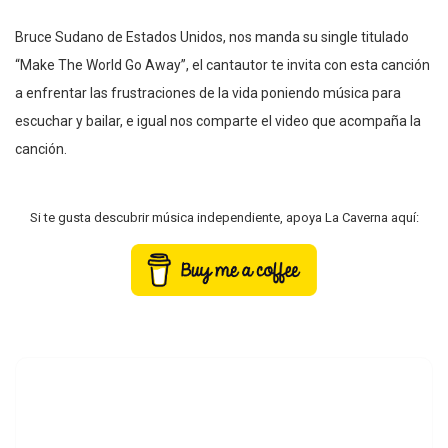
Bruce Sudano de Estados Unidos, nos manda su single titulado
“Make The World Go Away”, el cantautor te invita con esta canción
a enfrentar las frustraciones de la vida poniendo música para
escuchar y bailar, e igual nos comparte el video que acompaña la
canción.
Si te gusta descubrir música independiente, apoya La Caverna aquí: