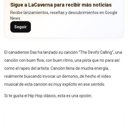
Sigue a LaCaverna para recibir más noticias
Recibe lanzamientos, reseñas y descubrimientos en Google
News.
Seguir
El canadiense Dax ha lanzado su canción “The Devil’s Calling”, una
canción con buen flow, con buen ritmo, una pista que no para así
como el rapeo del artista. Canción llena de mucha energía,
realmente buscando invocar un demonio, de hecho el video
musical de esta canción es muy explícito en ese sentido.
Si te gusta el Hip-Hop clásico, esta es una opción.