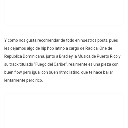
Y como nos gusta recomendar de todo en nuestros posts, pues
les dejamos algo de hip hop latino a cargo de Radical One de
República Dominicana, junto a Bradley la Musica de Puerto Rico y
su track titulado “Fuego del Caribe”, realmente es una pieza con
buen flow pero igual con buen ritmo latino, que te hace bailar
lentamente pero rico.