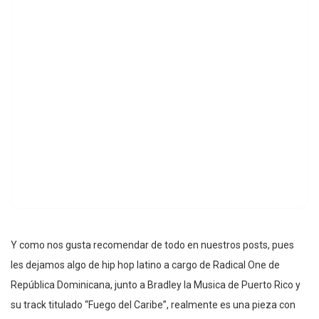
Y como nos gusta recomendar de todo en nuestros posts, pues
les dejamos algo de hip hop latino a cargo de Radical One de
República Dominicana, junto a Bradley la Musica de Puerto Rico y
su track titulado “Fuego del Caribe”, realmente es una pieza con