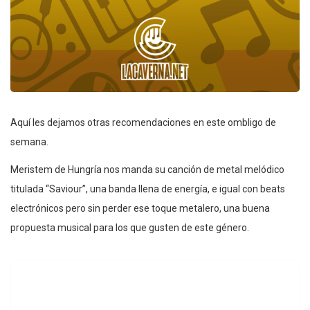
Aquí les dejamos otras recomendaciones en este ombligo de
semana.
Meristem de Hungría nos manda su canción de metal melódico
titulada “Saviour”, una banda llena de energía, e igual con beats
electrónicos pero sin perder ese toque metalero, una buena
propuesta musical para los que gusten de este género.