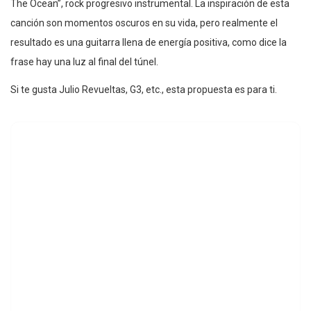
The Ocean”, rock progresivo instrumental. La inspiración de esta
canción son momentos oscuros en su vida, pero realmente el
resultado es una guitarra llena de energía positiva, como dice la
frase hay una luz al final del túnel.
Si te gusta Julio Revueltas, G3, etc., esta propuesta es para ti.