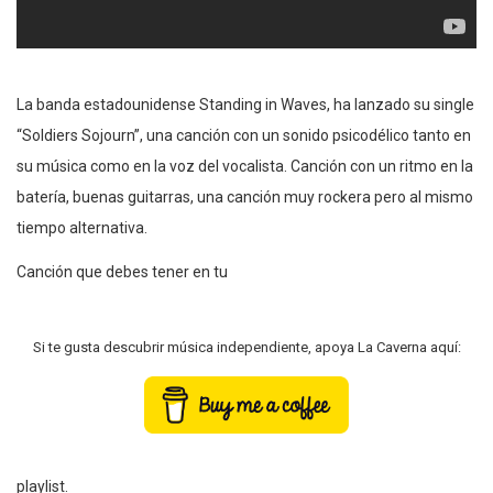
La banda estadounidense Standing in Waves, ha lanzado su single
“Soldiers Sojourn”, una canción con un sonido psicodélico tanto en
su música como en la voz del vocalista. Canción con un ritmo en la
batería, buenas guitarras, una canción muy rockera pero al mismo
tiempo alternativa.
Canción que debes tener en tu
Si te gusta descubrir música independiente, apoya La Caverna aquí:
playlist.