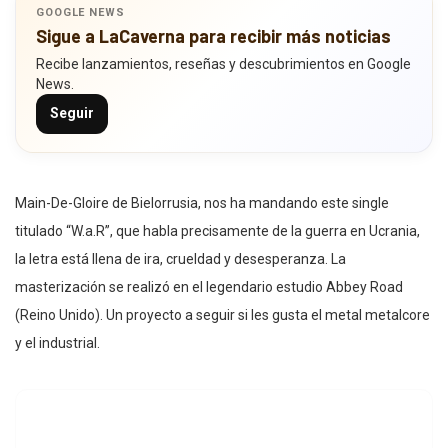
GOOGLE NEWS
Sigue a LaCaverna para recibir más noticias
Recibe lanzamientos, reseñas y descubrimientos en Google
News.
Seguir
Main-De-Gloire de Bielorrusia, nos ha mandando este single
titulado “W.a.R”, que habla precisamente de la guerra en Ucrania,
la letra está llena de ira, crueldad y desesperanza. La
masterización se realizó en el legendario estudio Abbey Road
(Reino Unido). Un proyecto a seguir si les gusta el metal metalcore
y el industrial.