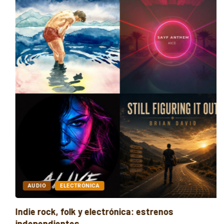
AUDIO
ELECTRÓNICA
Indie rock, folk y electrónica: estrenos
independientes...