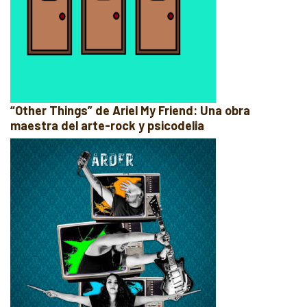
“Other Things” de Ariel My Friend: Una obra
maestra del arte-rock y psicodelia