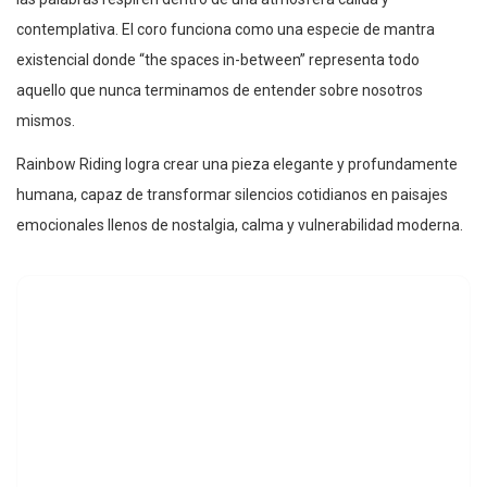
contemplativa. El coro funciona como una especie de mantra
existencial donde “the spaces in-between” representa todo
aquello que nunca terminamos de entender sobre nosotros
mismos.
Rainbow Riding logra crear una pieza elegante y profundamente
humana, capaz de transformar silencios cotidianos en paisajes
emocionales llenos de nostalgia, calma y vulnerabilidad moderna.