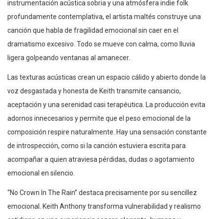
instrumentación acústica sobria y una atmósfera indie folk
profundamente contemplativa, el artista maltés construye una
canción que habla de fragilidad emocional sin caer en el
dramatismo excesivo. Todo se mueve con calma, como lluvia
ligera golpeando ventanas al amanecer.
Las texturas acústicas crean un espacio cálido y abierto donde la
voz desgastada y honesta de Keith transmite cansancio,
aceptación y una serenidad casi terapéutica. La producción evita
adornos innecesarios y permite que el peso emocional de la
composición respire naturalmente. Hay una sensación constante
de introspección, como si la canción estuviera escrita para
acompañar a quien atraviesa pérdidas, dudas o agotamiento
emocional en silencio.
“No Crown In The Rain” destaca precisamente por su sencillez
emocional. Keith Anthony transforma vulnerabilidad y realismo