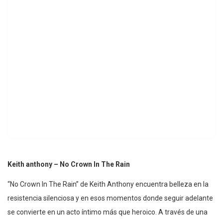
Keith anthony – No Crown In The Rain
“No Crown In The Rain” de Keith Anthony encuentra belleza en la
resistencia silenciosa y en esos momentos donde seguir adelante
se convierte en un acto íntimo más que heroico. A través de una