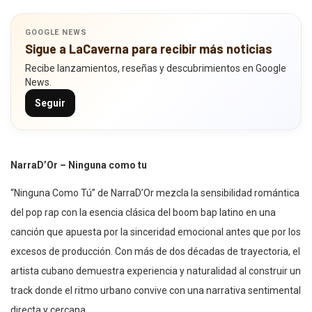
GOOGLE NEWS
Sigue a LaCaverna para recibir más noticias
Recibe lanzamientos, reseñas y descubrimientos en Google
News.
Seguir
NarraD’Or – Ninguna como tu
“Ninguna Como Tú” de NarraD’Or mezcla la sensibilidad romántica
del pop rap con la esencia clásica del boom bap latino en una
canción que apuesta por la sinceridad emocional antes que por los
excesos de producción. Con más de dos décadas de trayectoria, el
artista cubano demuestra experiencia y naturalidad al construir un
track donde el ritmo urbano convive con una narrativa sentimental
directa y cercana.