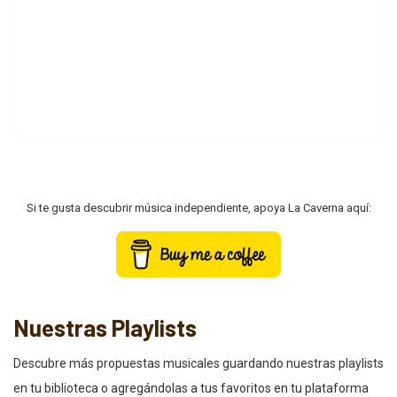
Si te gusta descubrir música independiente, apoya La Caverna aquí:
Nuestras Playlists
Descubre más propuestas musicales guardando nuestras playlists
en tu biblioteca o agregándolas a tus favoritos en tu plataforma