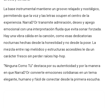
La base instrumental mantiene un groove relajado y nostálgico,
permitiendo que la voz y las letras ocupen el centro de la
experiencia. NarraD’Or transmite admiración, deseo y apego
emocional con una interpretación fluida que evita sonar forzada.
Hay una vibra cálida en la canción, como esas dedicatorias
nocturnas hechas desde la honestidad y no desde la pose. La
mezcla entre rap melódico y estructuras accesibles le da un
carácter fresco sin perder raíces hip-hop.
“Ninguna Como Tú” destaca por su autenticidad y por la manera
en que NarraD’Or convierte emociones cotidianas en un tema
elegante, humano y fácil de conectar desde la primera escucha.