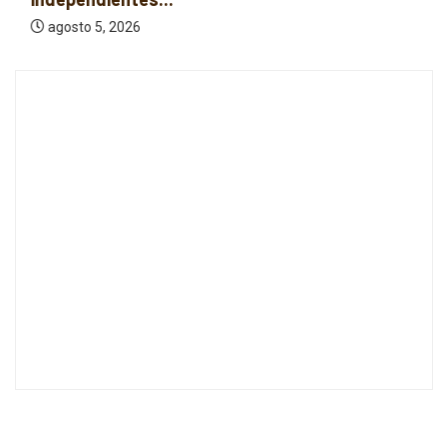
agosto 5, 2026