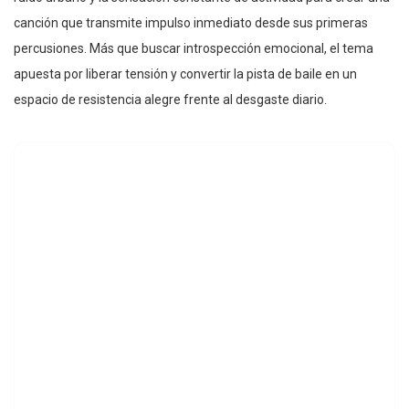
canción que transmite impulso inmediato desde sus primeras
percusiones. Más que buscar introspección emocional, el tema
apuesta por liberar tensión y convertir la pista de baile en un
espacio de resistencia alegre frente al desgaste diario.