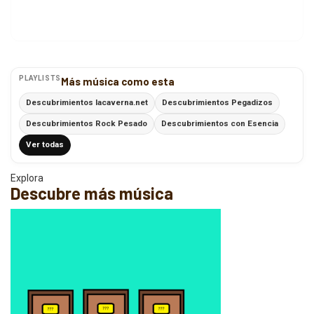
PLAYLISTS
Más música como esta
Descubrimientos lacaverna.net
Descubrimientos Pegadizos
Descubrimientos Rock Pesado
Descubrimientos con Esencia
Ver todas
Explora
Descubre más música