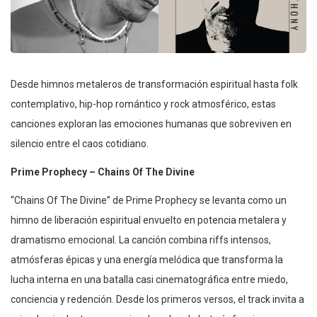
Desde himnos metaleros de transformación espiritual hasta folk
contemplativo, hip-hop romántico y rock atmosférico, estas
canciones exploran las emociones humanas que sobreviven en
silencio entre el caos cotidiano.
Prime Prophecy – Chains Of The Divine
“Chains Of The Divine” de Prime Prophecy se levanta como un
himno de liberación espiritual envuelto en potencia metalera y
dramatismo emocional. La canción combina riffs intensos,
atmósferas épicas y una energía melódica que transforma la
lucha interna en una batalla casi cinematográfica entre miedo,
conciencia y redención. Desde los primeros versos, el track invita a