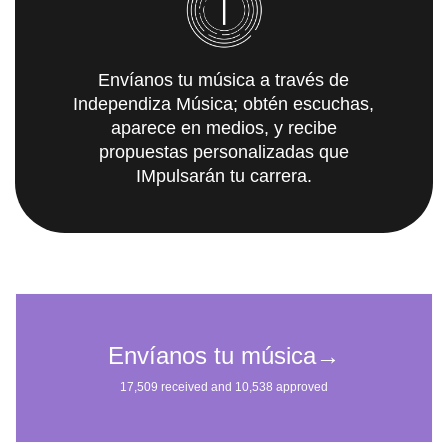
Envíanos tu música a través de
Independiza Música; obtén escuchas,
aparece en medios, y recibe
propuestas personalizadas que
IMpulsarán tu carrera.