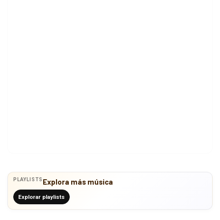
PLAYLISTS
Explora más música
Explorar playlists