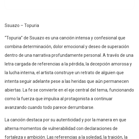
Ssuazo – Topuria
“Topuria” de Ssuazo es una canción intensa y confesional que
combina determinación, dolor emocional y deseo de superación
dentro de una narrativa profundamente personal. A través de una
letra cargada de referencias a la pérdida, la decepción amorosa y
la lucha interna, el artista construye un retrato de alguien que
intenta seguir adelante pese a las heridas que aún permanecen
abiertas. La fe se convierte en el eje central del tema, funcionando
como la fuerza que impulsa al protagonista a continuar
avanzando cuando todo parece derrumbarse.
La canción destaca por su autenticidad y por la manera en que
alterna momentos de vulnerabilidad con declaraciones de
fortaleza y ambición. Las referencias a la soledad, la traición, la