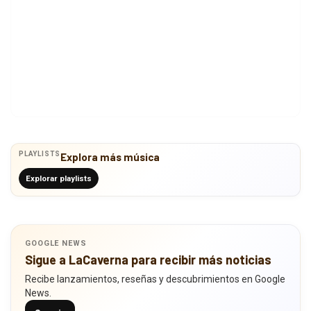
PLAYLISTS
Explora más música
Explorar playlists
GOOGLE NEWS
Sigue a LaCaverna para recibir más noticias
Recibe lanzamientos, reseñas y descubrimientos en Google
News.