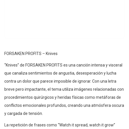
FORSAKEN PROFITS – Knives
“Knives” de FORSAKEN PROFITS es una canción intensa y visceral
que canaliza sentimientos de angustia, desesperación y lucha
contra un dolor que parece imposible de ignorar. Con una letra
breve pero impactante, el tema utiliza imágenes relacionadas con
procedimientos quirúrgicos y heridas físicas como metáforas de
conflictos emocionales profundos, creando una atmósfera oscura
y cargada de tensión.
La repetición de frases como “Watch it spread, watch it grow”