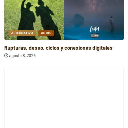
ALTERNATIVO
AUDIO
Rupturas, deseo, ciclos y conexiones digitales
agosto 8, 2026