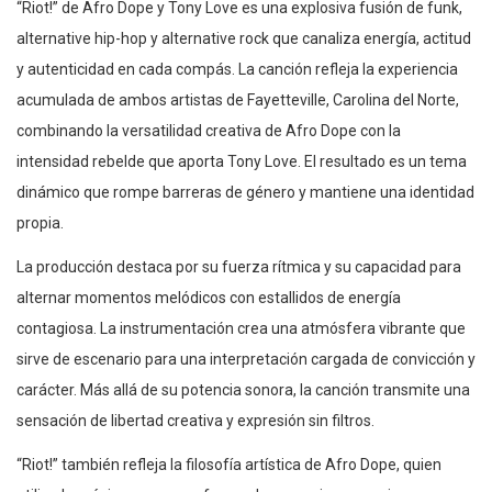
“Riot!” de Afro Dope y Tony Love es una explosiva fusión de funk,
alternative hip-hop y alternative rock que canaliza energía, actitud
y autenticidad en cada compás. La canción refleja la experiencia
acumulada de ambos artistas de Fayetteville, Carolina del Norte,
combinando la versatilidad creativa de Afro Dope con la
intensidad rebelde que aporta Tony Love. El resultado es un tema
dinámico que rompe barreras de género y mantiene una identidad
propia.
La producción destaca por su fuerza rítmica y su capacidad para
alternar momentos melódicos con estallidos de energía
contagiosa. La instrumentación crea una atmósfera vibrante que
sirve de escenario para una interpretación cargada de convicción y
carácter. Más allá de su potencia sonora, la canción transmite una
sensación de libertad creativa y expresión sin filtros.
“Riot!” también refleja la filosofía artística de Afro Dope, quien