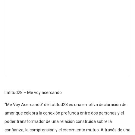
Latitud28 – Me voy acercando
“Me Voy Acercando” de Latitud28 es una emotiva declaración de
amor que celebra la conexión profunda entre dos personas y el
poder transformador de una relación construida sobre la
confianza, la comprensión y el crecimiento mutuo. A través de una