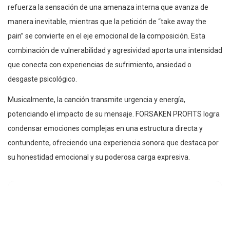
refuerza la sensación de una amenaza interna que avanza de
manera inevitable, mientras que la petición de “take away the
pain” se convierte en el eje emocional de la composición. Esta
combinación de vulnerabilidad y agresividad aporta una intensidad
que conecta con experiencias de sufrimiento, ansiedad o
desgaste psicológico.
Musicalmente, la canción transmite urgencia y energía,
potenciando el impacto de su mensaje. FORSAKEN PROFITS logra
condensar emociones complejas en una estructura directa y
contundente, ofreciendo una experiencia sonora que destaca por
su honestidad emocional y su poderosa carga expresiva.