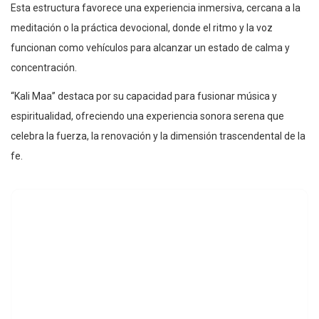
Esta estructura favorece una experiencia inmersiva, cercana a la
meditación o la práctica devocional, donde el ritmo y la voz
funcionan como vehículos para alcanzar un estado de calma y
concentración.
“Kali Maa” destaca por su capacidad para fusionar música y
espiritualidad, ofreciendo una experiencia sonora serena que
celebra la fuerza, la renovación y la dimensión trascendental de la
fe.