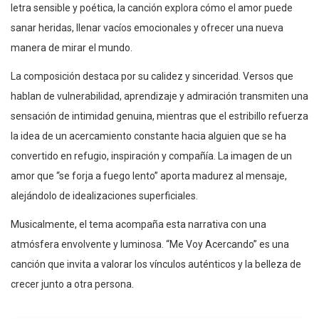
letra sensible y poética, la canción explora cómo el amor puede
sanar heridas, llenar vacíos emocionales y ofrecer una nueva
manera de mirar el mundo.
La composición destaca por su calidez y sinceridad. Versos que
hablan de vulnerabilidad, aprendizaje y admiración transmiten una
sensación de intimidad genuina, mientras que el estribillo refuerza
la idea de un acercamiento constante hacia alguien que se ha
convertido en refugio, inspiración y compañía. La imagen de un
amor que “se forja a fuego lento” aporta madurez al mensaje,
alejándolo de idealizaciones superficiales.
Musicalmente, el tema acompaña esta narrativa con una
atmósfera envolvente y luminosa. “Me Voy Acercando” es una
canción que invita a valorar los vínculos auténticos y la belleza de
crecer junto a otra persona.