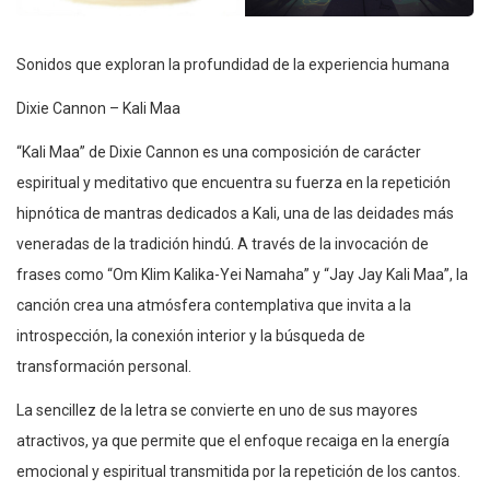
Sonidos que exploran la profundidad de la experiencia humana
Dixie Cannon – Kali Maa
“Kali Maa” de Dixie Cannon es una composición de carácter
espiritual y meditativo que encuentra su fuerza en la repetición
hipnótica de mantras dedicados a Kali, una de las deidades más
veneradas de la tradición hindú. A través de la invocación de
frases como “Om Klim Kalika-Yei Namaha” y “Jay Jay Kali Maa”, la
canción crea una atmósfera contemplativa que invita a la
introspección, la conexión interior y la búsqueda de
transformación personal.
La sencillez de la letra se convierte en uno de sus mayores
atractivos, ya que permite que el enfoque recaiga en la energía
emocional y espiritual transmitida por la repetición de los cantos.