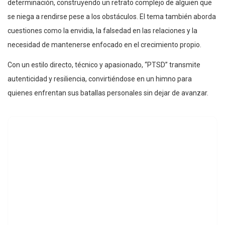
determinación, construyendo un retrato complejo de alguien que
se niega a rendirse pese a los obstáculos. El tema también aborda
cuestiones como la envidia, la falsedad en las relaciones y la
necesidad de mantenerse enfocado en el crecimiento propio.
Con un estilo directo, técnico y apasionado, “PTSD” transmite
autenticidad y resiliencia, convirtiéndose en un himno para
quienes enfrentan sus batallas personales sin dejar de avanzar.