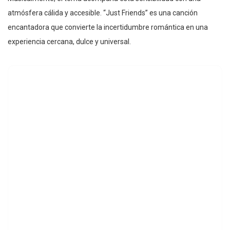
atmósfera cálida y accesible. “Just Friends” es una canción
encantadora que convierte la incertidumbre romántica en una
experiencia cercana, dulce y universal.