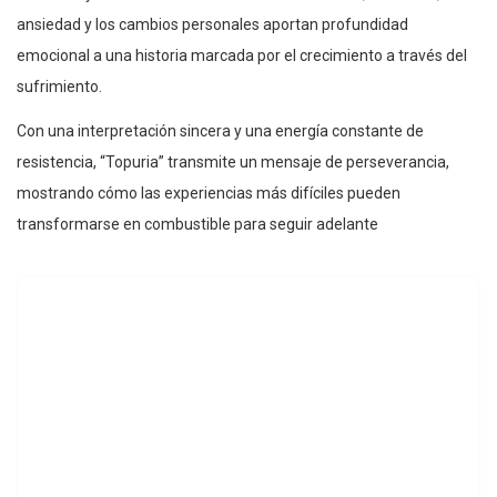
ansiedad y los cambios personales aportan profundidad
emocional a una historia marcada por el crecimiento a través del
sufrimiento.
Con una interpretación sincera y una energía constante de
resistencia, “Topuria” transmite un mensaje de perseverancia,
mostrando cómo las experiencias más difíciles pueden
transformarse en combustible para seguir adelante