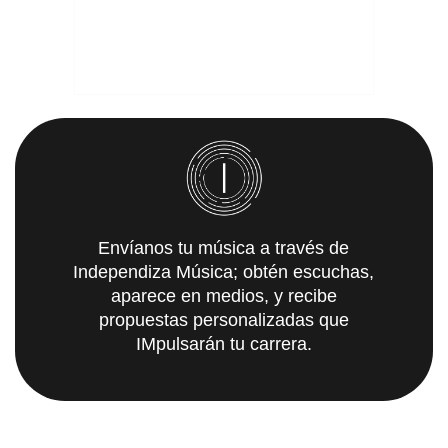
Envíanos tu música a través de
Independiza Música; obtén escuchas,
aparece en medios, y recibe
propuestas personalizadas que
IMpulsarán tu carrera.