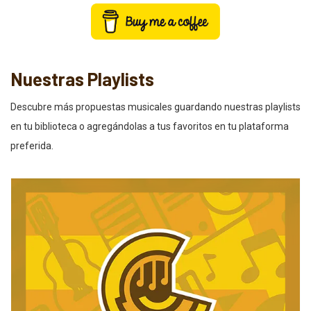
Nuestras Playlists
Descubre más propuestas musicales guardando nuestras playlists
en tu biblioteca o agregándolas a tus favoritos en tu plataforma
preferida.