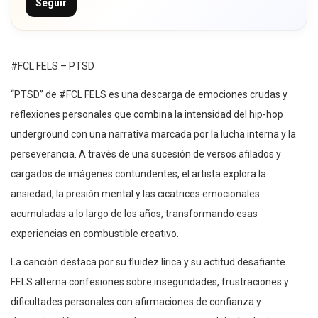
Seguir
#FCL FELS – PTSD
“PTSD” de #FCL FELS es una descarga de emociones crudas y
reflexiones personales que combina la intensidad del hip-hop
underground con una narrativa marcada por la lucha interna y la
perseverancia. A través de una sucesión de versos afilados y
cargados de imágenes contundentes, el artista explora la
ansiedad, la presión mental y las cicatrices emocionales
acumuladas a lo largo de los años, transformando esas
experiencias en combustible creativo.
La canción destaca por su fluidez lírica y su actitud desafiante.
FELS alterna confesiones sobre inseguridades, frustraciones y
dificultades personales con afirmaciones de confianza y