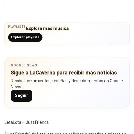
PLAYLISTS
Explora más música
Explorar playlists
GOOGLE NEWS
Sigue a LaCaverna para recibir más noticias
Recibe lanzamientos, reseñas y descubrimientos en Google
News.
Seguir
LetaLota – Just Friends