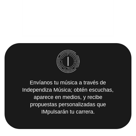
Envíanos tu música a través de
Independiza Música; obtén escuchas,
aparece en medios, y recibe
propuestas personalizadas que
IMpulsarán tu carrera.