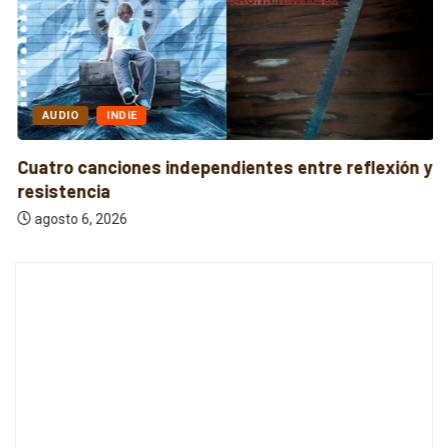
AUDIO
INDIE
Cuatro canciones independientes entre reflexión y
resistencia
agosto 6, 2026