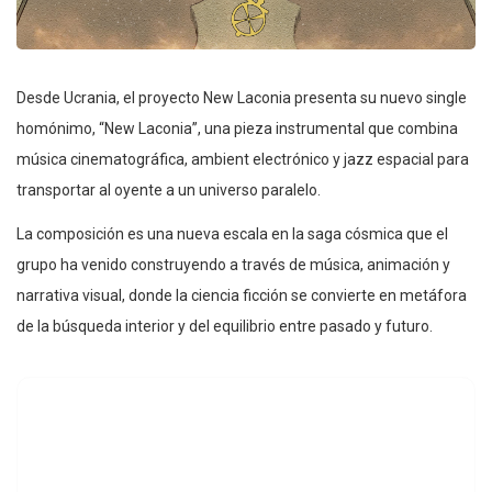
Desde Ucrania, el proyecto New Laconia presenta su nuevo single
homónimo, “New Laconia”, una pieza instrumental que combina
música cinematográfica, ambient electrónico y jazz espacial para
transportar al oyente a un universo paralelo.
La composición es una nueva escala en la saga cósmica que el
grupo ha venido construyendo a través de música, animación y
narrativa visual, donde la ciencia ficción se convierte en metáfora
de la búsqueda interior y del equilibrio entre pasado y futuro.