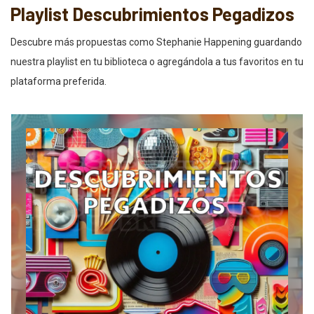
Playlist Descubrimientos Pegadizos
Descubre más propuestas como Stephanie Happening guardando
nuestra playlist en tu biblioteca o agregándola a tus favoritos en tu
plataforma preferida.