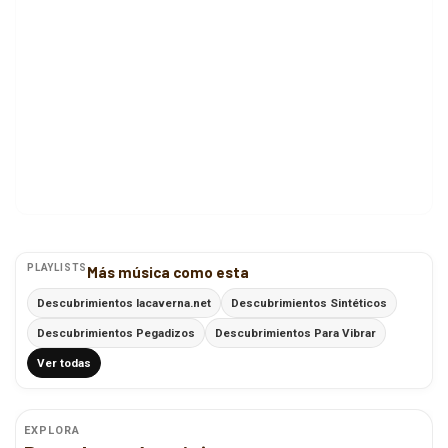
PLAYLISTS
Más música como esta
Descubrimientos lacaverna.net
Descubrimientos Sintéticos
Descubrimientos Pegadizos
Descubrimientos Para Vibrar
Ver todas
EXPLORA