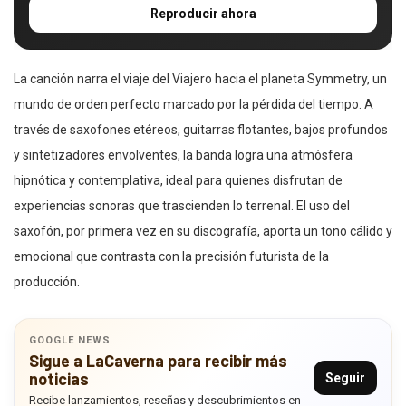
Reproducir ahora
La canción narra el viaje del Viajero hacia el planeta Symmetry, un
mundo de orden perfecto marcado por la pérdida del tiempo. A
través de saxofones etéreos, guitarras flotantes, bajos profundos
y sintetizadores envolventes, la banda logra una atmósfera
hipnótica y contemplativa, ideal para quienes disfrutan de
experiencias sonoras que trascienden lo terrenal. El uso del
saxofón, por primera vez en su discografía, aporta un tono cálido y
emocional que contrasta con la precisión futurista de la
producción.
GOOGLE NEWS
Sigue a LaCaverna para recibir más
noticias
Seguir
Recibe lanzamientos, reseñas y descubrimientos en