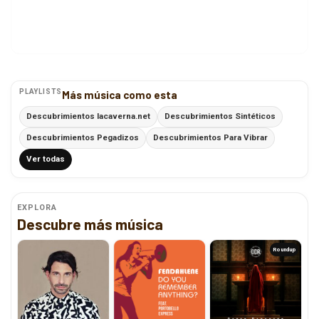
PLAYLISTS
Más música como esta
Descubrimientos lacaverna.net
Descubrimientos Sintéticos
Descubrimientos Pegadizos
Descubrimientos Para Vibrar
Ver todas
EXPLORA
Descubre más música
Roundup