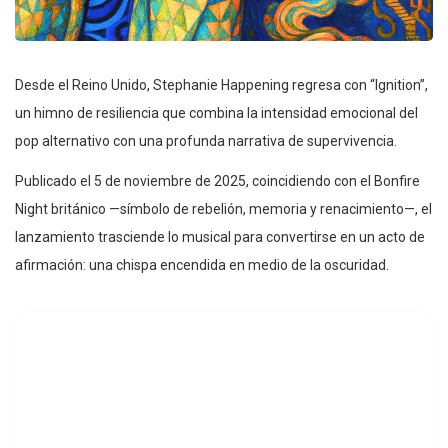
Desde el Reino Unido, Stephanie Happening regresa con “Ignition”,
un himno de resiliencia que combina la intensidad emocional del
pop alternativo con una profunda narrativa de supervivencia.
Publicado el 5 de noviembre de 2025, coincidiendo con el Bonfire
Night británico —símbolo de rebelión, memoria y renacimiento—, el
lanzamiento trasciende lo musical para convertirse en un acto de
afirmación: una chispa encendida en medio de la oscuridad.