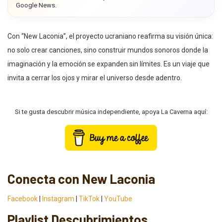
Google News.
Con “New Laconia”, el proyecto ucraniano reafirma su visión única:
no solo crear canciones, sino construir mundos sonoros donde la
imaginación y la emoción se expanden sin límites. Es un viaje que
invita a cerrar los ojos y mirar el universo desde adentro.
Si te gusta descubrir música independiente, apoya La Caverna aquí:
Conecta con New Laconia
Facebook
|
Instagram
|
TikTok
|
YouTube
Playlist Descubrimientos