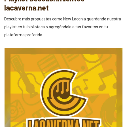
lacaverna.net
Descubre más propuestas como New Laconia guardando nuestra
playlist en tu biblioteca o agregándola a tus favoritos en tu
plataforma preferida.