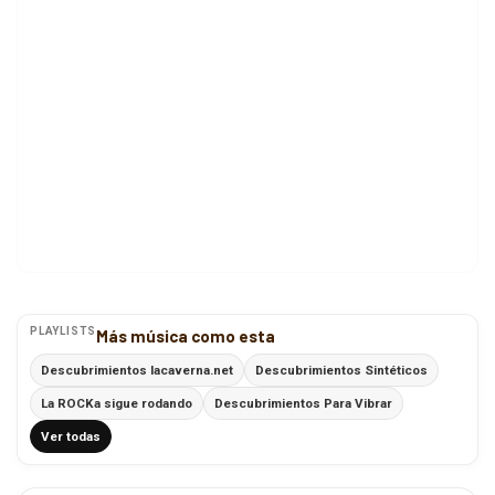
PLAYLISTS
Más música como esta
Descubrimientos lacaverna.net
Descubrimientos Sintéticos
La ROCKa sigue rodando
Descubrimientos Para Vibrar
Ver todas