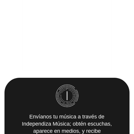
Envíanos tu música a través de
Independiza Música; obtén escuchas,
aparece en medios, y recibe