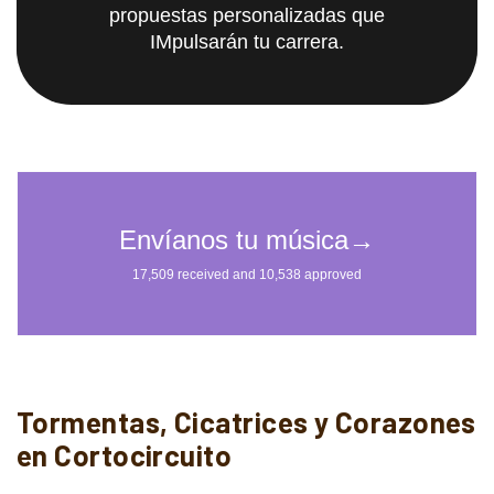
propuestas personalizadas que
IMpulsarán tu carrera.
Tormentas, Cicatrices y Corazones
en Cortocircuito