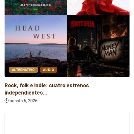
ALTERNATIVO
AUDIO
Rock, folk e indie: cuatro estrenos
independientes...
agosto 6, 2026