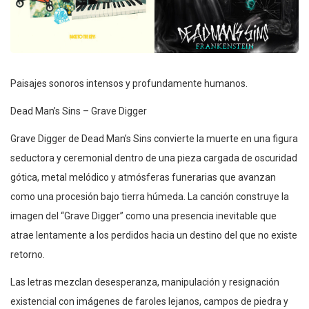
Paisajes sonoros intensos y profundamente humanos.
Dead Man’s Sins – Grave Digger
Grave Digger de Dead Man’s Sins convierte la muerte en una figura
seductora y ceremonial dentro de una pieza cargada de oscuridad
gótica, metal melódico y atmósferas funerarias que avanzan
como una procesión bajo tierra húmeda. La canción construye la
imagen del “Grave Digger” como una presencia inevitable que
atrae lentamente a los perdidos hacia un destino del que no existe
retorno.
Las letras mezclan desesperanza, manipulación y resignación
existencial con imágenes de faroles lejanos, campos de piedra y