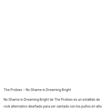
The Probies – No Shame in Dreaming Bright
No Shame in Dreaming Bright de The Probies es un estallido de
rock alternativo diseñado para ser cantado con los puños en alto