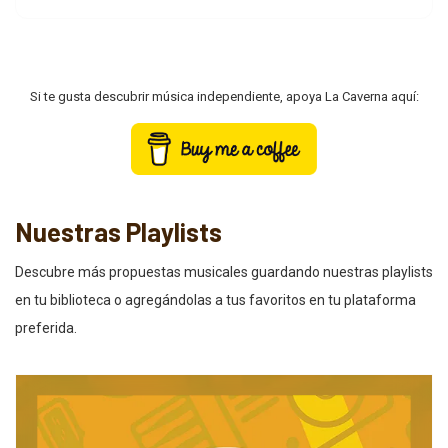
Si te gusta descubrir música independiente, apoya La Caverna aquí:
Nuestras Playlists
Descubre más propuestas musicales guardando nuestras playlists
en tu biblioteca o agregándolas a tus favoritos en tu plataforma
preferida.