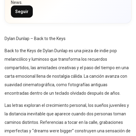
News.
Seguir
Dylan Dunlap – Back to the Keys
Back to the Keys de Dylan Dunlap es una pieza de indie pop
melancólico y luminoso que transforma los recuerdos
compartidos, las amistades creativas y el paso del tiempo en una
carta emocional llena de nostalgia cálida. La canción avanza con
suavidad cinematográfica, como fotografías antiguas
encontradas dentro de un teclado olvidado después de años.
Las letras exploran el crecimiento personal, los sueños juveniles y
la distancia inevitable que aparece cuando dos personas toman
caminos distintos. Referencias a tocar en la calle, grabaciones
imperfectas y “dreams were bigger” construyen una sensación de