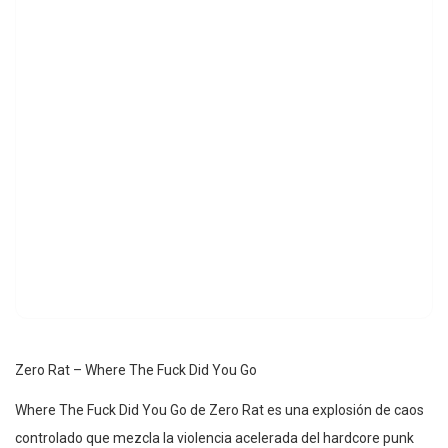
Zero Rat – Where The Fuck Did You Go
Where The Fuck Did You Go de Zero Rat es una explosión de caos
controlado que mezcla la violencia acelerada del hardcore punk