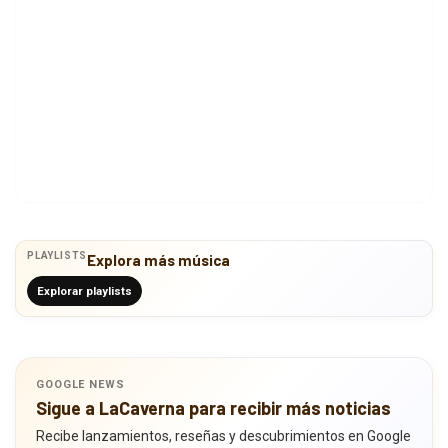
PLAYLISTS
Explora más música
Explorar playlists
GOOGLE NEWS
Sigue a LaCaverna para recibir más noticias
Recibe lanzamientos, reseñas y descubrimientos en Google