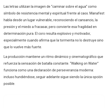
Las letras utilizan la imagen de “caminar sobre el agua” como
símbolo de resistencia mental y espiritual frente al caos. Manafest
habla desde un lugar vulnerable, reconociendo el cansancio, la
presión y el miedo a fracasar, pero convierte esa fragilidad en
determinación pura. El coro resulta explosivo y motivador,
especialmente cuando afirma que la tormenta no lo destruye sino
que lo vuelve más fuerte.
La producción mantiene un ritmo dinámico y cinematográfico que
refuerza la sensación de batalla constante. “Walking on Water”
funciona como una declaración de perseverancia moderna:
incluso hundiéndose, seguir adelante sigue siendo la única opción
posible.