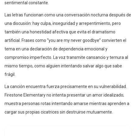
sentimental constante.
Las letras funcionan como una conversación nocturna después de
una discusión: hay culpa, inseguridad y arrepentimiento, pero
también una honestidad afectiva que evita el dramatismo
artificial. Frases como “you are my never goodbye” convierten el
tema en una declaración de dependencia emocional y
compromiso imperfecto. La voz transmite cansancio y ternura al
mismo tiempo, como alguien intentando salvar algo que sabe
frágil.
La canción encuentra fuerza precisamente en su vulnerabilidad.
Firestone Elementary no intenta presentar un amor idealizado;
muestra personas rotas intentando amarse mientras aprenden a
cargar sus propias cicatrices sin destruirse mutuamente.