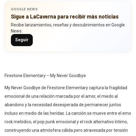
GOOGLE NEWS
Sigue a LaCaverna para recibir más noticias
Recibe lanzamientos, reseñas y descubrimientos en Google
News.
Seguir
Firestone Elementary – My Never Goodbye
My Never Goodbye de Firestone Elementary captura la fragilidad
emocional de una relación marcada por el amor, el miedo al
abandono y la necesidad desesperada de permanecer juntos
incluso en medio de las heridas. La canción se mueve entre el emo
rock melódico, el pop punk emocional y el rock alternativo íntimo,
construyendo una atmósfera cálida pero atravesada por tensión