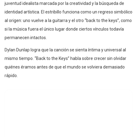
juventud idealista marcada por la creatividad y la búsqueda de
identidad artística. El estribillo funciona como un regreso simbólico
al origen: uno vuelve a la guitarra y el otro “back to the keys”, como
si la música fuera el único lugar donde ciertos vínculos todavía
permanecen intactos.
Dylan Dunlap logra que la canción se sienta íntima y universal al
mismo tiempo. “Back to the Keys” habla sobre crecer sin olvidar
quiénes éramos antes de que el mundo se volviera demasiado
rápido.