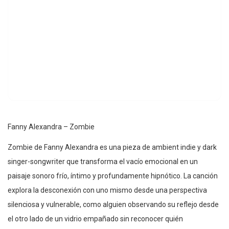
Fanny Alexandra – Zombie
Zombie de Fanny Alexandra es una pieza de ambient indie y dark
singer-songwriter que transforma el vacío emocional en un
paisaje sonoro frío, íntimo y profundamente hipnótico. La canción
explora la desconexión con uno mismo desde una perspectiva
silenciosa y vulnerable, como alguien observando su reflejo desde
el otro lado de un vidrio empañado sin reconocer quién