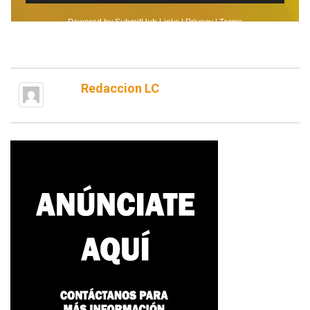
Redaccion LC