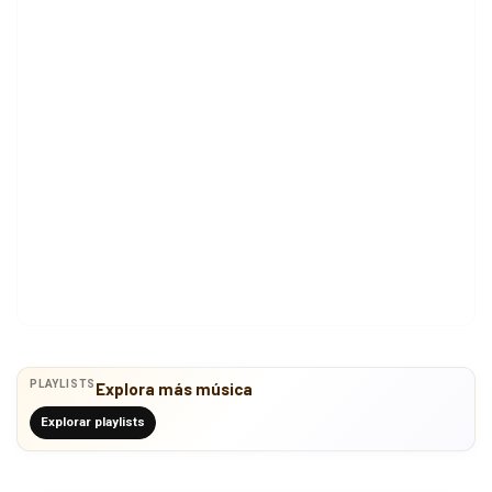
PLAYLISTS
Explora más música
Explorar playlists