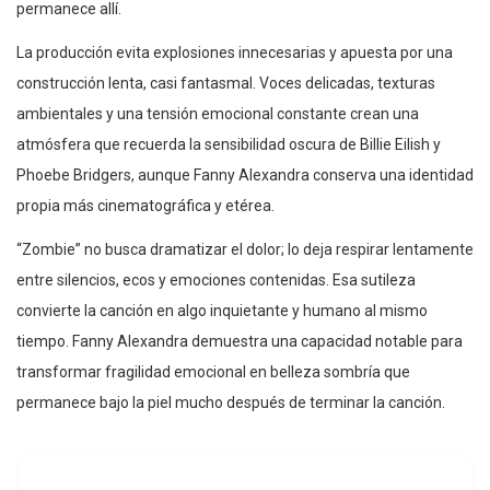
permanece allí.
La producción evita explosiones innecesarias y apuesta por una
construcción lenta, casi fantasmal. Voces delicadas, texturas
ambientales y una tensión emocional constante crean una
atmósfera que recuerda la sensibilidad oscura de Billie Eilish y
Phoebe Bridgers, aunque Fanny Alexandra conserva una identidad
propia más cinematográfica y etérea.
“Zombie” no busca dramatizar el dolor; lo deja respirar lentamente
entre silencios, ecos y emociones contenidas. Esa sutileza
convierte la canción en algo inquietante y humano al mismo
tiempo. Fanny Alexandra demuestra una capacidad notable para
transformar fragilidad emocional en belleza sombría que
permanece bajo la piel mucho después de terminar la canción.