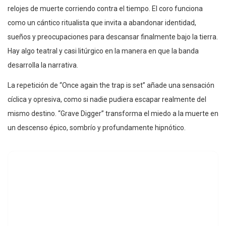
relojes de muerte corriendo contra el tiempo. El coro funciona
como un cántico ritualista que invita a abandonar identidad,
sueños y preocupaciones para descansar finalmente bajo la tierra.
Hay algo teatral y casi litúrgico en la manera en que la banda
desarrolla la narrativa.
La repetición de “Once again the trap is set” añade una sensación
cíclica y opresiva, como si nadie pudiera escapar realmente del
mismo destino. “Grave Digger” transforma el miedo a la muerte en
un descenso épico, sombrío y profundamente hipnótico.