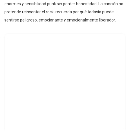
enormes y sensibilidad punk sin perder honestidad. La canción no
pretende reinventar el rock; recuerda por qué todavía puede
sentirse peligroso, emocionante y emocionalmente liberador.