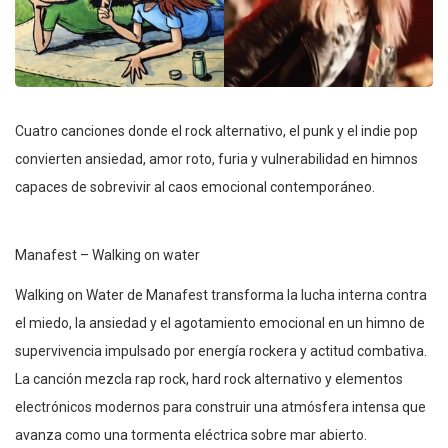
Cuatro canciones donde el rock alternativo, el punk y el indie pop
convierten ansiedad, amor roto, furia y vulnerabilidad en himnos
capaces de sobrevivir al caos emocional contemporáneo.
Manafest – Walking on water
Walking on Water de Manafest transforma la lucha interna contra
el miedo, la ansiedad y el agotamiento emocional en un himno de
supervivencia impulsado por energía rockera y actitud combativa.
La canción mezcla rap rock, hard rock alternativo y elementos
electrónicos modernos para construir una atmósfera intensa que
avanza como una tormenta eléctrica sobre mar abierto.