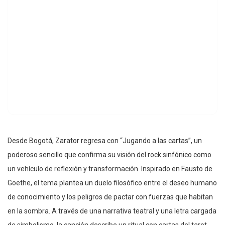
Desde Bogotá, Zarator regresa con “Jugando a las cartas”, un
poderoso sencillo que confirma su visión del rock sinfónico como
un vehículo de reflexión y transformación. Inspirado en Fausto de
Goethe, el tema plantea un duelo filosófico entre el deseo humano
de conocimiento y los peligros de pactar con fuerzas que habitan
en la sombra. A través de una narrativa teatral y una letra cargada