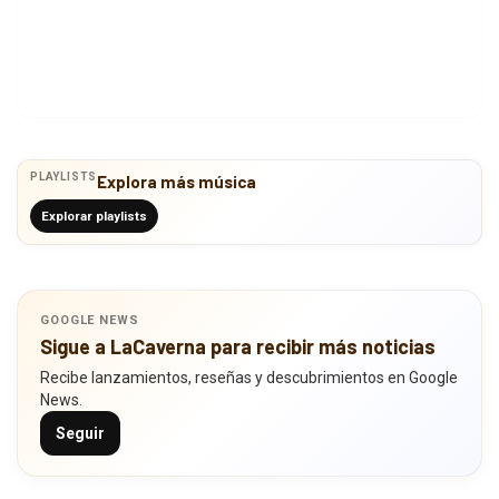
PLAYLISTS
Explora más música
Explorar playlists
GOOGLE NEWS
Sigue a LaCaverna para recibir más noticias
Recibe lanzamientos, reseñas y descubrimientos en Google
News.
Seguir