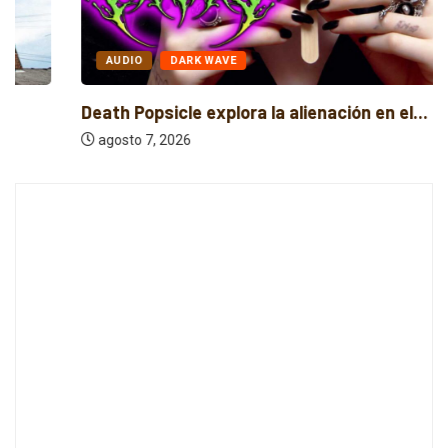
AUDIO
DARK WAVE
Death Popsicle explora la alienación en el...
agosto 7, 2026