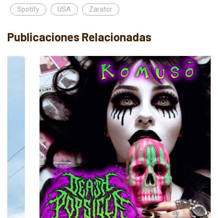
Spotify
USA
Zarator
Publicaciones Relacionadas