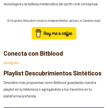
tecnológica y la belleza melancólica del synth-rock conceptual.
Si te gusta descubrir música independiente, apoya La Caverna aquí:
Conecta con Bitblood
Instagram
Playlist Descubrimientos Sintéticos
Descubre más propuestas como Bitblood guardando nuestra
playlist en tu biblioteca o agregándola a tus favoritos en tu
plataforma preferida.