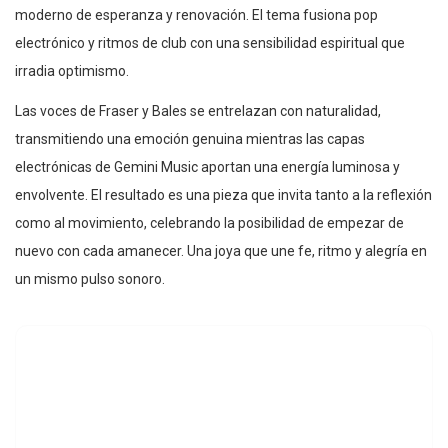
moderno de esperanza y renovación. El tema fusiona pop
electrónico y ritmos de club con una sensibilidad espiritual que
irradia optimismo.
Las voces de Fraser y Bales se entrelazan con naturalidad,
transmitiendo una emoción genuina mientras las capas
electrónicas de Gemini Music aportan una energía luminosa y
envolvente. El resultado es una pieza que invita tanto a la reflexión
como al movimiento, celebrando la posibilidad de empezar de
nuevo con cada amanecer. Una joya que une fe, ritmo y alegría en
un mismo pulso sonoro.