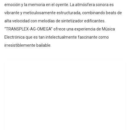
emoción y la memoria en el oyente. La atmósfera sonora es
vibrante y meticulosamente estructurada, combinando beats de
alta velocidad con melodías de sintetizador edificantes.
“TRANSPLEX-AG-OMEGA” ofrece una experiencia de Música
Electrónica que es tan intelectualmente fascinante como
irresistiblemente bailable.