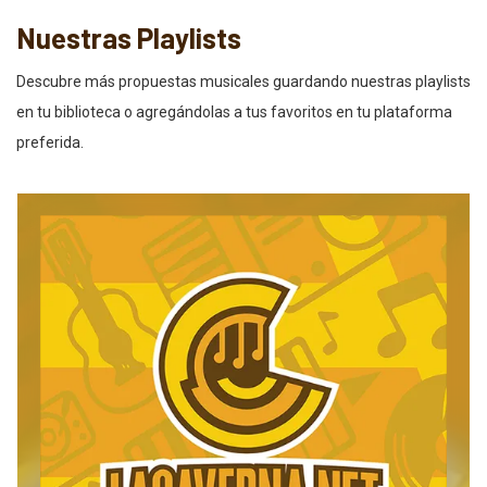
Nuestras Playlists
Descubre más propuestas musicales guardando nuestras playlists
en tu biblioteca o agregándolas a tus favoritos en tu plataforma
preferida.