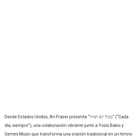
Desde Estados Unidos, Ari Fraser presenta “בכול יום תמיד” (“Cada
día, siempre”), una colaboración vibrante junto a Yossi Bales y
Gemini Music que transforma una oración tradicional en un himno