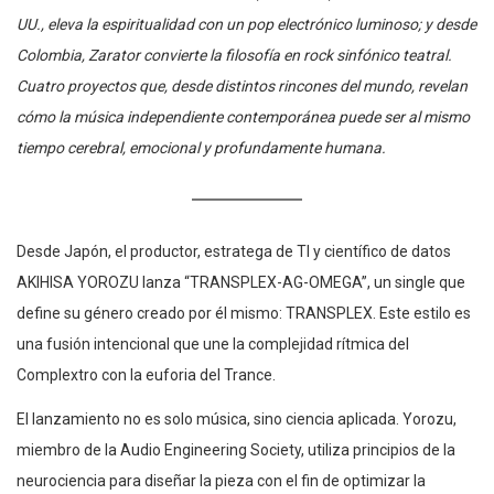
UU., eleva la espiritualidad con un pop electrónico luminoso; y desde
Colombia, Zarator convierte la filosofía en rock sinfónico teatral.
Cuatro proyectos que, desde distintos rincones del mundo, revelan
cómo la música independiente contemporánea puede ser al mismo
tiempo cerebral, emocional y profundamente humana.
Desde Japón, el productor, estratega de TI y científico de datos
AKIHISA YOROZU lanza “TRANSPLEX-AG-OMEGA”, un single que
define su género creado por él mismo: TRANSPLEX. Este estilo es
una fusión intencional que une la complejidad rítmica del
Complextro con la euforia del Trance.
El lanzamiento no es solo música, sino ciencia aplicada. Yorozu,
miembro de la Audio Engineering Society, utiliza principios de la
neurociencia para diseñar la pieza con el fin de optimizar la