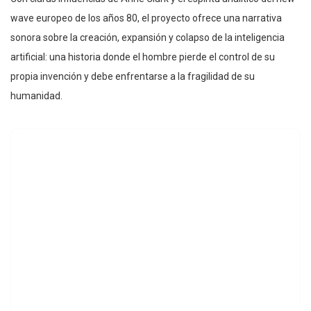
wave europeo de los años 80, el proyecto ofrece una narrativa
sonora sobre la creación, expansión y colapso de la inteligencia
artificial: una historia donde el hombre pierde el control de su
propia invención y debe enfrentarse a la fragilidad de su
humanidad.