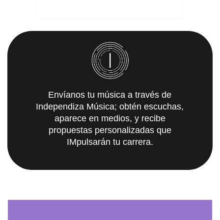
Envíanos tu música a través de
Independiza Música; obtén escuchas,
aparece en medios, y recibe
propuestas personalizadas que
IMpulsarán tu carrera.