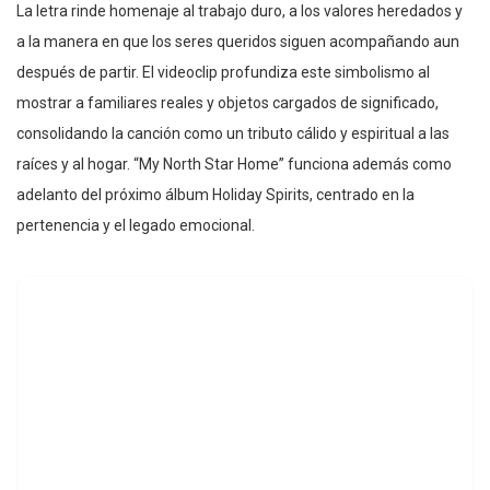
La letra rinde homenaje al trabajo duro, a los valores heredados y
a la manera en que los seres queridos siguen acompañando aun
después de partir. El videoclip profundiza este simbolismo al
mostrar a familiares reales y objetos cargados de significado,
consolidando la canción como un tributo cálido y espiritual a las
raíces y al hogar. “My North Star Home” funciona además como
adelanto del próximo álbum Holiday Spirits, centrado en la
pertenencia y el legado emocional.