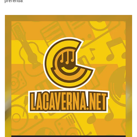
preferida.