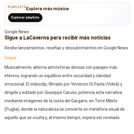
PLAYLISTS
Explora más música
Explorar playlists
Google News
Sigue a LaCaverna para recibir más noticias
Recibe lanzamientos, reseñas y descubrimientos en Google News.
Seguir
Musicalmente, alterna atmósferas densas con pasajes más
etéreos, logrando un equilibrio entre oscuridad y claridad
emocional. El videoclip, filmado por Vincenzo Di Paola (Videà) y
dirigido y editado por Giuseppe Caruso, potencia esta narrativa
mediante imágenes de la costa del Gargano, en Torre Mileto
(Puglia), donde la naturaleza se convierte en metáfora visual de
aquello que se oculta y, al mismo tiempo, espera ser revelado.