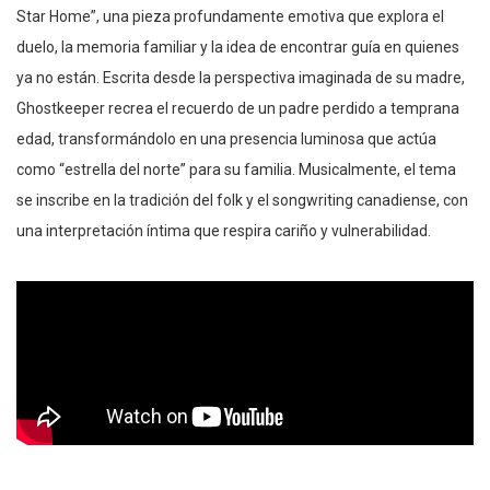
Star Home”, una pieza profundamente emotiva que explora el
duelo, la memoria familiar y la idea de encontrar guía en quienes
ya no están. Escrita desde la perspectiva imaginada de su madre,
Ghostkeeper recrea el recuerdo de un padre perdido a temprana
edad, transformándolo en una presencia luminosa que actúa
como “estrella del norte” para su familia. Musicalmente, el tema
se inscribe en la tradición del folk y el songwriting canadiense, con
una interpretación íntima que respira cariño y vulnerabilidad.