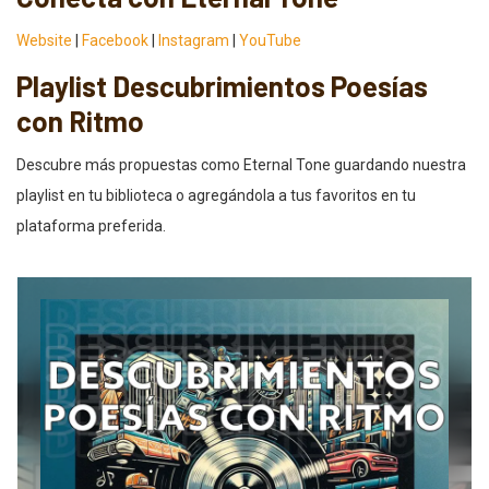
Website
|
Facebook
|
Instagram
|
YouTube
Playlist Descubrimientos Poesías
con Ritmo
Descubre más propuestas como Eternal Tone guardando nuestra
playlist en tu biblioteca o agregándola a tus favoritos en tu
plataforma preferida.