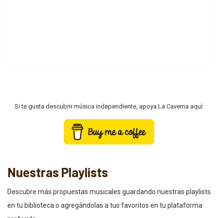
Si te gusta descubrir música independiente, apoya La Caverna aquí:
Nuestras Playlists
Descubre más propuestas musicales guardando nuestras playlists
en tu biblioteca o agregándolas a tus favoritos en tu plataforma