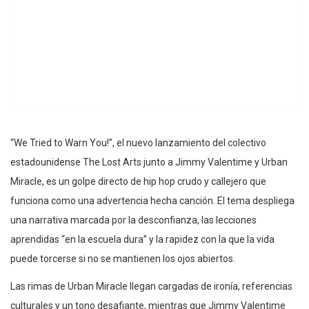
“We Tried to Warn You!”, el nuevo lanzamiento del colectivo
estadounidense The Lost Arts junto a Jimmy Valentime y Urban
Miracle, es un golpe directo de hip hop crudo y callejero que
funciona como una advertencia hecha canción. El tema despliega
una narrativa marcada por la desconfianza, las lecciones
aprendidas “en la escuela dura” y la rapidez con la que la vida
puede torcerse si no se mantienen los ojos abiertos.
Las rimas de Urban Miracle llegan cargadas de ironía, referencias
culturales y un tono desafiante, mientras que Jimmy Valentime