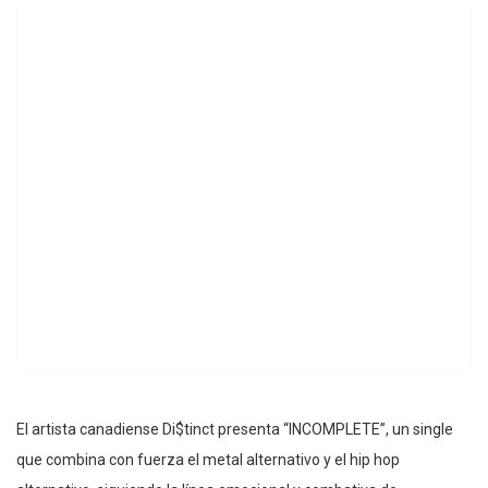
El artista canadiense Di$tinct presenta “INCOMPLETE”, un single
que combina con fuerza el metal alternativo y el hip hop