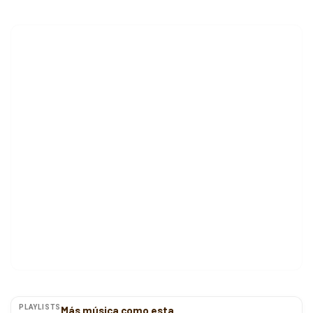
PLAYLISTS
Más música como esta