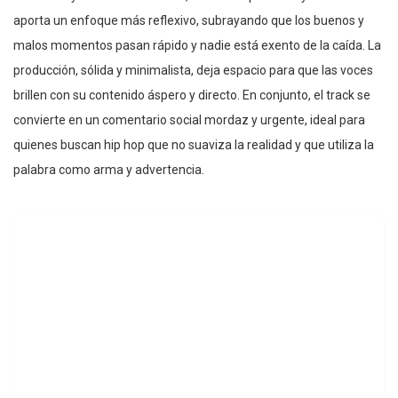
aporta un enfoque más reflexivo, subrayando que los buenos y
malos momentos pasan rápido y nadie está exento de la caída. La
producción, sólida y minimalista, deja espacio para que las voces
brillen con su contenido áspero y directo. En conjunto, el track se
convierte en un comentario social mordaz y urgente, ideal para
quienes buscan hip hop que no suaviza la realidad y que utiliza la
palabra como arma y advertencia.