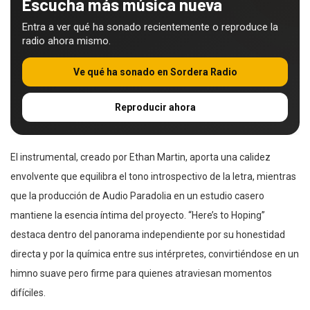
Escucha más música nueva
Entra a ver qué ha sonado recientemente o reproduce la
radio ahora mismo.
Ve qué ha sonado en Sordera Radio
Reproducir ahora
El instrumental, creado por Ethan Martin, aporta una calidez
envolvente que equilibra el tono introspectivo de la letra, mientras
que la producción de Audio Paradolia en un estudio casero
mantiene la esencia íntima del proyecto. “Here’s to Hoping”
destaca dentro del panorama independiente por su honestidad
directa y por la química entre sus intérpretes, convirtiéndose en un
himno suave pero firme para quienes atraviesan momentos
difíciles.