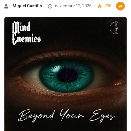
Miguel Castillo
noviembre 12, 2025
735