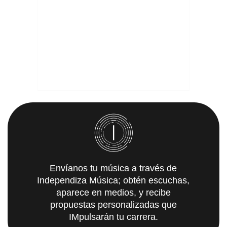
Envíanos tu música a través de
Independiza Música; obtén escuchas,
aparece en medios, y recibe
propuestas personalizadas que
IMpulsarán tu carrera.