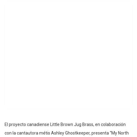
El proyecto canadiense Little Brown Jug Brass, en colaboración
con la cantautora métis Ashley Ghostkeeper, presenta “My North