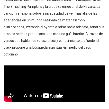
The Smashing Pumpkins y la crudeza emocional de Nirvana. La
canción reflexiona sobre la incapacidad de ver más allá de las
apariencias en un mundo saturado de materialismo y
distracciones, invitando al oyente a mirar hacia adentro, sanar sus
propias heridas y reencontrarse con una guía interior. A través de
versos que hablan de velos, raíces y conocimiento profundo, el
track propone una búsqueda espiritual en medio del caos
cotidiano.