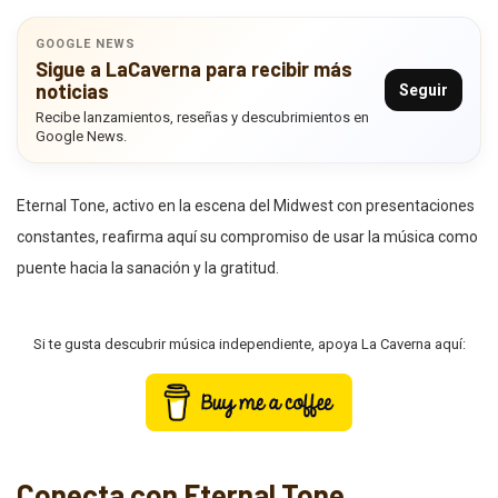
GOOGLE NEWS
Sigue a LaCaverna para recibir más
noticias
Seguir
Recibe lanzamientos, reseñas y descubrimientos en
Google News.
Eternal Tone, activo en la escena del Midwest con presentaciones
constantes, reafirma aquí su compromiso de usar la música como
puente hacia la sanación y la gratitud.
Si te gusta descubrir música independiente, apoya La Caverna aquí:
Conecta con Eternal Tone