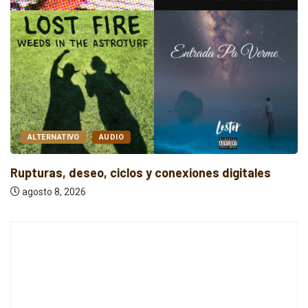
ALTERNATIVO
AUDIO
Sonidos que Cruzan Fronteras
agosto 8, 2026