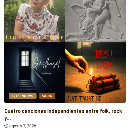
ALTERNATIVO
AUDIO
Cuatro canciones independientes entre folk, rock
y...
agosto 7, 2026