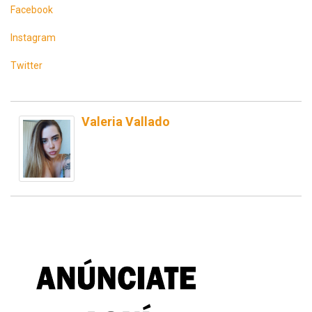
Facebook
Instagram
Twitter
Valeria Vallado