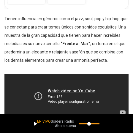
Tienen influencia en géneros como el jazz, soul, pop y hip-hop que
se conectan para crear temas únicos con sonidos exquisitos. Una
muestra de la gran capacidad que tienen para hacer increíbles
melodías es su nuevo sencillo
“Frente al Mar”
, un tema en el que
predomina un elegante y relajante saxofón que se combina con
los demás elementos para crear una armonía perfecta.
EN VIVO
Sordera Radio
Ahora suena