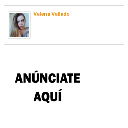
Valeria Vallado