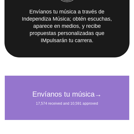
Envíanos tu música a través de
Independiza Música; obtén escuchas,
aparece en medios, y recibe
propuestas personalizadas que
IMpulsarán tu carrera.