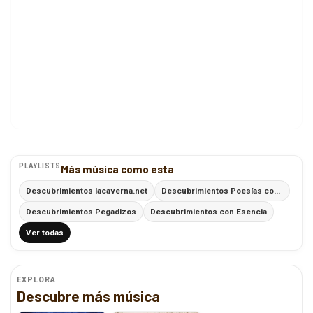
PLAYLISTS
Más música como esta
Descubrimientos lacaverna.net
Descubrimientos Poesías con Ritmo
Descubrimientos Pegadizos
Descubrimientos con Esencia
Ver todas
EXPLORA
Descubre más música