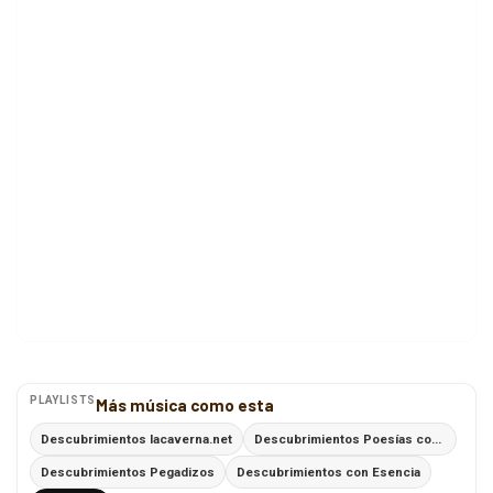
PLAYLISTS
Más música como esta
Descubrimientos lacaverna.net
Descubrimientos Poesías con Ritmo
Descubrimientos Pegadizos
Descubrimientos con Esencia