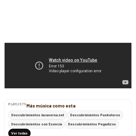
PLAYLISTS
Más música como esta
Descubrimientos lacaverna.net
Descubrimientos Punketeros
Descubrimientos con Esencia
Descubrimientos Pegadizos
Ver todas