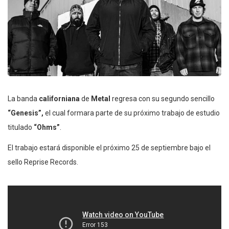
La banda
californiana
de
Metal
regresa con su segundo sencillo
“Genesis”,
el cual formara parte de su próximo trabajo de estudio
titulado
“Ohms”
.
El trabajo estará disponible el próximo 25 de septiembre bajo el
sello Reprise Records.