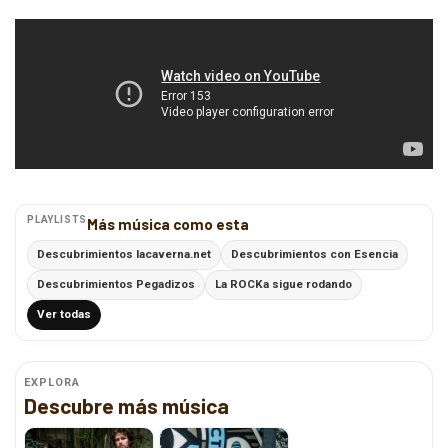
PLAYLISTS
Más música como esta
Descubrimientos lacaverna.net
Descubrimientos con Esencia
Descubrimientos Pegadizos
La ROCKa sigue rodando
Ver todas
EXPLORA
Descubre más música