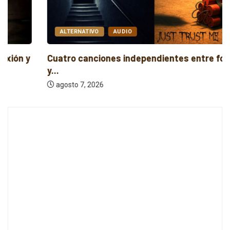
ALTERNATIVO
AUDIO
Cuatro canciones independientes entre folk, rock
y...
agosto 7, 2026