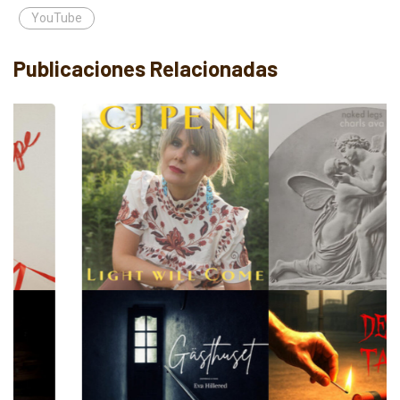
YouTube
Publicaciones Relacionadas