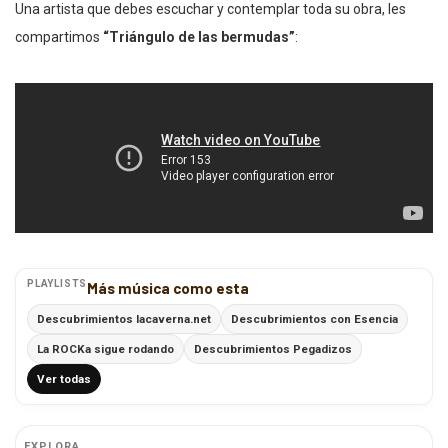
Una artista que debes escuchar y contemplar toda su obra, les
compartimos
“Triángulo de las bermudas”
:
PLAYLISTS
Más música como esta
Descubrimientos lacaverna.net
Descubrimientos con Esencia
La ROCKa sigue rodando
Descubrimientos Pegadizos
Ver todas
EXPLORA