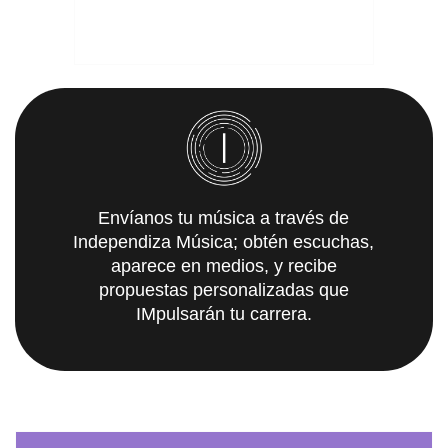
Envíanos tu música a través de
Independiza Música; obtén escuchas,
aparece en medios, y recibe
propuestas personalizadas que
IMpulsarán tu carrera.