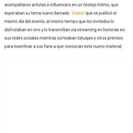
acompañaron artistas e influencers en un festejo íntimo, que
esperaban su tema nuevo llamado
“Diablo”
que se publicó el
mismo día del evento, al mismo tiempo que los invitados lo
disfrutaban en vivo y lo transmitían via streaming en historias en
sus redes sociales mientras sorteaban tatuajes y otros premios
para insentivar a sus fans a que conozcan este nuevo material.