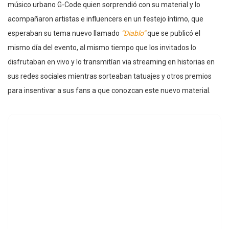
músico urbano G-Code quien sorprendió con su material y lo
acompañaron artistas e influencers en un festejo íntimo, que
esperaban su tema nuevo llamado
“Diablo”
que se publicó el
mismo día del evento, al mismo tiempo que los invitados lo
disfrutaban en vivo y lo transmitían via streaming en historias en
sus redes sociales mientras sorteaban tatuajes y otros premios
para insentivar a sus fans a que conozcan este nuevo material.