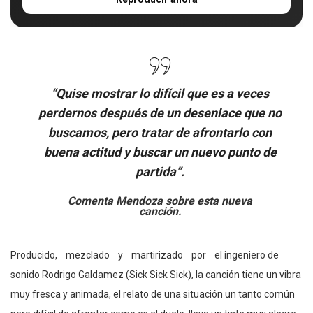
“Quise mostrar lo difícil que es a veces
perdernos después de un desenlace que no
buscamos, pero tratar de afrontarlo con
buena actitud y buscar un nuevo punto de
partida”.
Comenta Mendoza sobre esta nueva
canción.
Producido, mezclado y martirizado por el ingeniero de
sonido Rodrigo Galdamez (Sick Sick Sick), la canción tiene un vibra
muy fresca y animada, el relato de una situación un tanto común