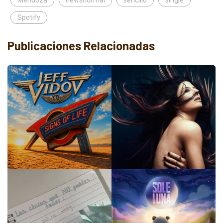
Spotify
Publicaciones Relacionadas