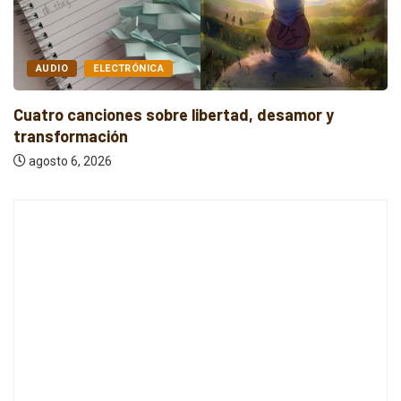
AUDIO
ELECTRÓNICA
Cuatro canciones sobre libertad, desamor y
transformación
agosto 6, 2026