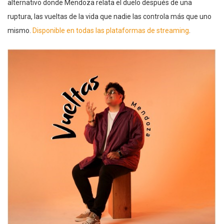
alternativo donde Mendoza relata el duelo después de una
ruptura, las vueltas de la vida que nadie las controla más que uno
mismo.
Disponible en todas las plataformas de streaming
.