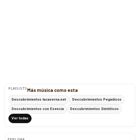
PLAYLISTS
Más música como esta
Descubrimientos lacaverna.net
Descubrimientos Pegadizos
Descubrimientos con Esencia
Descubrimientos Sintéticos
Ver todas
EXPLORA