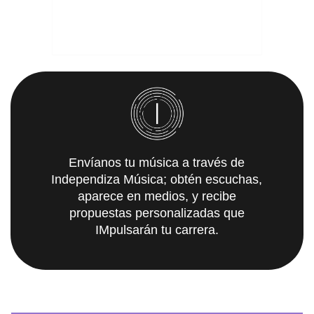
Envíanos tu música a través de
Independiza Música; obtén escuchas,
aparece en medios, y recibe
propuestas personalizadas que
IMpulsarán tu carrera.