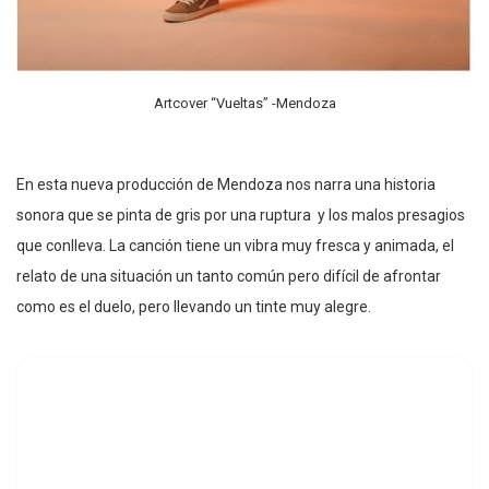
Artcover “Vueltas” -Mendoza
En esta nueva producción de Mendoza nos narra una historia
sonora que se pinta de gris por una ruptura y los malos presagios
que conlleva. La canción tiene un vibra muy fresca y animada, el
relato de una situación un tanto común pero difícil de afrontar
como es el duelo, pero llevando un tinte muy alegre.