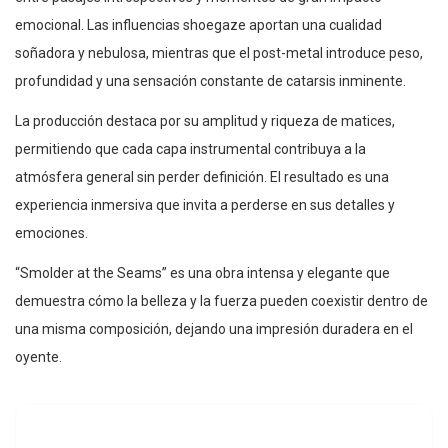
emocional. Las influencias shoegaze aportan una cualidad
soñadora y nebulosa, mientras que el post-metal introduce peso,
profundidad y una sensación constante de catarsis inminente.
La producción destaca por su amplitud y riqueza de matices,
permitiendo que cada capa instrumental contribuya a la
atmósfera general sin perder definición. El resultado es una
experiencia inmersiva que invita a perderse en sus detalles y
emociones.
“Smolder at the Seams” es una obra intensa y elegante que
demuestra cómo la belleza y la fuerza pueden coexistir dentro de
una misma composición, dejando una impresión duradera en el
oyente.