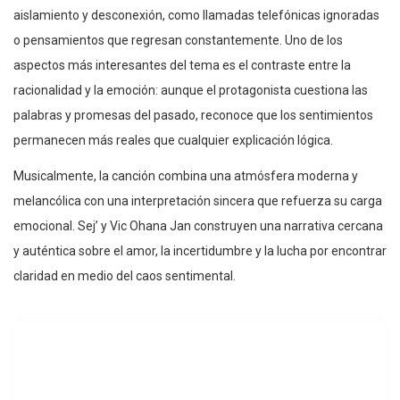
aislamiento y desconexión, como llamadas telefónicas ignoradas
o pensamientos que regresan constantemente. Uno de los
aspectos más interesantes del tema es el contraste entre la
racionalidad y la emoción: aunque el protagonista cuestiona las
palabras y promesas del pasado, reconoce que los sentimientos
permanecen más reales que cualquier explicación lógica.
Musicalmente, la canción combina una atmósfera moderna y
melancólica con una interpretación sincera que refuerza su carga
emocional. Sej’ y Vic Ohana Jan construyen una narrativa cercana
y auténtica sobre el amor, la incertidumbre y la lucha por encontrar
claridad en medio del caos sentimental.