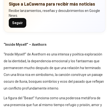
Sigue a LaCaverna para recibir más noticias
Recibe lanzamientos, reseñas y descubrimientos en Google
News.
Seguir
“Inside Myself” – Axethorn
“Inside Myself” de Axethorn es una intensa y poética exploración
de la identidad, la dependencia emocional y los fantasmas que
permanecen mucho después de que una relación ha terminado.
Con una lírica rica en simbolismo, la canción construye un paisaje
oscuro de lluvia, bosques sombríos y ecos del pasado que reflejan
un conflicto profundamente interno.
La figura del “Beast” funciona como una poderosa metáfora de
una presencia que fue al mismo tiempo refugio y prisión, amor y