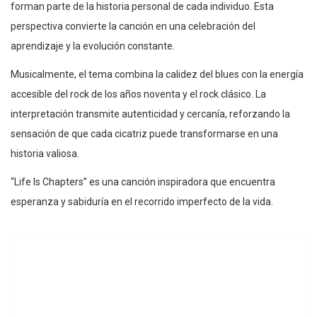
forman parte de la historia personal de cada individuo. Esta
perspectiva convierte la canción en una celebración del
aprendizaje y la evolución constante.
Musicalmente, el tema combina la calidez del blues con la energía
accesible del rock de los años noventa y el rock clásico. La
interpretación transmite autenticidad y cercanía, reforzando la
sensación de que cada cicatriz puede transformarse en una
historia valiosa.
“Life Is Chapters” es una canción inspiradora que encuentra
esperanza y sabiduría en el recorrido imperfecto de la vida.