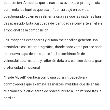
destrucción. A medida que la narrativa avanza, el protagonista
confronta las huellas que esa influencia dejó en su vida,
cuestionando quién es realmente una vez que las cadenas han
desaparecido. Esta búsqueda de identidad se convierte en el eje
emocional de la composición.
Las imágenes evocadoras y el tono melancólico generan una
atmósfera casi cinematográfica, donde cada verso parece abrir
una nueva capa de introspección. La combinación de
vulnerabilidad, misterio y reflexión dota a la canción de una gran
profundidad emocional.
“Inside Myself” destaca como una obra introspectiva y
conmovedora que examina las marcas invisibles que dejan las
relaciones y la difícil tarea de redescubrirse a uno mismo tras la
pérdida.