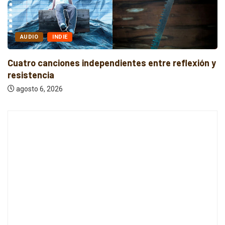
AUDIO
INDIE
Cuatro canciones independientes entre reflexión y
resistencia
agosto 6, 2026