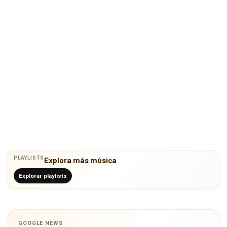
PLAYLISTS
Explora más música
Explorar playlists
GOOGLE NEWS