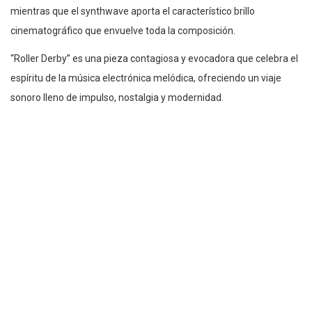
mientras que el synthwave aporta el característico brillo
cinematográfico que envuelve toda la composición.
“Roller Derby” es una pieza contagiosa y evocadora que celebra el
espíritu de la música electrónica melódica, ofreciendo un viaje
sonoro lleno de impulso, nostalgia y modernidad.