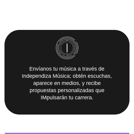
Envíanos tu música a través de
Independiza Música; obtén escuchas,
aparece en medios, y recibe
propuestas personalizadas que
IMpulsarán tu carrera.