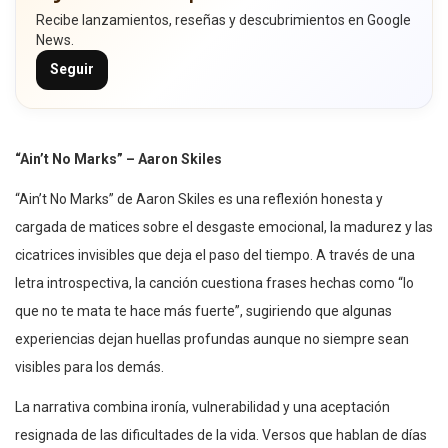
Recibe lanzamientos, reseñas y descubrimientos en Google
News.
Seguir
“Ain’t No Marks” – Aaron Skiles
“Ain’t No Marks” de Aaron Skiles es una reflexión honesta y
cargada de matices sobre el desgaste emocional, la madurez y las
cicatrices invisibles que deja el paso del tiempo. A través de una
letra introspectiva, la canción cuestiona frases hechas como “lo
que no te mata te hace más fuerte”, sugiriendo que algunas
experiencias dejan huellas profundas aunque no siempre sean
visibles para los demás.
La narrativa combina ironía, vulnerabilidad y una aceptación
resignada de las dificultades de la vida. Versos que hablan de días