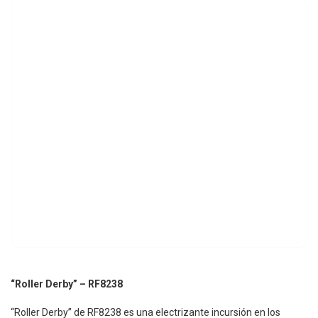
“Roller Derby” – RF8238
“Roller Derby” de RF8238 es una electrizante incursión en los