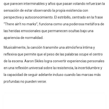
que parecen interminables y años que pasan volando refuerzan la
sensación de estar observando la propia existencia con
perspectiva y autoconocimiento. El estribillo, centrado en la frase
“There ain’t no marks”, funciona como una poderosa metáfora de
las heridas emocionales que permanecen ocultas bajo una
apariencia de normalidad.
Musicalmente, la canción transmite una atmósfera íntima y
reflexiva que permite que el peso de las palabras ocupe el centro
de la escena. Aaron Skiles logra convertir experiencias personales
en una reflexión universal sobre la resistencia, la incertidumbre y
la capacidad de seguir adelante incluso cuando las marcas más
profundas no pueden verse.