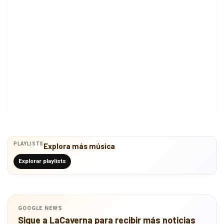
PLAYLISTS
Explora más música
Explorar playlists
GOOGLE NEWS
Sigue a LaCaverna para recibir más noticias