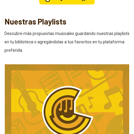
Nuestras Playlists
Descubre más propuestas musicales guardando nuestras playlists
en tu biblioteca o agregándolas a tus favoritos en tu plataforma
preferida.