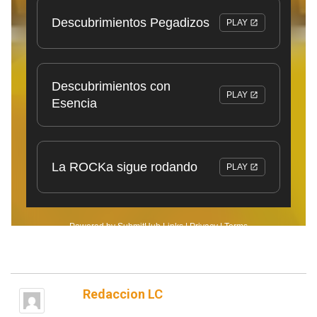
Redaccion LC