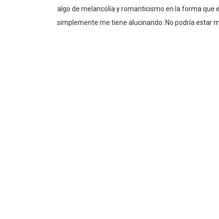
algo de melancolía y romanticismo en la forma que e
simplemente me tiene alucinando. No podría estar má