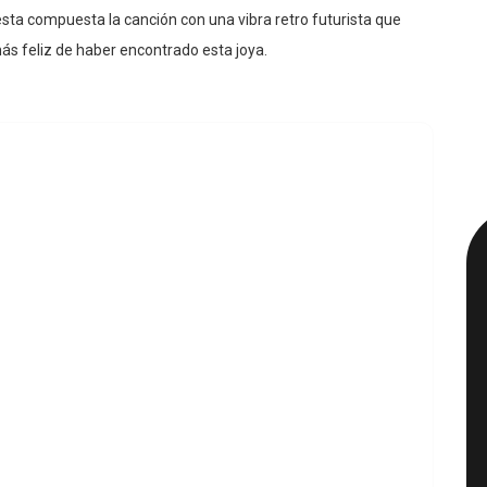
sta compuesta la canción con una vibra retro futurista que
s feliz de haber encontrado esta joya.