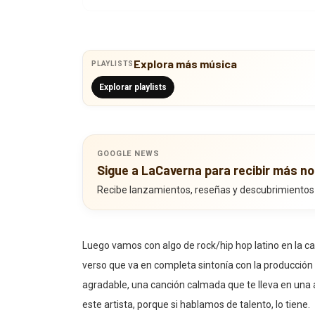
Explora más música
PLAYLISTS
Explorar playlists
GOOGLE NEWS
Sigue a LaCaverna para recibir más no
Recibe lanzamientos, reseñas y descubrimientos
Luego vamos con algo de rock/hip hop latino en la c
verso que va en completa sintonía con la producción 
agradable, una canción calmada que te lleva en una
este artista, porque si hablamos de talento, lo tiene.