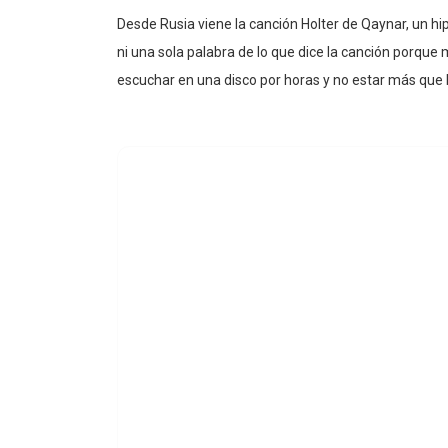
Desde Rusia viene la canción Holter de Qaynar, un h
ni una sola palabra de lo que dice la canción porque
escuchar en una disco por horas y no estar más que