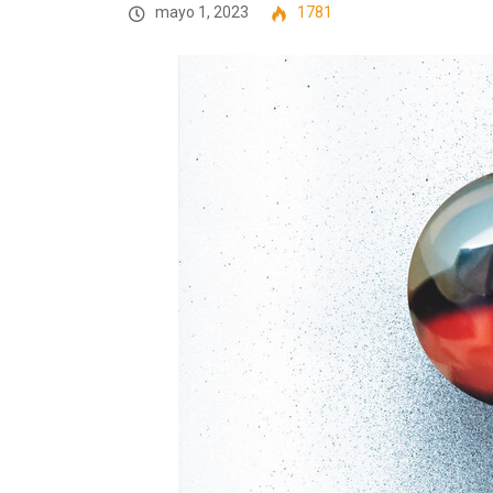
mayo 1, 2023
1781