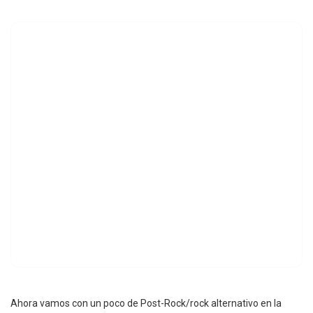
Ahora vamos con un poco de Post-Rock/rock alternativo en la