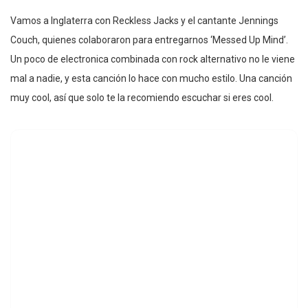
Vamos a Inglaterra con Reckless Jacks y el cantante Jennings
Couch, quienes colaboraron para entregarnos ‘Messed Up Mind’.
Un poco de electronica combinada con rock alternativo no le viene
mal a nadie, y esta canción lo hace con mucho estilo. Una canción
muy cool, así que solo te la recomiendo escuchar si eres cool.