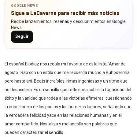
GOOGLE NEWS
Sigue a LaCaverna para recibir más noticias
Recibe lanzamientos, reseñas y descubrimientos en Google
News.
Seguir
El español Elpdiaz nos regala mi favorita de esta lista, ‘Amor de
agosto’. Rap con un estilo que me recuerda mucho a Buhodermia
pero hasta ahí. Beats increíbles, rimas ingeniosas y un ritmo que
no desacelera. Es un sencillo que reflexiona sobre la fugacidad del
éxito y la vanidad que rodea a las victorias efímeras; cuestionando
la importancia de los podios y los primeros lugares, señalando que
la verdadera felicidad yace en las relaciones humanas y en el
amor compartido. Nostalgia y melancolía son palabras que
pueden caracterizar el sencillo.