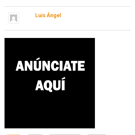
Luis Ángel