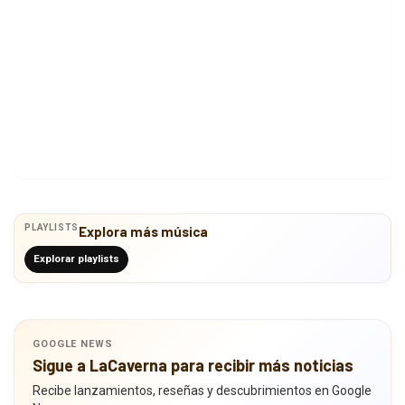
PLAYLISTS
Explora más música
Explorar playlists
GOOGLE NEWS
Sigue a LaCaverna para recibir más noticias
Recibe lanzamientos, reseñas y descubrimientos en Google