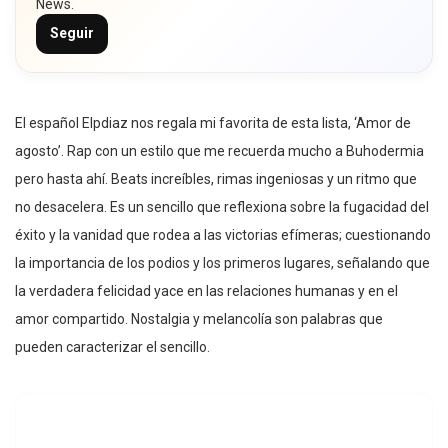
News.
Seguir
El español Elpdiaz nos regala mi favorita de esta lista, ‘Amor de
agosto’. Rap con un estilo que me recuerda mucho a Buhodermia
pero hasta ahí. Beats increíbles, rimas ingeniosas y un ritmo que
no desacelera. Es un sencillo que reflexiona sobre la fugacidad del
éxito y la vanidad que rodea a las victorias efímeras; cuestionando
la importancia de los podios y los primeros lugares, señalando que
la verdadera felicidad yace en las relaciones humanas y en el
amor compartido. Nostalgia y melancolía son palabras que
pueden caracterizar el sencillo.