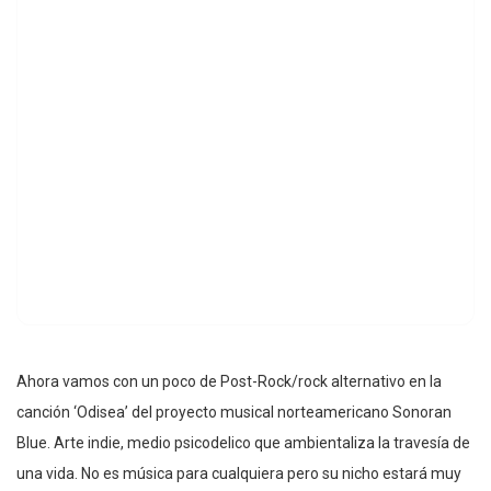
Ahora vamos con un poco de Post-Rock/rock alternativo en la
canción ‘Odisea’ del proyecto musical norteamericano Sonoran
Blue. Arte indie, medio psicodelico que ambientaliza la travesía de
una vida. No es música para cualquiera pero su nicho estará muy