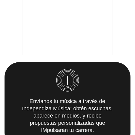
Envíanos tu música a través de
Independiza Música; obtén escuchas,
aparece en medios, y recibe
propuestas personalizadas que
IMpulsarán tu carrera.