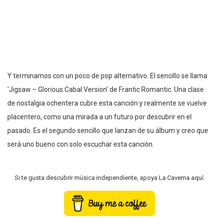
Y terminamos con un poco de pop alternativo. El sencillo se llama
‘Jigsaw – Glorious Cabal Version’ de Frantic Romantic. Una clase
de nostalgia ochentera cubre esta canción y realmente se vuelve
placentero, como una mirada a un futuro por descubrir en el
pasado. Es el segundo sencillo que lanzan de su álbum y creo que
será uno bueno con solo escuchar esta canción.
Si te gusta descubrir música independiente, apoya La Caverna aquí: