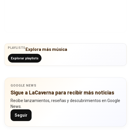
PLAYLISTS
Explora más música
Explorar playlists
GOOGLE NEWS
Sigue a LaCaverna para recibir más noticias
Recibe lanzamientos, reseñas y descubrimientos en Google
News.
Seguir