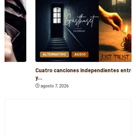
ALTERNATIVO
AUDIO
Cuatro canciones independientes entre folk, rock
y...
agosto 7, 2026