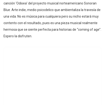
canción ‘Odisea’ del proyecto musical norteamericano Sonoran
Blue. Arte indie, medio psicodelico que ambientaliza la travesía de
una vida. No es música para cualquiera pero su nicho estará muy
contento con el resultado, pues es una pieza musical realmente
hermosa que se siente perfecta para historias de “coming of age”.
Espero la disfruten.