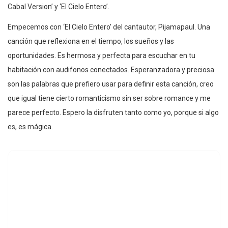
Cabal Version’ y ‘El Cielo Entero’.
Empecemos con ‘El Cielo Entero’ del cantautor, Pijamapaul. Una
canción que reflexiona en el tiempo, los sueños y las
oportunidades. Es hermosa y perfecta para escuchar en tu
habitación con audifonos conectados. Esperanzadora y preciosa
son las palabras que prefiero usar para definir esta canción, creo
que igual tiene cierto romanticismo sin ser sobre romance y me
parece perfecto. Espero la disfruten tanto como yo, porque si algo
es, es mágica.