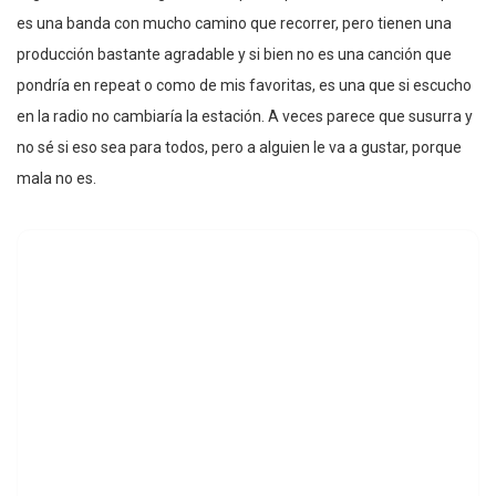
es una banda con mucho camino que recorrer, pero tienen una
producción bastante agradable y si bien no es una canción que
pondría en repeat o como de mis favoritas, es una que si escucho
en la radio no cambiaría la estación. A veces parece que susurra y
no sé si eso sea para todos, pero a alguien le va a gustar, porque
mala no es.