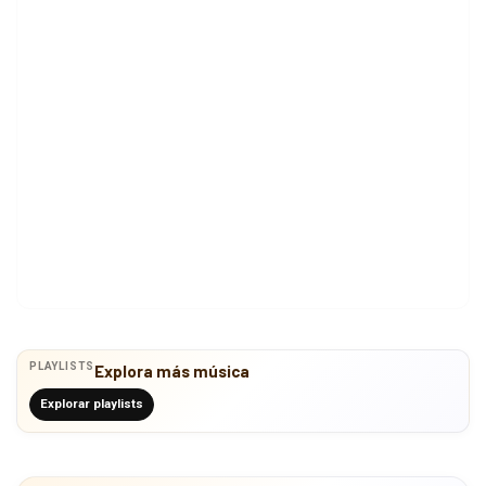
PLAYLISTS
Explora más música
Explorar playlists