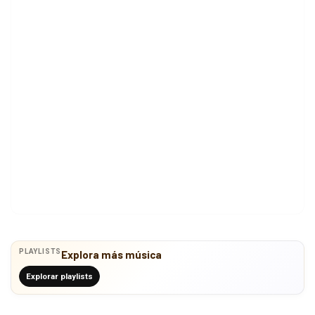
PLAYLISTS
Explora más música
Explorar playlists