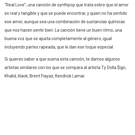
“Real Love”, una canción de synthpop que trata sobre que el amor
es real y tangible y que se puede encontrar, y quien no ha sentido
ese amor, aunque sea una combinación de sustancias químicas
que nos hacen sentir bien. La canción tiene un buen ritmo, una
buena voz que se ajusta completamente al género, igual
incluyendo partes rapeada, que le dan ese toque especial.
Si quieres saber a que suena esta canción, te damos algunos
artistas similares con los que se compara al artista Ty Dolla $ign,
Khalid, 6lack, Brent Fiayaz, Kendrick Lamar.