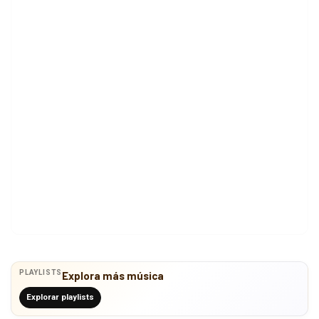
PLAYLISTS
Explora más música
Explorar playlists