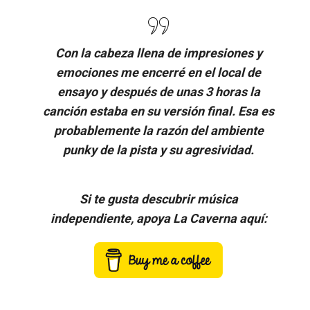
Con la cabeza llena de impresiones y
emociones me encerré en el local de
ensayo y después de unas 3 horas la
canción estaba en su versión final. Esa es
probablemente la razón del ambiente
punky de la pista y su agresividad.
Si te gusta descubrir música
independiente, apoya La Caverna aquí: