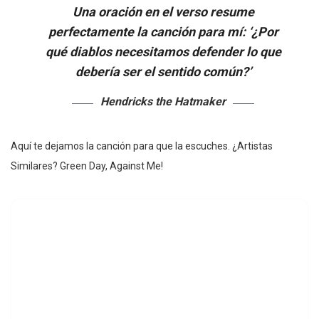
Una oración en el verso resume
perfectamente la canción para mí: ‘¿Por
qué diablos necesitamos defender lo que
debería ser el sentido común?’
Hendricks the Hatmaker
Aquí te dejamos la canción para que la escuches. ¿Artistas
Similares? Green Day, Against Me!