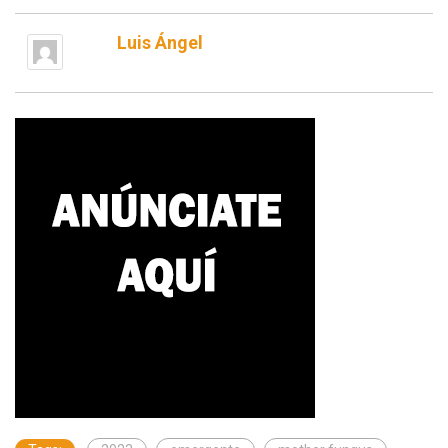
Luis Ángel