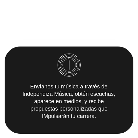
Envíanos tu música a través de
Independiza Música; obtén escuchas,
aparece en medios, y recibe
propuestas personalizadas que
IMpulsarán tu carrera.