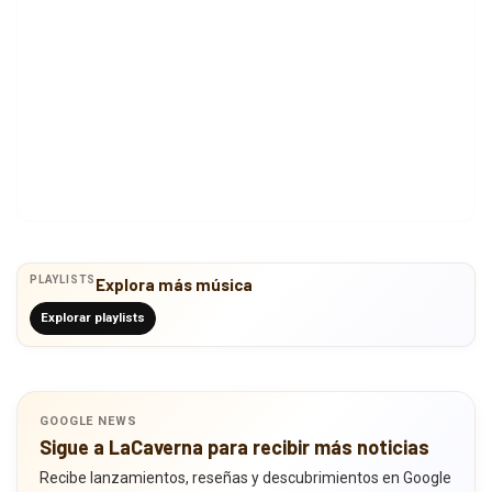
PLAYLISTS
Explora más música
Explorar playlists
GOOGLE NEWS
Sigue a LaCaverna para recibir más noticias
Recibe lanzamientos, reseñas y descubrimientos en Google