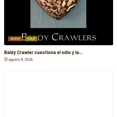
AUDIO
FOLK
Baldy Crawler cuestiona el odio y la...
agosto 8, 2026