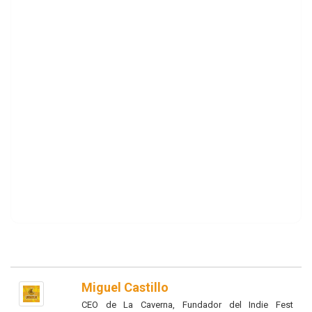
Miguel Castillo
CEO de La Caverna, Fundador del Indie Fest