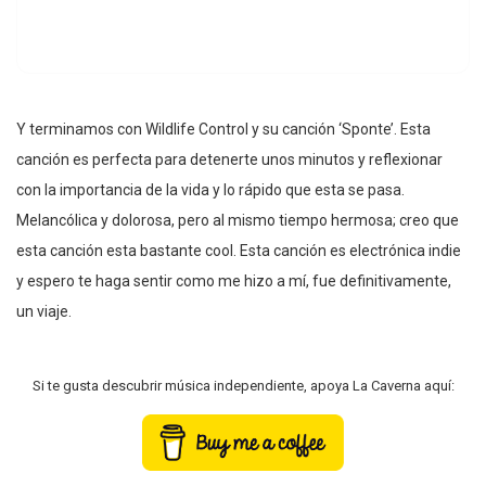
Y terminamos con Wildlife Control y su canción ‘Sponte’. Esta
canción es perfecta para detenerte unos minutos y reflexionar
con la importancia de la vida y lo rápido que esta se pasa.
Melancólica y dolorosa, pero al mismo tiempo hermosa; creo que
esta canción esta bastante cool. Esta canción es electrónica indie
y espero te haga sentir como me hizo a mí, fue definitivamente,
un viaje.
Si te gusta descubrir música independiente, apoya La Caverna aquí: