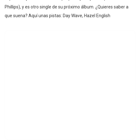
Phillips), y es otro single de su próximo álbum. ¿Quieres saber a
que suena? Aquí unas pistas: Day Wave, Hazel English