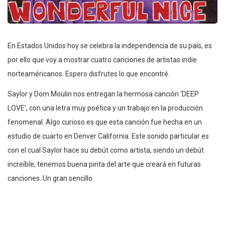
En Estados Unidos hoy se celebra la independencia de su país, es
por ello que voy a mostrar cuatro canciones de artistas indie
norteaméricanos. Espero disfrutes lo que encontré.
Saylor y Dom Moulin nos entregan la hermosa canción ‘DEEP
LOVE’, con una letra muy poética y un trabajo en la producción
fenomenal. Algo curioso es que esta canción fue hecha en un
estudio de cuarto en Denver California. Este sonido particular es
con el cual Saylor hace su debút como artista, siendo un debút
increíble, tenemos buena pinta del arte que creará en futuras
canciones. Un gran sencillo.