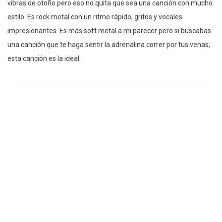
vibras de otoño pero eso no quita que sea una canción con mucho
estilo. Es rock metal con un ritmo rápido, gritos y vocales
impresionantes. Es más soft metal a mi parecer pero si buscabas
una canción que te haga sentir la adrenalina correr por tus venas,
esta canción es la ideal.