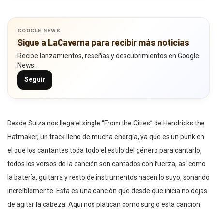
GOOGLE NEWS
Sigue a LaCaverna para recibir más noticias
Recibe lanzamientos, reseñas y descubrimientos en Google
News.
Seguir
Desde Suiza nos llega el single “From the Cities” de Hendricks the
Hatmaker, un track lleno de mucha energía, ya que es un punk en
el que los cantantes toda todo el estilo del género para cantarlo,
todos los versos de la canción son cantados con fuerza, así como
la batería, guitarra y resto de instrumentos hacen lo suyo, sonando
increíblemente. Esta es una canción que desde que inicia no dejas
de agitar la cabeza. Aquí nos platican como surgió esta canción.