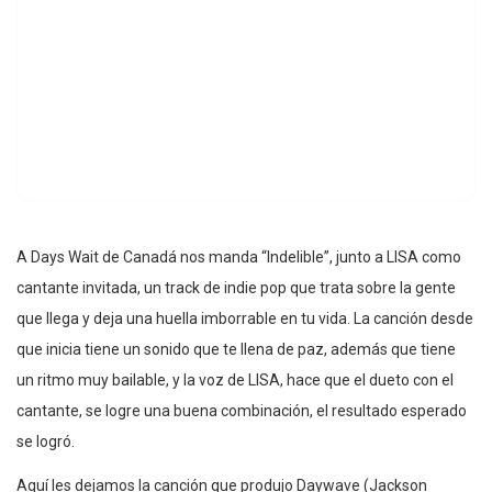
A Days Wait de Canadá nos manda “Indelible”, junto a LISA como
cantante invitada, un track de indie pop que trata sobre la gente
que llega y deja una huella imborrable en tu vida. La canción desde
que inicia tiene un sonido que te llena de paz, además que tiene
un ritmo muy bailable, y la voz de LISA, hace que el dueto con el
cantante, se logre una buena combinación, el resultado esperado
se logró.
Aquí les dejamos la canción que produjo Daywave (Jackson