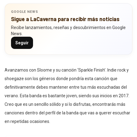
GOOGLE NEWS
Sigue a LaCaverna para recibir más noticias
Recibe lanzamientos, reseñas y descubrimientos en Google
News.
Seguir
Avanzamos con Sloome y su canción ‘Sparkle Finish’. Indie rock y
shoegaze son los géneros donde pondría esta canción que
definitivamente debes mantener entre tus más escuchadas del
verano. Esta banda es bastante joven, siendo sus inicios en 2017.
Creo que es un sencillo sólido y si lo disfrutas, encontrarás más
canciones dentro del perfil de la banda que vas a querer escuchar
en repetidas ocasiones.