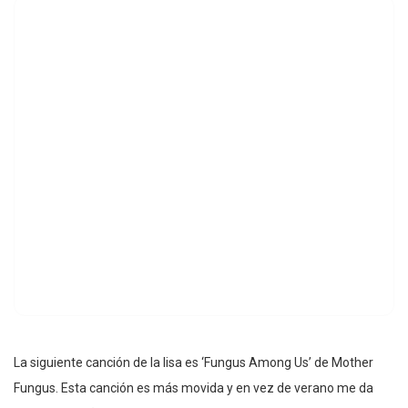
La siguiente canción de la lisa es ‘Fungus Among Us’ de Mother
Fungus. Esta canción es más movida y en vez de verano me da