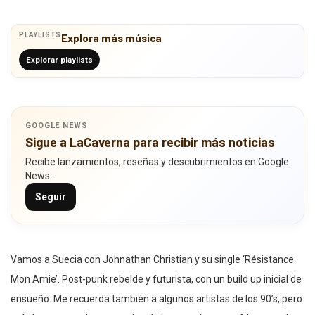
PLAYLISTS
Explora más música
Explorar playlists
GOOGLE NEWS
Sigue a LaCaverna para recibir más noticias
Recibe lanzamientos, reseñas y descubrimientos en Google
News.
Seguir
Vamos a Suecia con Johnathan Christian y su single ‘Résistance
Mon Amie’. Post-punk rebelde y futurista, con un build up inicial de
ensueño. Me recuerda también a algunos artistas de los 90’s, pero