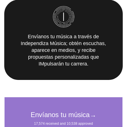
Envíanos tu música a través de
Independiza Música; obtén escuchas,
aparece en medios, y recibe
propuestas personalizadas que
IMpulsarán tu carrera.