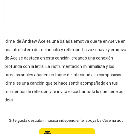
‘dime’ de Andrew Ace es una balada emotiva que te envuelve en
una atmósfera de melancolía y reflexión. La voz suave y emotiva
de Ace se destaca en esta canción, creando una conexión
profunda con la letra. La instrumentación minimalista y los
arreglos sutiles añaden un toque de intimidad a la composición.
‘dime’ es una canción que te hace sentir acompañado en tus
momentos de reflexión y te invita escuchar todo lo que tiene por
decir.
Si te gusta descubrir música independiente, apoya La Caverna aquí: