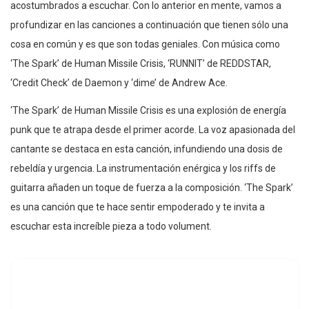
acostumbrados a escuchar. Con lo anterior en mente, vamos a
profundizar en las canciones a continuación que tienen sólo una
cosa en común y es que son todas geniales. Con música como
‘The Spark’ de Human Missile Crisis, ‘RUNNIT’ de REDDSTAR,
‘Credit Check’ de Daemon y ‘dime’ de Andrew Ace.
‘The Spark’ de Human Missile Crisis es una explosión de energía
punk que te atrapa desde el primer acorde. La voz apasionada del
cantante se destaca en esta canción, infundiendo una dosis de
rebeldía y urgencia. La instrumentación enérgica y los riffs de
guitarra añaden un toque de fuerza a la composición. ‘The Spark’
es una canción que te hace sentir empoderado y te invita a
escuchar esta increíble pieza a todo volument.