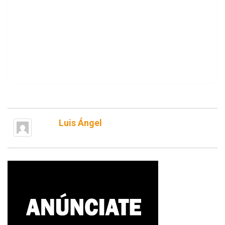
Luis Ángel