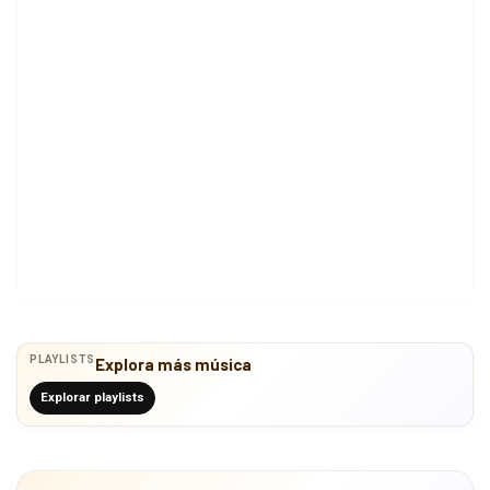
PLAYLISTS
Explora más música
Explorar playlists