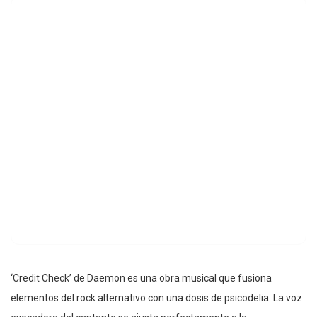
‘Credit Check’ de Daemon es una obra musical que fusiona
elementos del rock alternativo con una dosis de psicodelia. La voz