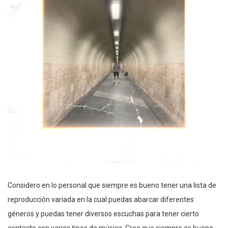
Considero en lo personal que siempre es bueno tener una lista de
reproducción variada en la cual puedas abarcar diferentes
géneros y puedas tener diversos escuchas para tener cierto
contacto con varios tipos de música. Creo que siempre es bueno