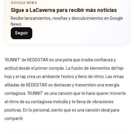
GOOGLE NEWS
Sigue a LaCaverna para recibir más noticias
Recibe lanzamientos, reseñas y descubrimientos en Google
News.
Seguir
‘RUNNIT’ de REDDSTAR es una pista que irradia confianza y
actitud desde el primer compás. La fusión de elementos del hip-
hop y el rap crea un ambiente festivo y lleno de ritmo. Las rimas
afiladas de REDDSTAR se destacan y transmiten una energía
contagiosa. ‘RUNNIT’ es una canción que te hace querer moverte
al ritmo de su contagiosa melodía y te llena de vibraciones
positivas. En lo personal, siento que es una canción ideal para
compartir.