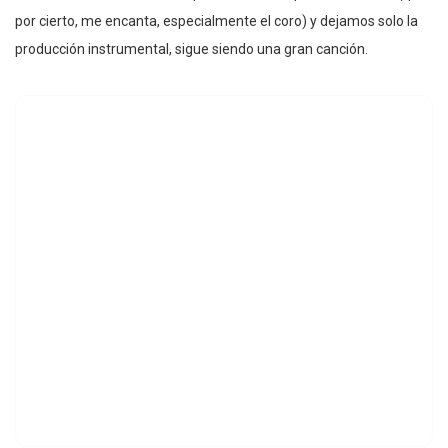
por cierto, me encanta, especialmente el coro) y dejamos solo la
producción instrumental, sigue siendo una gran canción.