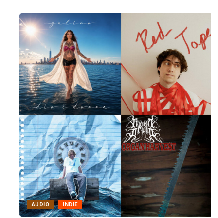
AUDIO
INDIE