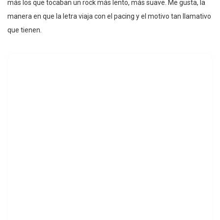
más los que tocaban un rock más lento, más suave. Me gusta, la
manera en que la letra viaja con el pacing y el motivo tan llamativo
que tienen.