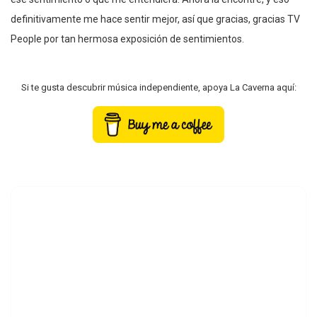
definitivamente me hace sentir mejor, así que gracias, gracias TV
People por tan hermosa exposición de sentimientos.
Si te gusta descubrir música independiente, apoya La Caverna aquí: