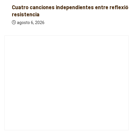
Cuatro canciones independientes entre reflexión y
resistencia
agosto 6, 2026