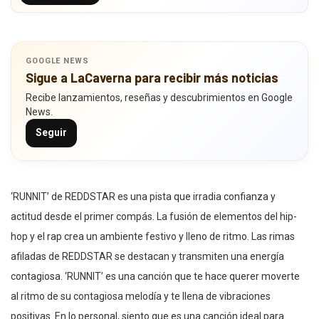
GOOGLE NEWS
Sigue a LaCaverna para recibir más noticias
Recibe lanzamientos, reseñas y descubrimientos en Google
News.
Seguir
‘RUNNIT’ de REDDSTAR es una pista que irradia confianza y
actitud desde el primer compás. La fusión de elementos del hip-
hop y el rap crea un ambiente festivo y lleno de ritmo. Las rimas
afiladas de REDDSTAR se destacan y transmiten una energía
contagiosa. ‘RUNNIT’ es una canción que te hace querer moverte
al ritmo de su contagiosa melodía y te llena de vibraciones
positivas. En lo personal, siento que es una canción ideal para