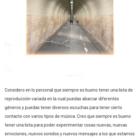
Considero en lo personal que siempre es bueno tener una lista de
reproducción variada en la cual puedas abarcar diferentes
géneros y puedas tener diversos escuchas para tener cierto
contacto con varios tipos de música. Creo que siempre es bueno
tener una lista para poder experimentar cosas nuevas, nuevas
emociones, nuevos sonidos y nuevos mensajes a los que estamos