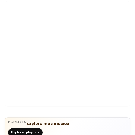
PLAYLISTS
Explora más música
Explorar playlists