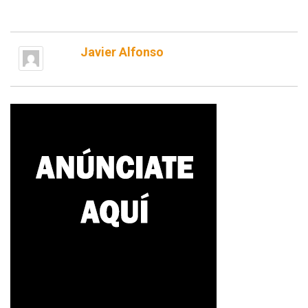
Javier Alfonso