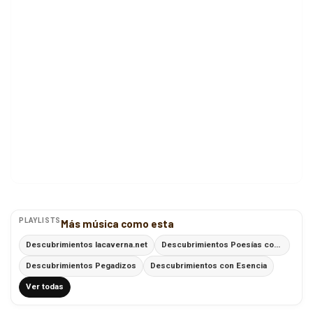
PLAYLISTS
Más música como esta
Descubrimientos lacaverna.net
Descubrimientos Poesías con Ritmo
Descubrimientos Pegadizos
Descubrimientos con Esencia
Ver todas