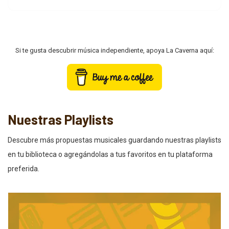
Si te gusta descubrir música independiente, apoya La Caverna aquí:
Nuestras Playlists
Descubre más propuestas musicales guardando nuestras playlists
en tu biblioteca o agregándolas a tus favoritos en tu plataforma
preferida.