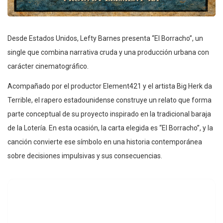
Desde Estados Unidos, Lefty Barnes presenta “El Borracho”, un
single que combina narrativa cruda y una producción urbana con
carácter cinematográfico.
Acompañado por el productor Element421 y el artista Big Herk da
Terrible, el rapero estadounidense construye un relato que forma
parte conceptual de su proyecto inspirado en la tradicional baraja
de la Lotería. En esta ocasión, la carta elegida es “El Borracho”, y la
canción convierte ese símbolo en una historia contemporánea
sobre decisiones impulsivas y sus consecuencias.