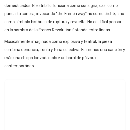
domesticados. El estribillo funciona como consigna, casi como
pancarta sonora, invocando “the French way” no como cliché, sino
como símbolo histórico de ruptura y revuelta. No es difícil pensar
en la sombra de la French Revolution flotando entre líneas.
Musicalmente imaginada como explosiva y teatral, la pieza
combina denuncia, ironía y furia colectiva. Es menos una canción y
más una chispa lanzada sobre un barril de pólvora
contemporáneo.