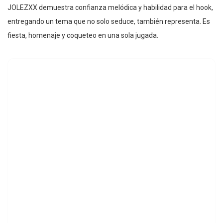
JOLEZXX demuestra confianza melódica y habilidad para el hook,
entregando un tema que no solo seduce, también representa. Es
fiesta, homenaje y coqueteo en una sola jugada.