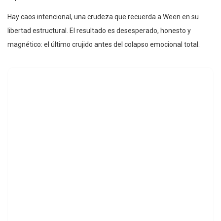
Hay caos intencional, una crudeza que recuerda a Ween en su
libertad estructural. El resultado es desesperado, honesto y
magnético: el último crujido antes del colapso emocional total.