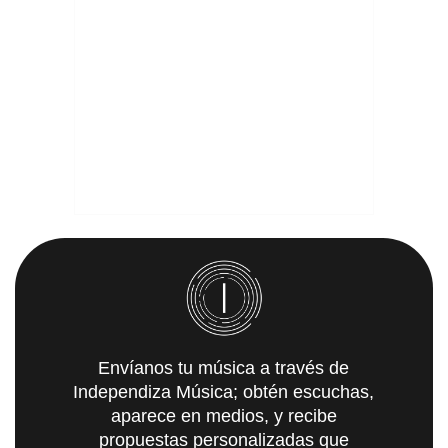
Envíanos tu música a través de
Independiza Música; obtén escuchas,
aparece en medios, y recibe
propuestas personalizadas que