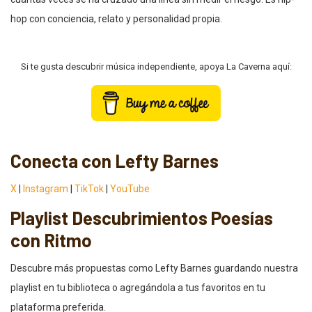
hop con conciencia, relato y personalidad propia.
Si te gusta descubrir música independiente, apoya La Caverna aquí:
Conecta con Lefty Barnes
X
|
Instagram
|
TikTok
|
YouTube
Playlist Descubrimientos Poesías
con Ritmo
Descubre más propuestas como Lefty Barnes guardando nuestra
playlist en tu biblioteca o agregándola a tus favoritos en tu
plataforma preferida.