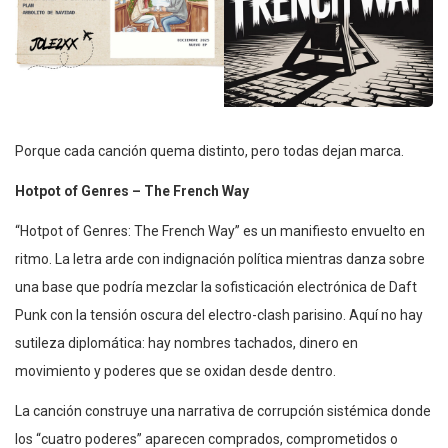
Porque cada canción quema distinto, pero todas dejan marca.
Hotpot of Genres – The French Way
“Hotpot of Genres: The French Way” es un manifiesto envuelto en
ritmo. La letra arde con indignación política mientras danza sobre
una base que podría mezclar la sofisticación electrónica de Daft
Punk con la tensión oscura del electro-clash parisino. Aquí no hay
sutileza diplomática: hay nombres tachados, dinero en
movimiento y poderes que se oxidan desde dentro.
La canción construye una narrativa de corrupción sistémica donde
los “cuatro poderes” aparecen comprados, comprometidos o