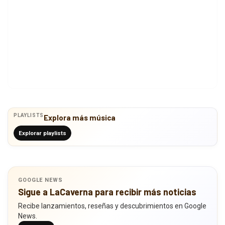
PLAYLISTS
Explora más música
Explorar playlists
GOOGLE NEWS
Sigue a LaCaverna para recibir más noticias
Recibe lanzamientos, reseñas y descubrimientos en Google
News.