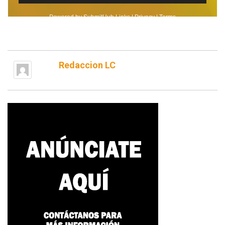
Redaccion LC