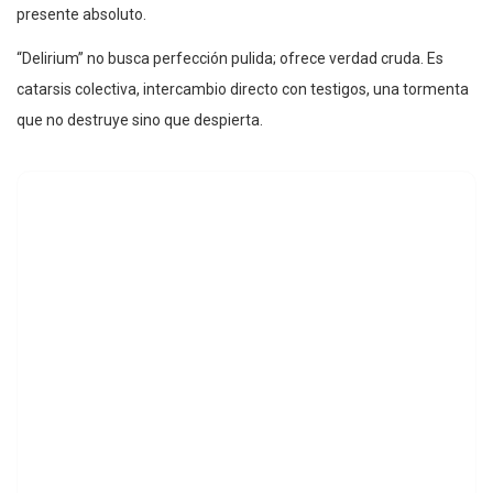
presente absoluto.
“Delirium” no busca perfección pulida; ofrece verdad cruda. Es
catarsis colectiva, intercambio directo con testigos, una tormenta
que no destruye sino que despierta.