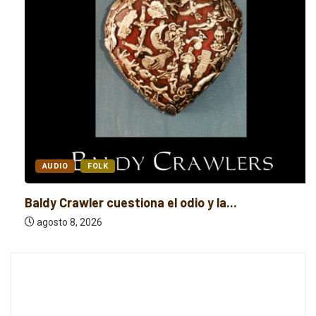
AUDIO
FOLK
Baldy Crawler cuestiona el odio y la...
agosto 8, 2026