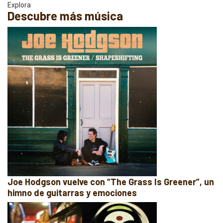
Explora
Descubre más música
Joe Hodgson vuelve con “The Grass Is Greener”, un
himno de guitarras y emociones