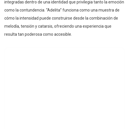
integradas dentro de una identidad que privilegia tanto la emoción
como la contundencia. “Adelita” funciona como una muestra de
cómo la intensidad puede construirse desde la combinación de
melodía, tensión y catarsis, ofreciendo una experiencia que
resulta tan poderosa como accesible.