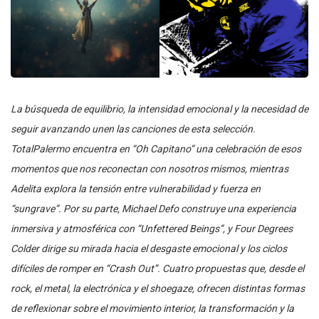
La búsqueda de equilibrio, la intensidad emocional y la necesidad de
seguir avanzando unen las canciones de esta selección.
TotalPalermo encuentra en “Oh Capitano” una celebración de esos
momentos que nos reconectan con nosotros mismos, mientras
Adelita explora la tensión entre vulnerabilidad y fuerza en
“sungrave”. Por su parte, Michael Defo construye una experiencia
inmersiva y atmosférica con “Unfettered Beings”, y Four Degrees
Colder dirige su mirada hacia el desgaste emocional y los ciclos
difíciles de romper en “Crash Out”. Cuatro propuestas que, desde el
rock, el metal, la electrónica y el shoegaze, ofrecen distintas formas
de reflexionar sobre el movimiento interior, la transformación y la