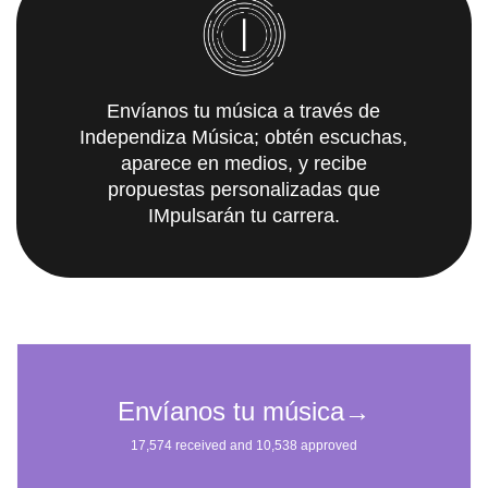
Envíanos tu música a través de
Independiza Música; obtén escuchas,
aparece en medios, y recibe
propuestas personalizadas que
IMpulsarán tu carrera.