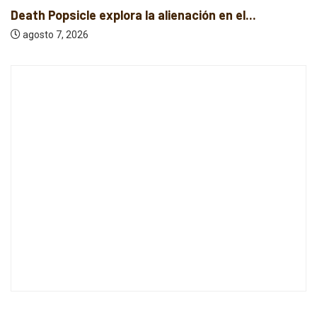
Death Popsicle explora la alienación en el...
agosto 7, 2026