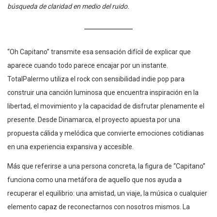
búsqueda de claridad en medio del ruido.
“Oh Capitano” transmite esa sensación difícil de explicar que
aparece cuando todo parece encajar por un instante.
TotalPalermo utiliza el rock con sensibilidad indie pop para
construir una canción luminosa que encuentra inspiración en la
libertad, el movimiento y la capacidad de disfrutar plenamente el
presente. Desde Dinamarca, el proyecto apuesta por una
propuesta cálida y melódica que convierte emociones cotidianas
en una experiencia expansiva y accesible.
Más que referirse a una persona concreta, la figura de “Capitano”
funciona como una metáfora de aquello que nos ayuda a
recuperar el equilibrio: una amistad, un viaje, la música o cualquier
elemento capaz de reconectarnos con nosotros mismos. La