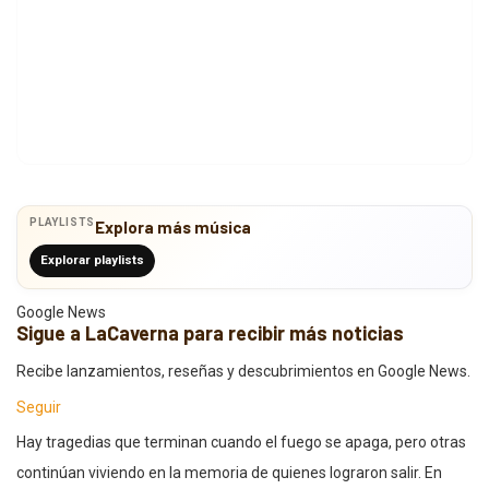
PLAYLISTS
Explora más música
Explorar playlists
Google News
Sigue a LaCaverna para recibir más noticias
Recibe lanzamientos, reseñas y descubrimientos en Google News.
Seguir
Hay tragedias que terminan cuando el fuego se apaga, pero otras
continúan viviendo en la memoria de quienes lograron salir. En