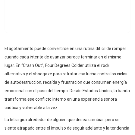
El agotamiento puede convertirse en una rutina difícil de romper
cuando cada intento de avanzar parece terminar en el mismo
lugar. En “Crash Out”, Four Degrees Colder utiliza el rock
alternativo y el shoegaze para retratar esa lucha contra los ciclos
de autodestrucción, recaída y frustración que consumen energía
emocional con el paso del tiempo. Desde Estados Unidos, la banda
transforma ese conflicto interno en una experiencia sonora
caótica y vulnerable a la vez.
La letra gira alrededor de alguien que desea cambiar, pero se
siente atrapado entre el impulso de seguir adelante y la tendencia