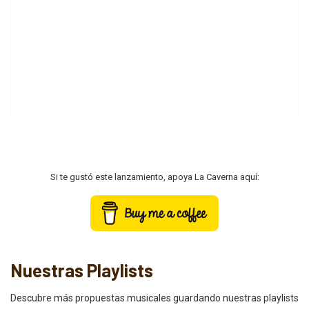
Si te gustó este lanzamiento, apoya La Caverna aquí:
Nuestras Playlists
Descubre más propuestas musicales guardando nuestras playlists