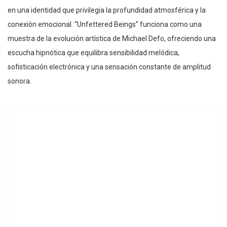
en una identidad que privilegia la profundidad atmosférica y la
conexión emocional. “Unfettered Beings” funciona como una
muestra de la evolución artística de Michael Defo, ofreciendo una
escucha hipnótica que equilibra sensibilidad melódica,
sofisticación electrónica y una sensación constante de amplitud
sonora.