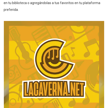
en tu biblioteca o agregándolas a tus favoritos en tu plataforma
preferida.