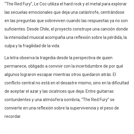
“The Red Fury”, Le Coc utiliza el hard rock y el metal para explorar
las secuelas emocionales que deja una catástrofe, centrándose
en las preguntas que sobreviven cuando las respuestas ya no son
suficientes. Desde Chile, el proyecto construye una canción donde
la intensidad musical acompaña una reflexión sobre la pérdida, la
culpa y la fragilidad de la vida.
La letra observa la tragedia desde la perspectiva de quien
permanece, obligado a convivir con la incertidumbre de por qué
algunos lograron escapar mientras otros quedaron atrás. El
conflicto central no está en el desastre mismo, sino en la dificultad
de aceptar el azar y las cicatrices que deja. Entre guitarras
contundentes y una atmósfera sombría, “The Red Fury” se
convierte en una reflexión sobre la supervivencia y el peso de
recordar.