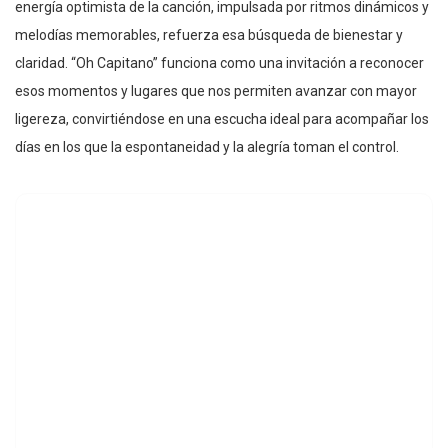
energía optimista de la canción, impulsada por ritmos dinámicos y
melodías memorables, refuerza esa búsqueda de bienestar y
claridad. “Oh Capitano” funciona como una invitación a reconocer
esos momentos y lugares que nos permiten avanzar con mayor
ligereza, convirtiéndose en una escucha ideal para acompañar los
días en los que la espontaneidad y la alegría toman el control.