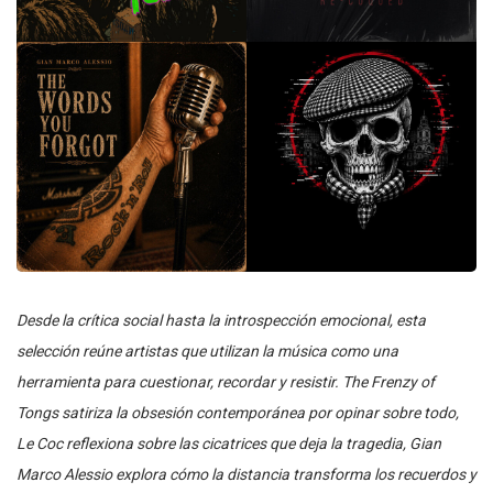
Desde la crítica social hasta la introspección emocional, esta
selección reúne artistas que utilizan la música como una
herramienta para cuestionar, recordar y resistir. The Frenzy of
Tongs satiriza la obsesión contemporánea por opinar sobre todo,
Le Coc reflexiona sobre las cicatrices que deja la tragedia, Gian
Marco Alessio explora cómo la distancia transforma los recuerdos y