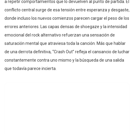
a repetir comportamientos que lo devuelven al punto de partida. El
conflicto central surge de esa tensión entre esperanza y desgaste,
donde incluso los nuevos comienzos parecen cargar el peso de los
errores anteriores. Las capas densas de shoegaze y la intensidad
emocional del rock alternativo refuerzan una sensación de
saturación mental que atraviesa toda la canción. Más que hablar
de una derrota definitiva, “Crash Out” refleja el cansancio de luchar
constantemente contra uno mismo y la búsqueda de una salida
que todavía parece incierta.