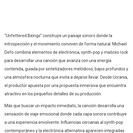
“Unfettered Beings” construye un paisaje sonoro donde la
introspección y el movimiento conviven de forma natural. Michael
Defo combina elementos de electrónica, synth-pop y matices rock
para desarrollar una canción que avanza con una energía
contenida, guiada por sintetizadores melódicos, bajos profundos y
una atmósfera nocturna que invita a dejarse llevar. Desde Ucrania,
el productor apuesta por una propuesta inmersiva que encuentra
atractivo en los pequeños detalles de su producción.
Más que buscar un impacto inmediato, la canción desarrolla una
sensación de viaje emocional donde cada capa sonora contribuye
a una experiencia envolvente. Influencias cercanas al synth-pop
contemporáneo y la electrónica alternativa aparecen integradas