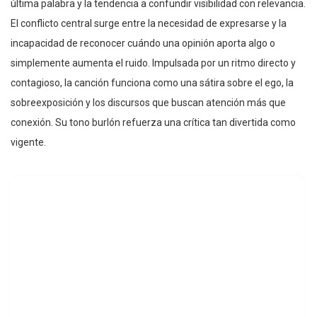
última palabra y la tendencia a confundir visibilidad con relevancia.
El conflicto central surge entre la necesidad de expresarse y la
incapacidad de reconocer cuándo una opinión aporta algo o
simplemente aumenta el ruido. Impulsada por un ritmo directo y
contagioso, la canción funciona como una sátira sobre el ego, la
sobreexposición y los discursos que buscan atención más que
conexión. Su tono burlón refuerza una crítica tan divertida como
vigente.