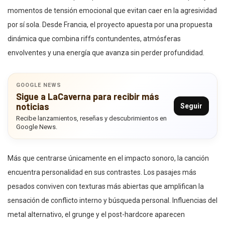
momentos de tensión emocional que evitan caer en la agresividad
por sí sola. Desde Francia, el proyecto apuesta por una propuesta
dinámica que combina riffs contundentes, atmósferas
envolventes y una energía que avanza sin perder profundidad.
GOOGLE NEWS
Sigue a LaCaverna para recibir más
noticias
Seguir
Recibe lanzamientos, reseñas y descubrimientos en
Google News.
Más que centrarse únicamente en el impacto sonoro, la canción
encuentra personalidad en sus contrastes. Los pasajes más
pesados conviven con texturas más abiertas que amplifican la
sensación de conflicto interno y búsqueda personal. Influencias del
metal alternativo, el grunge y el post-hardcore aparecen