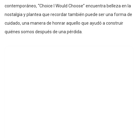
contemporáneo, “Choice I Would Choose” encuentra belleza en la
nostalgia y plantea que recordar también puede ser una forma de
cuidado, una manera de honrar aquello que ayudó a construir
quiénes somos después de una pérdida.