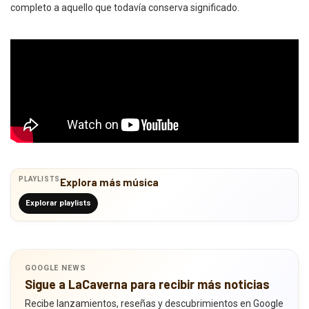
completo a aquello que todavía conserva significado.
PLAYLISTS
Explora más música
Explorar playlists
GOOGLE NEWS
Sigue a LaCaverna para recibir más noticias
Recibe lanzamientos, reseñas y descubrimientos en Google