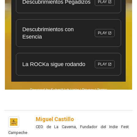
Miguel Castillo
CEO de La Caverna, Fundador del Indie Fest
Campeche