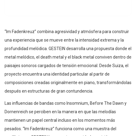
“Im Fadenkreuz” combina agresividad y atmósfera para construir
una experiencia que se mueve entre la intensidad extrema y la
profundidad melódica. GESTEIN desarrolla una propuesta donde el
metal melódico, el death metal y el black metal conviven dentro de
paisajes sonoros cargados de tensión emocional. Desde Suiza, el
proyecto encuentra una identidad particular al partir de
composiciones creadas originalmente en piano, transformándolas
después en estructuras de gran contundencia.
Las influencias de bandas como Insomnium, Before The Dawn y
Dornenreich se perciben en la manera en que las melodías
mantienen un papel central incluso en los momentos más
pesados. “Im Fadenkreuz” funciona como una muestra del