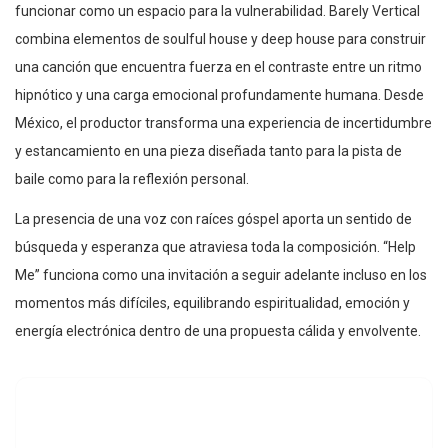
funcionar como un espacio para la vulnerabilidad. Barely Vertical
combina elementos de soulful house y deep house para construir
una canción que encuentra fuerza en el contraste entre un ritmo
hipnótico y una carga emocional profundamente humana. Desde
México, el productor transforma una experiencia de incertidumbre
y estancamiento en una pieza diseñada tanto para la pista de
baile como para la reflexión personal.
La presencia de una voz con raíces góspel aporta un sentido de
búsqueda y esperanza que atraviesa toda la composición. “Help
Me” funciona como una invitación a seguir adelante incluso en los
momentos más difíciles, equilibrando espiritualidad, emoción y
energía electrónica dentro de una propuesta cálida y envolvente.