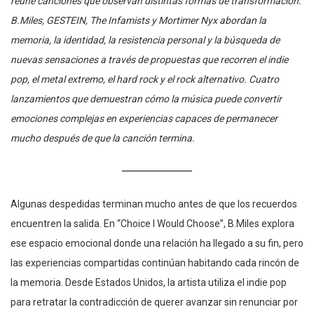
reúne canciones que observan distintas formas de transformación.
B.Miles, GESTEIN, The Infamists y Mortimer Nyx abordan la
memoria, la identidad, la resistencia personal y la búsqueda de
nuevas sensaciones a través de propuestas que recorren el indie
pop, el metal extremo, el hard rock y el rock alternativo. Cuatro
lanzamientos que demuestran cómo la música puede convertir
emociones complejas en experiencias capaces de permanecer
mucho después de que la canción termina.
Algunas despedidas terminan mucho antes de que los recuerdos
encuentren la salida. En “Choice I Would Choose”, B.Miles explora
ese espacio emocional donde una relación ha llegado a su fin, pero
las experiencias compartidas continúan habitando cada rincón de
la memoria. Desde Estados Unidos, la artista utiliza el indie pop
para retratar la contradicción de querer avanzar sin renunciar por