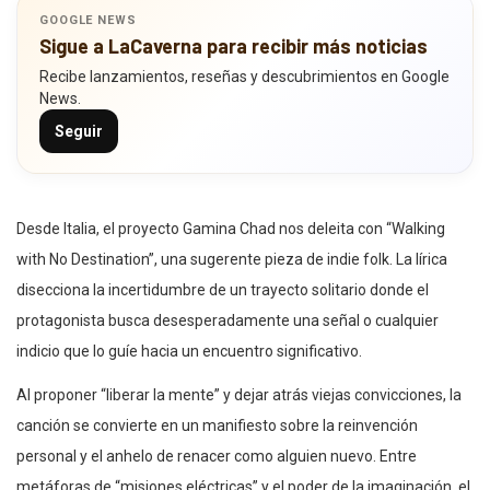
GOOGLE NEWS
Sigue a LaCaverna para recibir más noticias
Recibe lanzamientos, reseñas y descubrimientos en Google
News.
Seguir
Desde Italia, el proyecto Gamina Chad nos deleita con “Walking
with No Destination”, una sugerente pieza de indie folk. La lírica
disecciona la incertidumbre de un trayecto solitario donde el
protagonista busca desesperadamente una señal o cualquier
indicio que lo guíe hacia un encuentro significativo.
Al proponer “liberar la mente” y dejar atrás viejas convicciones, la
canción se convierte en un manifiesto sobre la reinvención
personal y el anhelo de renacer como alguien nuevo. Entre
metáforas de “misiones eléctricas” y el poder de la imaginación, el