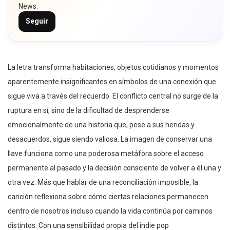
News.
Seguir
La letra transforma habitaciones, objetos cotidianos y momentos
aparentemente insignificantes en símbolos de una conexión que
sigue viva a través del recuerdo. El conflicto central no surge de la
ruptura en sí, sino de la dificultad de desprenderse
emocionalmente de una historia que, pese a sus heridas y
desacuerdos, sigue siendo valiosa. La imagen de conservar una
llave funciona como una poderosa metáfora sobre el acceso
permanente al pasado y la decisión consciente de volver a él una y
otra vez. Más que hablar de una reconciliación imposible, la
canción reflexiona sobre cómo ciertas relaciones permanecen
dentro de nosotros incluso cuando la vida continúa por caminos
distintos. Con una sensibilidad propia del indie pop