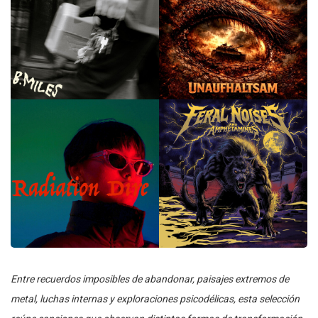
Entre recuerdos imposibles de abandonar, paisajes extremos de
metal, luchas internas y exploraciones psicodélicas, esta selección