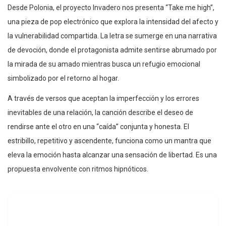
Desde Polonia, el proyecto Invadero nos presenta “Take me high”,
una pieza de pop electrónico que explora la intensidad del afecto y
la vulnerabilidad compartida. La letra se sumerge en una narrativa
de devoción, donde el protagonista admite sentirse abrumado por
la mirada de su amado mientras busca un refugio emocional
simbolizado por el retorno al hogar.
A través de versos que aceptan la imperfección y los errores
inevitables de una relación, la canción describe el deseo de
rendirse ante el otro en una “caída” conjunta y honesta. El
estribillo, repetitivo y ascendente, funciona como un mantra que
eleva la emoción hasta alcanzar una sensación de libertad. Es una
propuesta envolvente con ritmos hipnóticos.