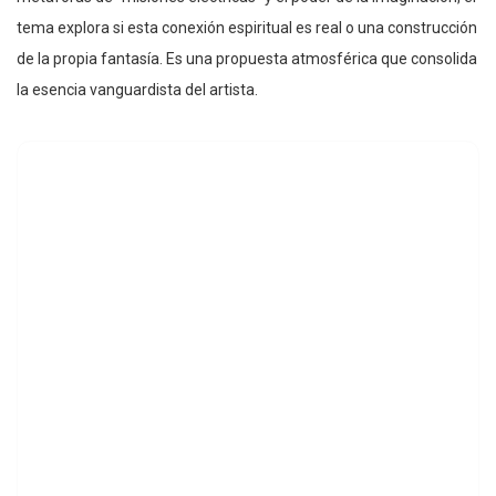
tema explora si esta conexión espiritual es real o una construcción
de la propia fantasía. Es una propuesta atmosférica que consolida
la esencia vanguardista del artista.