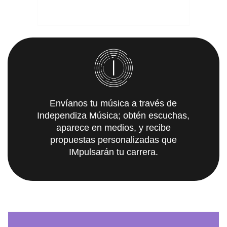
Envíanos tu música a través de
Independiza Música; obtén escuchas,
aparece en medios, y recibe
propuestas personalizadas que
IMpulsarán tu carrera.