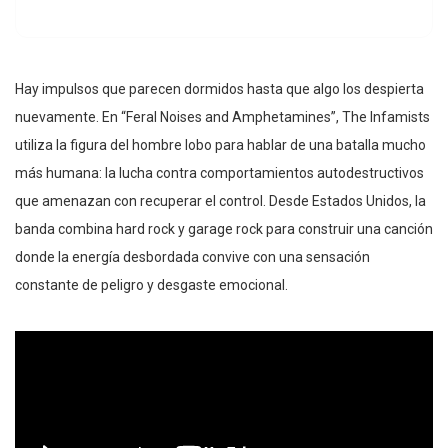
Hay impulsos que parecen dormidos hasta que algo los despierta
nuevamente. En “Feral Noises and Amphetamines”, The Infamists
utiliza la figura del hombre lobo para hablar de una batalla mucho
más humana: la lucha contra comportamientos autodestructivos
que amenazan con recuperar el control. Desde Estados Unidos, la
banda combina hard rock y garage rock para construir una canción
donde la energía desbordada convive con una sensación
constante de peligro y desgaste emocional.