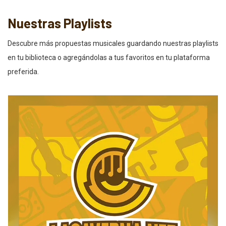
Nuestras Playlists
Descubre más propuestas musicales guardando nuestras playlists
en tu biblioteca o agregándolas a tus favoritos en tu plataforma
preferida.