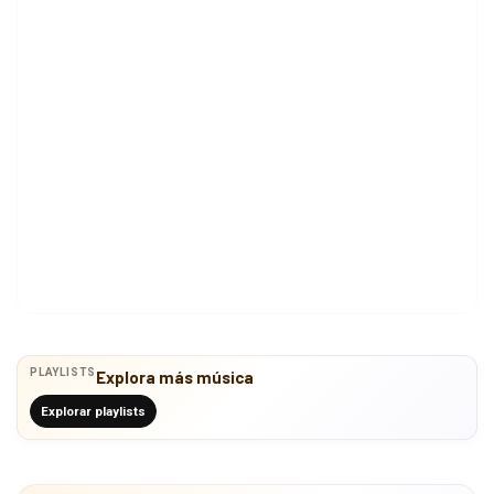
PLAYLISTS
Explora más música
Explorar playlists