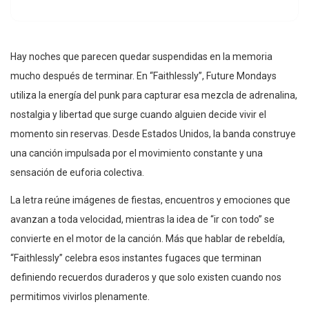
Hay noches que parecen quedar suspendidas en la memoria
mucho después de terminar. En “Faithlessly”, Future Mondays
utiliza la energía del punk para capturar esa mezcla de adrenalina,
nostalgia y libertad que surge cuando alguien decide vivir el
momento sin reservas. Desde Estados Unidos, la banda construye
una canción impulsada por el movimiento constante y una
sensación de euforia colectiva.
La letra reúne imágenes de fiestas, encuentros y emociones que
avanzan a toda velocidad, mientras la idea de “ir con todo” se
convierte en el motor de la canción. Más que hablar de rebeldía,
“Faithlessly” celebra esos instantes fugaces que terminan
definiendo recuerdos duraderos y que solo existen cuando nos
permitimos vivirlos plenamente.