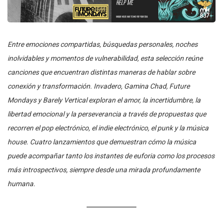
Entre emociones compartidas, búsquedas personales, noches
inolvidables y momentos de vulnerabilidad, esta selección reúne
canciones que encuentran distintas maneras de hablar sobre
conexión y transformación. Invadero, Gamina Chad, Future
Mondays y Barely Vertical exploran el amor, la incertidumbre, la
libertad emocional y la perseverancia a través de propuestas que
recorren el pop electrónico, el indie electrónico, el punk y la música
house. Cuatro lanzamientos que demuestran cómo la música
puede acompañar tanto los instantes de euforia como los procesos
más introspectivos, siempre desde una mirada profundamente
humana.