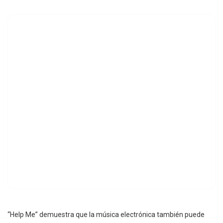
“Help Me” demuestra que la música electrónica también puede