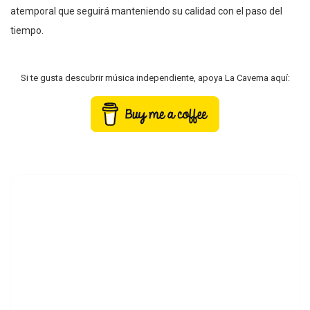
atemporal que seguirá manteniendo su calidad con el paso del
tiempo.
Si te gusta descubrir música independiente, apoya La Caverna aquí: