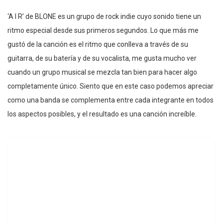
‘A I R’ de BLONE es un grupo de rock indie cuyo sonido tiene un
ritmo especial desde sus primeros segundos. Lo que más me
gustó de la canción es el ritmo que conlleva a través de su
guitarra, de su batería y de su vocalista, me gusta mucho ver
cuando un grupo musical se mezcla tan bien para hacer algo
completamente único. Siento que en este caso podemos apreciar
como una banda se complementa entre cada integrante en todos
los aspectos posibles, y el resultado es una canción increíble.