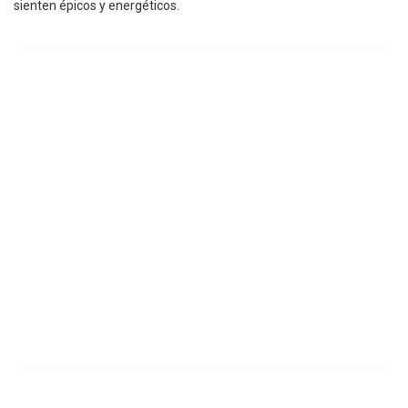
sienten épicos y energéticos.