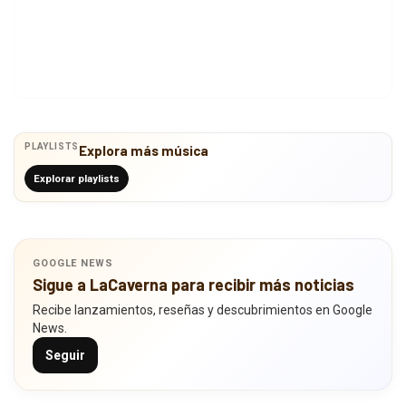
PLAYLISTS
Explora más música
Explorar playlists
GOOGLE NEWS
Sigue a LaCaverna para recibir más noticias
Recibe lanzamientos, reseñas y descubrimientos en Google
News.
Seguir