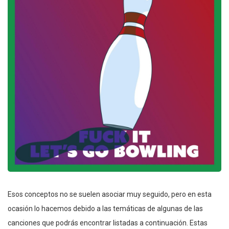
Esos conceptos no se suelen asociar muy seguido, pero en esta
ocasión lo hacemos debido a las temáticas de algunas de las
canciones que podrás encontrar listadas a continuación. Estas