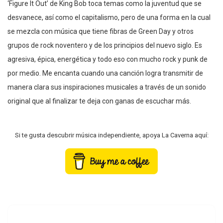
‘Figure It Out’ de King Bob toca temas como la juventud que se
desvanece, así como el capitalismo, pero de una forma en la cual
se mezcla con música que tiene fibras de Green Day y otros
grupos de rock noventero y de los principios del nuevo siglo. Es
agresiva, épica, energética y todo eso con mucho rock y punk de
por medio. Me encanta cuando una canción logra transmitir de
manera clara sus inspiraciones musicales a través de un sonido
original que al finalizar te deja con ganas de escuchar más.
Si te gusta descubrir música independiente, apoya La Caverna aquí: