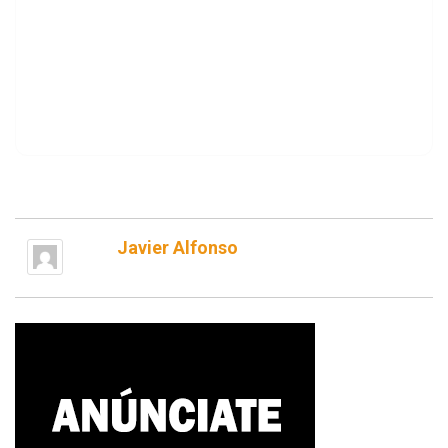
Javier Alfonso