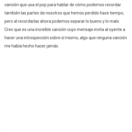
canción que usa el pop para hablar de cómo podemos recordar
también las partes de nosotros que hemos perdido hace tiempo,
pero al recordarlas ahora podemos separar lo bueno y lo malo.
Creo que es una increíble canción cuyo mensaje invita al oyente a
hacer una introspección sobre sí mismo, algo que ninguna canción
me había hecho hacer jamás.