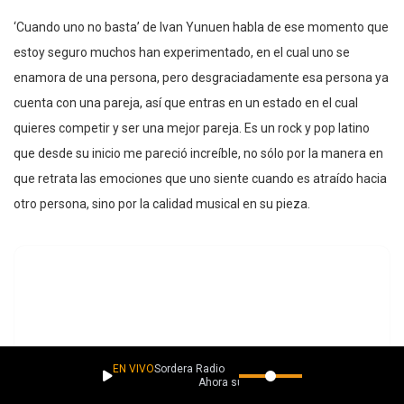
‘Cuando uno no basta’ de Ivan Yunuen habla de ese momento que
estoy seguro muchos han experimentado, en el cual uno se
enamora de una persona, pero desgraciadamente esa persona ya
cuenta con una pareja, así que entras en un estado en el cual
quieres competir y ser una mejor pareja. Es un rock y pop latino
que desde su inicio me pareció increíble, no sólo por la manera en
que retrata las emociones que uno siente cuando es atraído hacia
otro persona, sino por la calidad musical en su pieza.
EN VIVO
Sordera Radio
Ahora suena