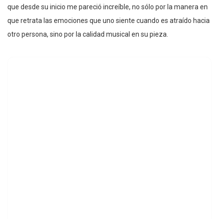
que desde su inicio me pareció increíble, no sólo por la manera en
que retrata las emociones que uno siente cuando es atraído hacia
otro persona, sino por la calidad musical en su pieza.