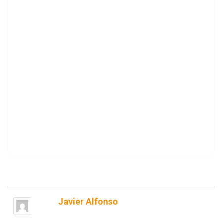
Javier Alfonso