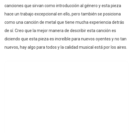
canciones que sirvan como introducción al género y esta pieza
hace un trabajo excepcional en ello, pero también se posiciona
como una canción de metal que tiene mucha experiencia detrás
de sí. Creo que la mejor manera de describir esta canción es
diciendo que esta pieza es increíble para nuevos oyentes y no tan
nuevos, hay algo para todos y la calidad musical está por los aires.