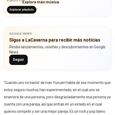
PLAYLISTS
Explora más música
Explorar playlists
GOOGLE NEWS
Sigue a LaCaverna para recibir más noticias
Recibe lanzamientos, reseñas y descubrimientos en Google
News.
Seguir
‘Cuando uno no basta’ de Ivan Yunuen habla de ese momento que
estoy seguro muchos han experimentado, en el cual uno se
enamora de una persona, pero desgraciadamente esa persona ya
cuenta con una pareja, así que entras en un estado en el cual
quieres competir y ser una mejor pareja. Es un rock y pop latino