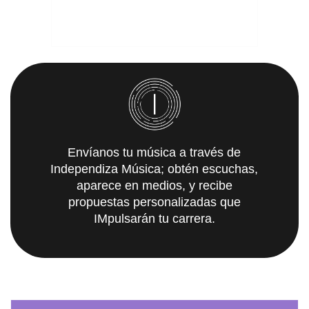
Envíanos tu música a través de
Independiza Música; obtén escuchas,
aparece en medios, y recibe
propuestas personalizadas que
IMpulsarán tu carrera.