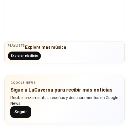
PLAYLISTS
Explora más música
Explorar playlists
GOOGLE NEWS
Sigue a LaCaverna para recibir más noticias
Recibe lanzamientos, reseñas y descubrimientos en Google
News.
Seguir