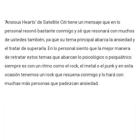
‘Anxious Hearts’ de Satellite Citi tiene un mensaje que en lo
personal resonó bastante conmigo y sé que resonará con muchos
de ustedes también, ya que su tema principal abarca la ansiedad y
el tratar de superarla. En lo personal siento que la mejor manera
de retratar estos temas que abarcan lo psicológico o psiquiátrico
siempre es con un ritmo como el rock, el metal o el punk y en esta
ocasión tenemos un rock que resuena conmigo y lo hará con
muchas más personas que padezcan ansiedad.