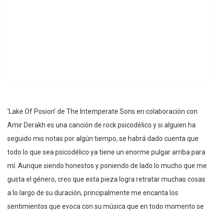
‘Lake Of Posion’ de The Intemperate Sons en colaboración con
Amir Derakh es una canción de rock psicodélico y si alguien ha
seguido mis notas por algún tiempo, se habrá dado cuenta que
todo lo que sea psicodélico ya tiene un enorme pulgar arriba para
mí. Aunque siendo honestos y poniendo de lado lo mucho que me
gusta el género, creo que esta pieza logra retratar muchas cosas
a lo largo de su duración, principalmente me encanta los
sentimientos que evoca con su música que en todo momento se