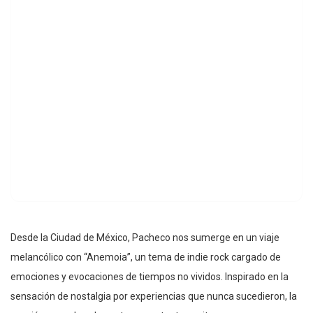
Desde la Ciudad de México, Pacheco nos sumerge en un viaje
melancólico con “Anemoia”, un tema de indie rock cargado de
emociones y evocaciones de tiempos no vividos. Inspirado en la
sensación de nostalgia por experiencias que nunca sucedieron, la