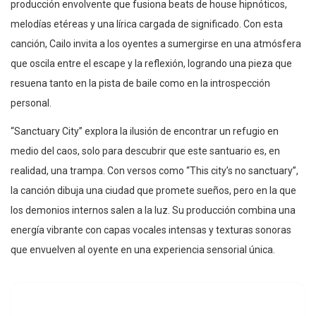
producción envolvente que fusiona beats de house hipnóticos,
melodías etéreas y una lírica cargada de significado. Con esta
canción, Cailo invita a los oyentes a sumergirse en una atmósfera
que oscila entre el escape y la reflexión, logrando una pieza que
resuena tanto en la pista de baile como en la introspección
personal.
“Sanctuary City” explora la ilusión de encontrar un refugio en
medio del caos, solo para descubrir que este santuario es, en
realidad, una trampa. Con versos como “This city’s no sanctuary”,
la canción dibuja una ciudad que promete sueños, pero en la que
los demonios internos salen a la luz. Su producción combina una
energía vibrante con capas vocales intensas y texturas sonoras
que envuelven al oyente en una experiencia sensorial única.