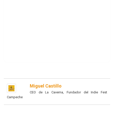
Miguel Castillo
CEO de La Caverna, Fundador del Indie Fest
Campeche