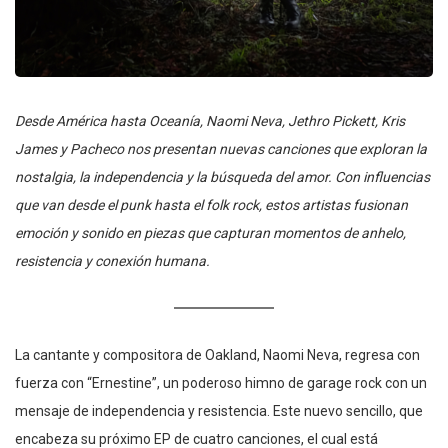
Desde América hasta Oceanía, Naomi Neva, Jethro Pickett, Kris
James y Pacheco nos presentan nuevas canciones que exploran la
nostalgia, la independencia y la búsqueda del amor. Con influencias
que van desde el punk hasta el folk rock, estos artistas fusionan
emoción y sonido en piezas que capturan momentos de anhelo,
resistencia y conexión humana.
La cantante y compositora de Oakland, Naomi Neva, regresa con
fuerza con “Ernestine”, un poderoso himno de garage rock con un
mensaje de independencia y resistencia. Este nuevo sencillo, que
encabeza su próximo EP de cuatro canciones, el cual está