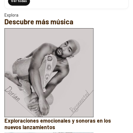
Ver todas
Explora
Descubre más música
Exploraciones emocionales y sonoras en los
nuevos lanzamientos