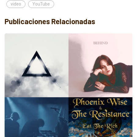
video
YouTube
Publicaciones Relacionadas