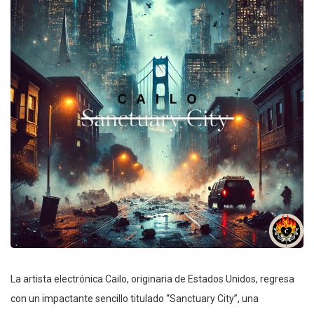
La artista electrónica Cailo, originaria de Estados Unidos, regresa
con un impactante sencillo titulado “Sanctuary City”, una