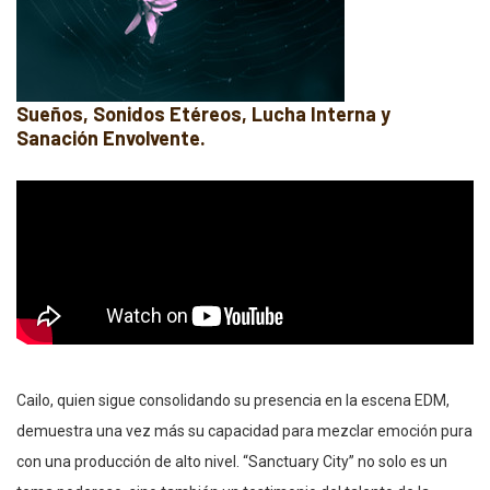
Sueños, Sonidos Etéreos, Lucha Interna y
Sanación Envolvente.
Cailo, quien sigue consolidando su presencia en la escena EDM,
demuestra una vez más su capacidad para mezclar emoción pura
con una producción de alto nivel. “Sanctuary City” no solo es un