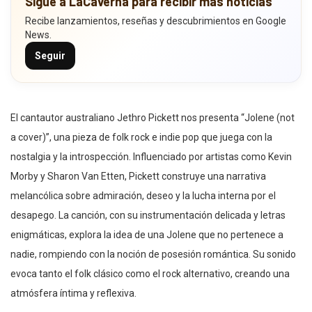
Sigue a LaCaverna para recibir más noticias
Recibe lanzamientos, reseñas y descubrimientos en Google
News.
Seguir
El cantautor australiano Jethro Pickett nos presenta “Jolene (not
a cover)”, una pieza de folk rock e indie pop que juega con la
nostalgia y la introspección. Influenciado por artistas como Kevin
Morby y Sharon Van Etten, Pickett construye una narrativa
melancólica sobre admiración, deseo y la lucha interna por el
desapego. La canción, con su instrumentación delicada y letras
enigmáticas, explora la idea de una Jolene que no pertenece a
nadie, rompiendo con la noción de posesión romántica. Su sonido
evoca tanto el folk clásico como el rock alternativo, creando una
atmósfera íntima y reflexiva.