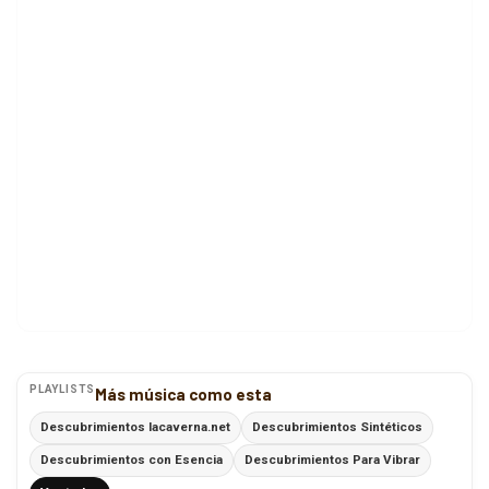
PLAYLISTS
Más música como esta
Descubrimientos lacaverna.net
Descubrimientos Sintéticos
Descubrimientos con Esencia
Descubrimientos Para Vibrar