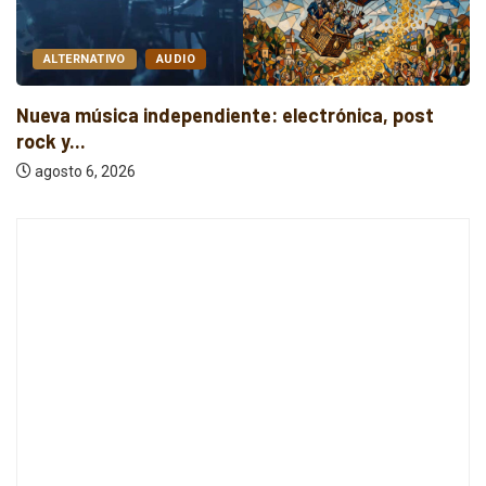
ALTERNATIVO
AUDIO
Nueva música independiente: electrónica, post
rock y...
agosto 6, 2026