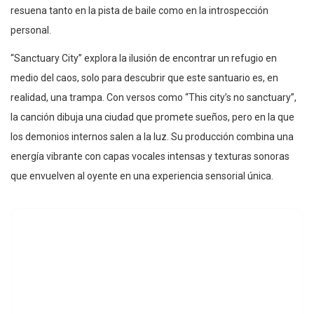
resuena tanto en la pista de baile como en la introspección
personal.
“Sanctuary City” explora la ilusión de encontrar un refugio en
medio del caos, solo para descubrir que este santuario es, en
realidad, una trampa. Con versos como “This city’s no sanctuary”,
la canción dibuja una ciudad que promete sueños, pero en la que
los demonios internos salen a la luz. Su producción combina una
energía vibrante con capas vocales intensas y texturas sonoras
que envuelven al oyente en una experiencia sensorial única.