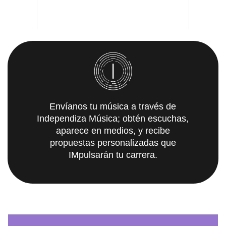
Envíanos tu música a través de
Independiza Música; obtén escuchas,
aparece en medios, y recibe
propuestas personalizadas que
IMpulsarán tu carrera.