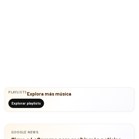
PLAYLISTS
Explora más música
Explorar playlists
GOOGLE NEWS