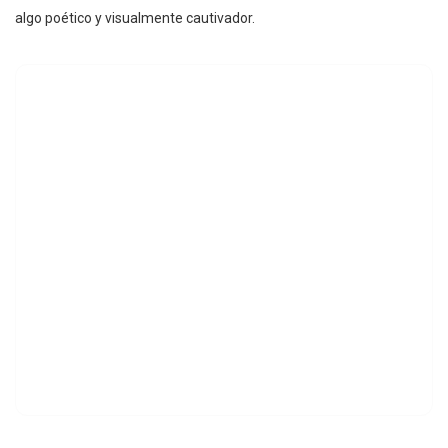
algo poético y visualmente cautivador.