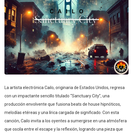
La artista electrónica Cailo, originaria de Estados Unidos, regresa
con un impactante sencillo titulado “Sanctuary City”, una
producción envolvente que fusiona beats de house hipnóticos,
melodías etéreas y una lírica cargada de significado. Con esta
canción, Cailo invita a los oyentes a sumergirse en una atmósfera
que oscila entre el escape y la reflexión, logrando una pieza que