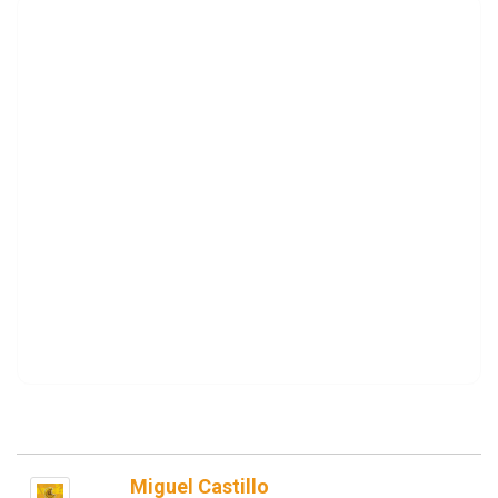
Miguel Castillo