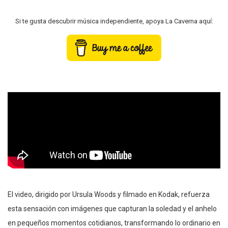
Si te gusta descubrir música independiente, apoya La Caverna aquí:
El video, dirigido por Ursula Woods y filmado en Kodak, refuerza
esta sensación con imágenes que capturan la soledad y el anhelo
en pequeños momentos cotidianos, transformando lo ordinario en