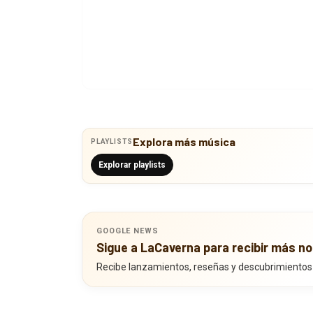
Explora más música
PLAYLISTS
Explorar playlists
GOOGLE NEWS
Sigue a LaCaverna para recibir más no
Recibe lanzamientos, reseñas y descubrimientos