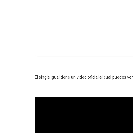
El single igual tiene un video oficial el cual puedes ver