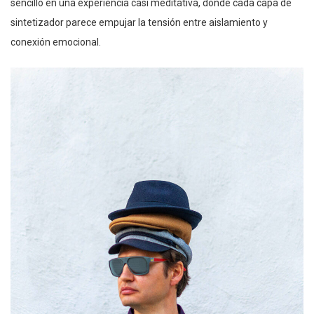
sencillo en una experiencia casi meditativa, donde cada capa de
sintetizador parece empujar la tensión entre aislamiento y
conexión emocional.