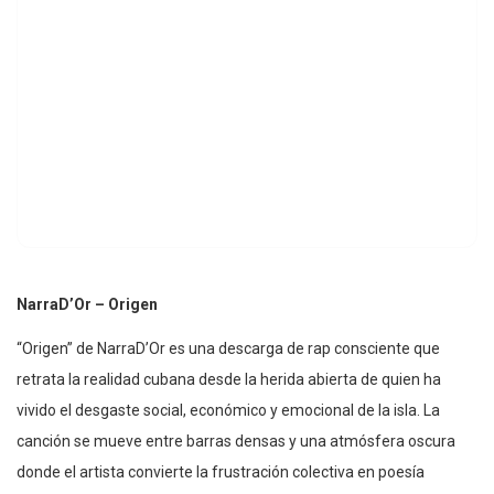
NarraD’Or – Origen
“Origen” de NarraD’Or es una descarga de rap consciente que
retrata la realidad cubana desde la herida abierta de quien ha
vivido el desgaste social, económico y emocional de la isla. La
canción se mueve entre barras densas y una atmósfera oscura
donde el artista convierte la frustración colectiva en poesía