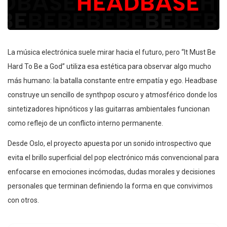
La música electrónica suele mirar hacia el futuro, pero “It Must Be
Hard To Be a God” utiliza esa estética para observar algo mucho
más humano: la batalla constante entre empatía y ego. Headbase
construye un sencillo de synthpop oscuro y atmosférico donde los
sintetizadores hipnóticos y las guitarras ambientales funcionan
como reflejo de un conflicto interno permanente.
Desde Oslo, el proyecto apuesta por un sonido introspectivo que
evita el brillo superficial del pop electrónico más convencional para
enfocarse en emociones incómodas, dudas morales y decisiones
personales que terminan definiendo la forma en que convivimos
con otros.