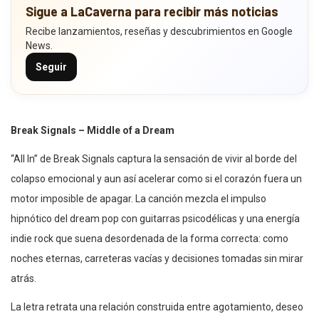
Sigue a LaCaverna para recibir más noticias
Recibe lanzamientos, reseñas y descubrimientos en Google
News.
Seguir
Break Signals – Middle of a Dream
“All In” de Break Signals captura la sensación de vivir al borde del
colapso emocional y aun así acelerar como si el corazón fuera un
motor imposible de apagar. La canción mezcla el impulso
hipnótico del dream pop con guitarras psicodélicas y una energía
indie rock que suena desordenada de la forma correcta: como
noches eternas, carreteras vacías y decisiones tomadas sin mirar
atrás.
La letra retrata una relación construida entre agotamiento, deseo