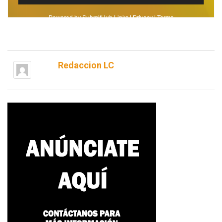
Redaccion LC