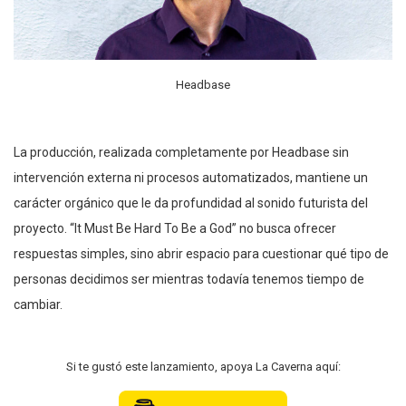
Headbase
La producción, realizada completamente por Headbase sin
intervención externa ni procesos automatizados, mantiene un
carácter orgánico que le da profundidad al sonido futurista del
proyecto. “It Must Be Hard To Be a God” no busca ofrecer
respuestas simples, sino abrir espacio para cuestionar qué tipo de
personas decidimos ser mientras todavía tenemos tiempo de
cambiar.
Si te gustó este lanzamiento, apoya La Caverna aquí: