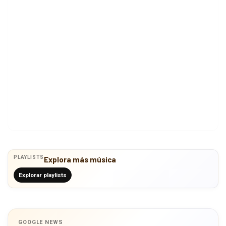
PLAYLISTS
Explora más música
Explorar playlists
GOOGLE NEWS