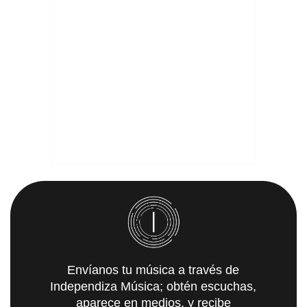
Envíanos tu música a través de
Independiza Música; obtén escuchas,
aparece en medios, y recibe