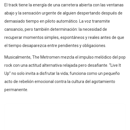
El track tiene la energía de una carretera abierta con las ventanas
abajo y la sensación urgente de alguien despertando después de
demasiado tiempo en piloto automático. La voz transmite
cansancio, pero también determinación: la necesidad de
recuperar momentos simples, espontáneos y reales antes de que
el tiempo desaparezca entre pendientes y obligaciones.
Musicalmente, The Metromen mezcla el impulso melódico del pop
rock con una actitud alternativa relajada pero desafiante. “Live It
Up” no solo invita a disfrutar la vida; funciona como un pequeño
acto de rebelión emocional contra la cultura del agotamiento
permanente.