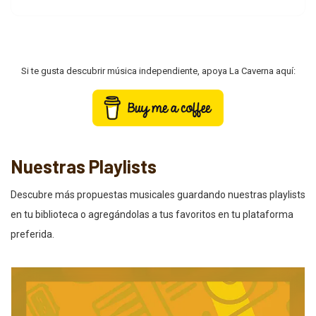
Si te gusta descubrir música independiente, apoya La Caverna aquí:
Nuestras Playlists
Descubre más propuestas musicales guardando nuestras playlists
en tu biblioteca o agregándolas a tus favoritos en tu plataforma
preferida.