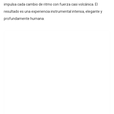
impulsa cada cambio de ritmo con fuerza casi volcánica. El
resultado es una experiencia instrumental intensa, elegante y
profundamente humana.