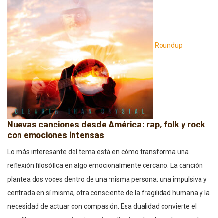
Roundup
Nuevas canciones desde América: rap, folk y rock
con emociones intensas
Lo más interesante del tema está en cómo transforma una
reflexión filosófica en algo emocionalmente cercano. La canción
plantea dos voces dentro de una misma persona: una impulsiva y
centrada en sí misma, otra consciente de la fragilidad humana y la
necesidad de actuar con compasión. Esa dualidad convierte el