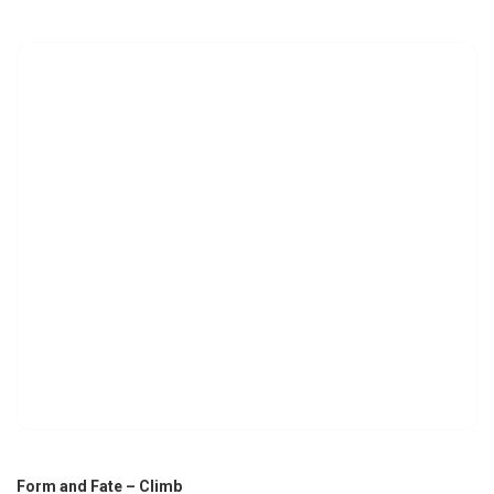
Form and Fate – Climb