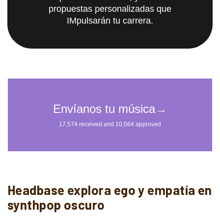
propuestas personalizadas que
IMpulsarán tu carrera.
Headbase explora ego y empatía en
synthpop oscuro