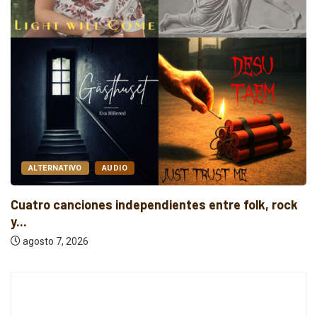
ALTERNATIVO
AUDIO
Cuatro canciones independientes entre folk, rock
y...
agosto 7, 2026