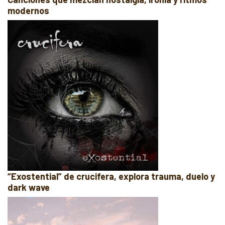
modernos
“Exostential” de crucifera, explora trauma, duelo y
dark wave