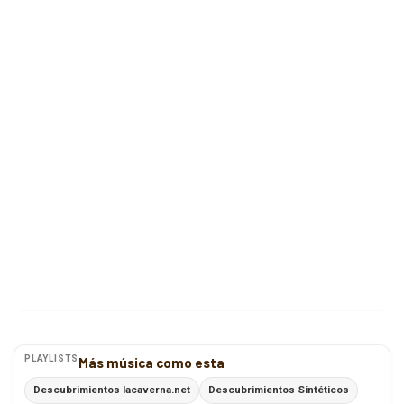
PLAYLISTS
Más música como esta
Descubrimientos lacaverna.net
Descubrimientos Sintéticos