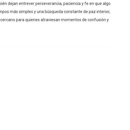
iempos más simples y una búsqueda constante de paz interior,
 y cercano para quienes atraviesan momentos de confusión y