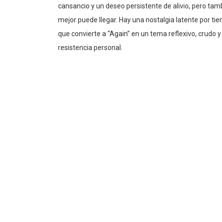
mejor puede llegar. Hay una nostalgia latente por t
que convierte a “Again” en un tema reflexivo, crudo
resistencia personal.