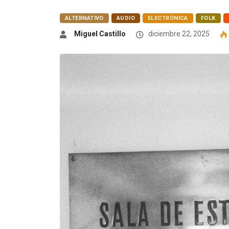
ALTERNATIVO
AUDIO
ELECTRÓNICA
FOLK
Miguel Castillo
diciembre 22, 2025